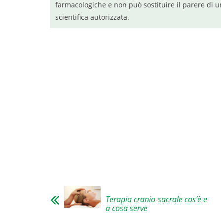
farmacologiche e non può sostituire il parere di u
scientifica autorizzata.
Terapia cranio-sacrale cos’è e
a cosa serve