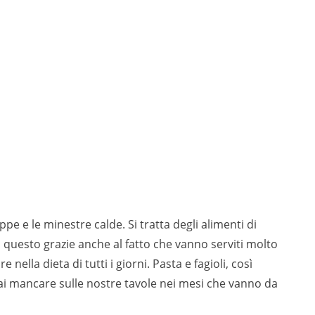
 e le minestre calde. Si tratta degli alimenti di
questo grazie anche al fatto che vanno serviti molto
e nella dieta di tutti i giorni. Pasta e fagioli, così
i mancare sulle nostre tavole nei mesi che vanno da