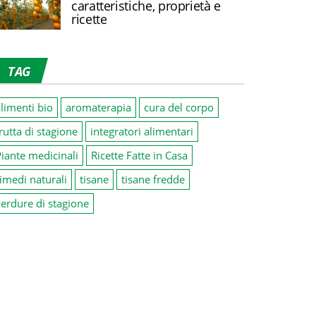
caratteristiche, proprietà e
ricette
TAG
limenti bio
aromaterapia
cura del corpo
rutta di stagione
integratori alimentari
iante medicinali
Ricette Fatte in Casa
imedi naturali
tisane
tisane fredde
erdure di stagione