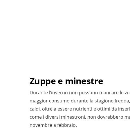
Zuppe e minestre
Durante l’inverno non possono mancare le zuppe
maggior consumo durante la stagione fredda, 
caldi, oltre a essere nutrienti e ottimi da inserir
come i diversi minestroni, non dovrebbero ma
novembre a febbraio.