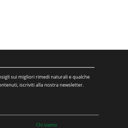
sigli sui migliori rimedi naturali e qualche
tenuti, iscriviti alla nostra newsletter.
Chi siamo