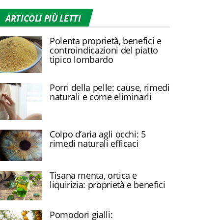
ARTICOLI PIÙ LETTI
Polenta proprietà, benefici e
controindicazioni del piatto
tipico lombardo
Porri della pelle: cause, rimedi
naturali e come eliminarli
Colpo d’aria agli occhi: 5
rimedi naturali efficaci
Tisana menta, ortica e
liquirizia: proprietà e benefici
Pomodori gialli: