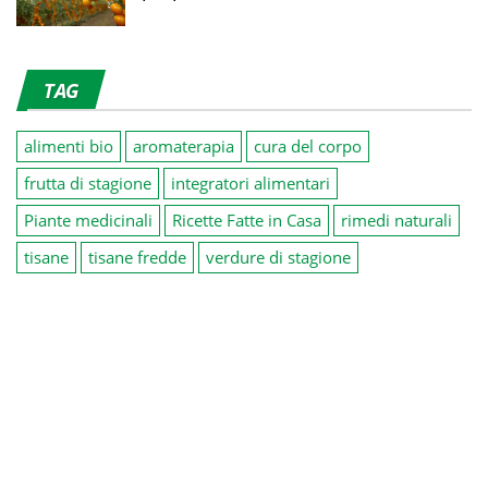
TAG
alimenti bio
aromaterapia
cura del corpo
frutta di stagione
integratori alimentari
Piante medicinali
Ricette Fatte in Casa
rimedi naturali
tisane
tisane fredde
verdure di stagione