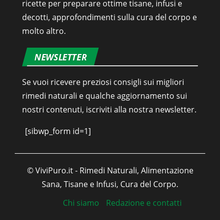
ricette per preparare ottime tisane, infusi e
decotti, approfondimenti sulla cura del corpo e
molto altro.
NEWSLETTER
Se vuoi ricevere preziosi consigli sui migliori
rimedi naturali e qualche aggiornamento sui
nostri contenuti, iscriviti alla nostra newsletter.
[sibwp_form id=1]
© ViviPuro.it - Rimedi Naturali, Alimentazione
Sana, Tisane e Infusi, Cura del Corpo.
Chi siamo
Redazione e contatti