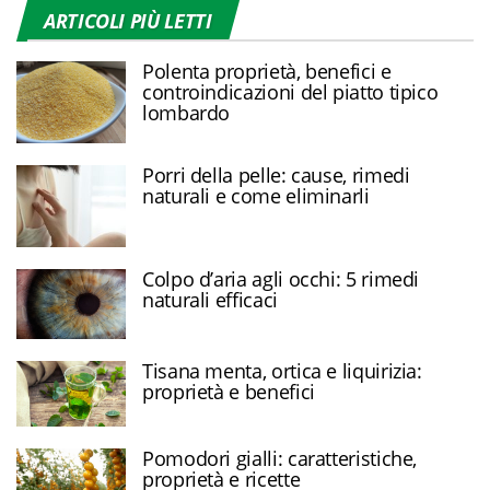
ARTICOLI PIÙ LETTI
Polenta proprietà, benefici e
controindicazioni del piatto tipico
lombardo
Porri della pelle: cause, rimedi
naturali e come eliminarli
Colpo d’aria agli occhi: 5 rimedi
naturali efficaci
Tisana menta, ortica e liquirizia:
proprietà e benefici
Pomodori gialli: caratteristiche,
proprietà e ricette