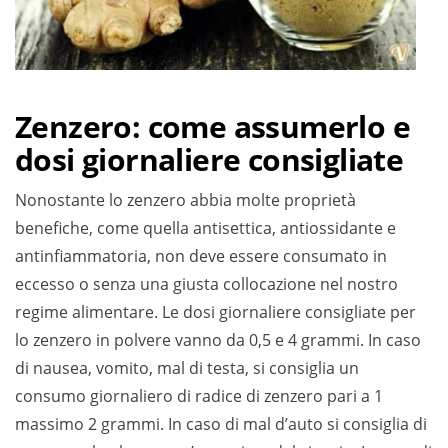
Zenzero: come assumerlo e
dosi giornaliere consigliate
Nonostante lo zenzero abbia molte proprietà
benefiche, come quella antisettica, antiossidante e
antinfiammatoria, non deve essere consumato in
eccesso o senza una giusta collocazione nel nostro
regime alimentare. Le dosi giornaliere consigliate per
lo zenzero in polvere vanno da 0,5 e 4 grammi. In caso
di nausea, vomito, mal di testa, si consiglia un
consumo giornaliero di radice di zenzero pari a 1
massimo 2 grammi. In caso di mal d’auto si consiglia di