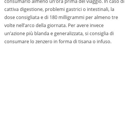
consumarlo almeno un’ora prima del viaggio. In caso di
cattiva digestione, problemi gastrici o intestinali, la
dose consigliata e di 180 milligrammi per almeno tre
volte nell’arco della giornata. Per avere invece
un’azione più blanda e generalizzata, si consiglia di
consumare lo zenzero in forma di tisana o infuso.