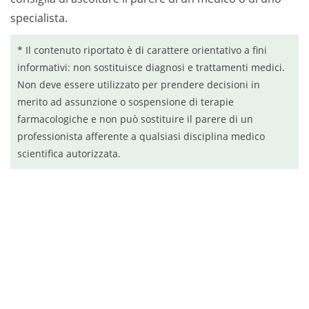
specialista.
* Il contenuto riportato è di carattere orientativo a fini
informativi: non sostituisce diagnosi e trattamenti medici.
Non deve essere utilizzato per prendere decisioni in
merito ad assunzione o sospensione di terapie
farmacologiche e non può sostituire il parere di un
professionista afferente a qualsiasi disciplina medico
scientifica autorizzata.