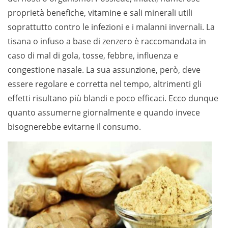
proprietà benefiche, vitamine e sali minerali utili
soprattutto contro le infezioni e i malanni invernali. La
tisana o infuso a base di zenzero è raccomandata in
caso di mal di gola, tosse, febbre, influenza e
congestione nasale. La sua assunzione, però, deve
essere regolare e corretta nel tempo, altrimenti gli
effetti risultano più blandi e poco efficaci. Ecco dunque
quanto assumerne giornalmente e quando invece
bisognerebbe evitarne il consumo.