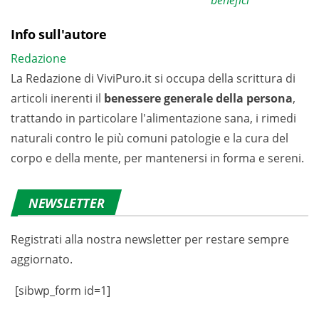
benefici
Info sull'autore
Redazione
La Redazione di ViviPuro.it si occupa della scrittura di
articoli inerenti il
benessere generale della persona
,
trattando in particolare l'alimentazione sana, i rimedi
naturali contro le più comuni patologie e la cura del
corpo e della mente, per mantenersi in forma e sereni.
NEWSLETTER
Registrati alla nostra newsletter per restare sempre
aggiornato.
[sibwp_form id=1]