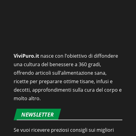
ViviPuro.it
nasce con l’obiettivo di diffondere
una cultura del benessere a 360 gradi,
offrendo articoli sull’alimentazione sana,
ricette per preparare ottime tisane, infusi e
decotti, approfondimenti sulla cura del corpo e
molto altro.
NEWSLETTER
Se vuoi ricevere preziosi consigli sui migliori