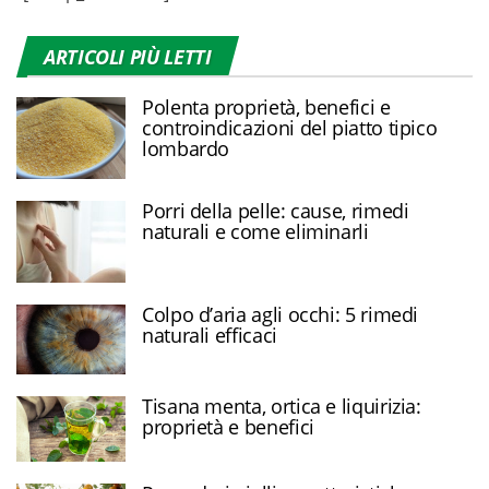
ARTICOLI PIÙ LETTI
Polenta proprietà, benefici e
controindicazioni del piatto tipico
lombardo
Porri della pelle: cause, rimedi
naturali e come eliminarli
Colpo d’aria agli occhi: 5 rimedi
naturali efficaci
Tisana menta, ortica e liquirizia:
proprietà e benefici