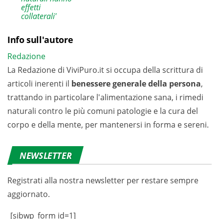
effetti
collaterali'
Info sull'autore
Redazione
La Redazione di ViviPuro.it si occupa della scrittura di
articoli inerenti il
benessere generale della persona
,
trattando in particolare l'alimentazione sana, i rimedi
naturali contro le più comuni patologie e la cura del
corpo e della mente, per mantenersi in forma e sereni.
NEWSLETTER
Registrati alla nostra newsletter per restare sempre
aggiornato.
[sibwp_form id=1]