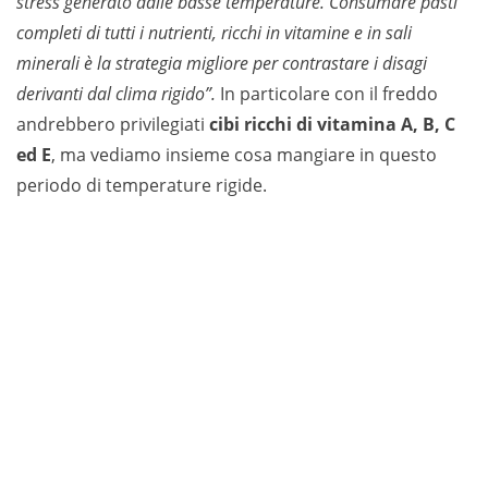
stress generato dalle basse temperature. Consumare pasti
completi di tutti i nutrienti, ricchi in vitamine e in sali
minerali è la strategia migliore per contrastare i disagi
derivanti dal clima rigido”.
In particolare con il freddo
andrebbero privilegiati
cibi ricchi di vitamina A, B, C
ed E
, ma vediamo insieme cosa mangiare in questo
periodo di temperature rigide.