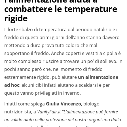
combattere le temperature
rigide
Il forte sbalzo di temperatura dal periodo natalizio e il
freddo di questi primi giorni dell’anno stanno davvero
mettendo a dura prova tutti coloro che mal
sopportano il freddo. Anche coperti e vestiti a cipolla è
molto complesso riuscire a trovare un po’ di sollievo. In
pochi sanno però che, nei momento di freddo
estremamente rigido, può aiutare
un alimentazione
ad hoc
: alcuni cibi infatti aiutano a scaldarsi e per
questo vanno privilegiati in inverno.
Infatti come spiega
Giulia Vincenzo
, biologo
nutrizionista, a
VanityFair.it
“L’alimentazione può fornire
un valido aiuto nella protezione del nostro organismo dallo