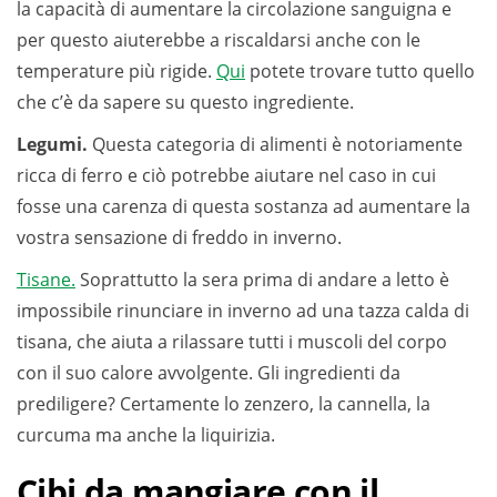
la capacità di aumentare la circolazione sanguigna e
per questo aiuterebbe a riscaldarsi anche con le
temperature più rigide.
Qui
potete trovare tutto quello
che c’è da sapere su questo ingrediente.
Legumi.
Questa categoria di alimenti è notoriamente
ricca di ferro e ciò potrebbe aiutare nel caso in cui
fosse una carenza di questa sostanza ad aumentare la
vostra sensazione di freddo in inverno.
Tisane.
Soprattutto la sera prima di andare a letto è
impossibile rinunciare in inverno ad una tazza calda di
tisana, che aiuta a rilassare tutti i muscoli del corpo
con il suo calore avvolgente. Gli ingredienti da
prediligere? Certamente lo zenzero, la cannella, la
curcuma ma anche la liquirizia.
Cibi da mangiare con il