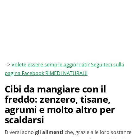
=>
Volete essere sempre aggiornati? Seguiteci sulla
pagina Facebook RIMEDI NATURALI!
Cibi da mangiare con il
freddo: zenzero, tisane,
agrumi e molto altro per
scaldarsi
Diversi sono
gli alimenti
che, grazie alle loro sostanze