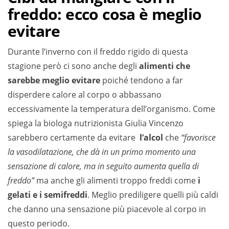
freddo: ecco cosa è meglio
evitare
Durante l’inverno con il freddo rigido di questa
stagione però ci sono anche degli
alimenti che
sarebbe meglio evitare
poiché tendono a far
disperdere calore al corpo o abbassano
eccessivamente la temperatura dell’organismo. Come
spiega la biologa nutrizionista Giulia Vincenzo
sarebbero certamente da evitare
l’alcol
che
“favorisce
la vasodilatazione, che dà in un primo momento una
sensazione di calore, ma in seguito aumenta quella di
freddo”
ma anche gli alimenti troppo freddi come
i
gelati e i semifreddi
. Meglio prediligere quelli più caldi
che danno una sensazione più piacevole al corpo in
questo periodo.