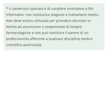
* Il contenuto riportato è di carattere orientativo a fini
informativi: non sostituisce diagnosi e trattamenti medici.
Non deve essere utilizzato per prendere decisioni in
merito ad assunzione o sospensione di terapie
farmacologiche e non può sostituire il parere di un
professionista afferente a qualsiasi disciplina medico
scientifica autorizzata.