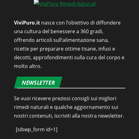
ViviPuro.it
nasce con l’obiettivo di diffondere
una cultura del benessere a 360 gradi,
offrendo articoli sull’alimentazione sana,
ricette per preparare ottime tisane, infusi e
decotti, approfondimenti sulla cura del corpo e
molto altro.
NEWSLETTER
Se vuoi ricevere preziosi consigli sui migliori
rimedi naturali e qualche aggiornamento sui
nostri contenuti, iscriviti alla nostra newsletter.
[sibwp_form id=1]