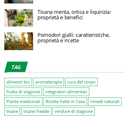
Tisana menta, ortica e liquirizia:
proprietà e benefici
Pomodori gialli: caratteristiche,
proprietà e ricette
TAG
alimenti bio
aromaterapia
cura del corpo
frutta di stagione
integratori alimentari
Piante medicinali
Ricette Fatte in Casa
rimedi naturali
tisane
tisane fredde
verdure di stagione