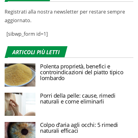
Registrati alla nostra newsletter per restare sempre
aggiornato.
[sibwp_form id=1]
ARTICOLI PIÙ LETTI
Polenta proprietà, benefici e
controindicazioni del piatto tipico
lombardo
Porri della pelle: cause, rimedi
naturali e come eliminarli
Colpo d’aria agli occhi: 5 rimedi
naturali efficaci