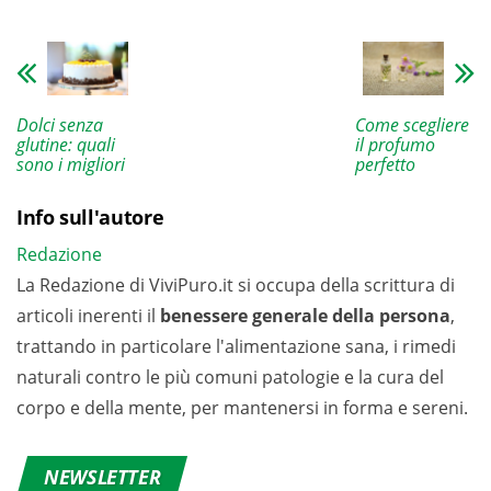
Dolci senza
Come scegliere
glutine: quali
il profumo
sono i migliori
perfetto
Info sull'autore
Redazione
La Redazione di ViviPuro.it si occupa della scrittura di
articoli inerenti il
benessere generale della persona
,
trattando in particolare l'alimentazione sana, i rimedi
naturali contro le più comuni patologie e la cura del
corpo e della mente, per mantenersi in forma e sereni.
NEWSLETTER