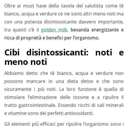
Oltre ai must have della tavola del salutista come tè
bianco, acqua e verdure ce ne sono altri meno noti ma
con una potenza disintossicante davvero importante,
tra questi c’è il
golden milk
,
bevanda energizzante e
ricca di proprietà e benefici
per l’organismo.
Cibi disintossicanti: noti e
meno noti
Abbiamo detto che
tè bianco, acqua e verdure non
possono mancare in una dieta detox e che sono
sicuramente i più noti. La loro funzione è quella di
stimolare l’eliminazione delle tossine e a ripulire il
tratto gastrointestinale. Essendo ricchi di sali minerali
e vitamine sono dei perfetti antiossidanti.
Gli elementi più efficaci per ripulire l’organismo sono i