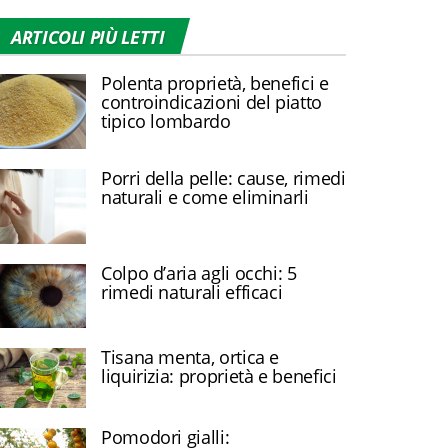
ARTICOLI PIÙ LETTI
Polenta proprietà, benefici e
controindicazioni del piatto
tipico lombardo
Porri della pelle: cause, rimedi
naturali e come eliminarli
Colpo d’aria agli occhi: 5
rimedi naturali efficaci
Tisana menta, ortica e
liquirizia: proprietà e benefici
Pomodori gialli: