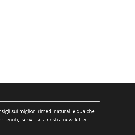
sigli sui migliori rimedi naturali e qualche
tenuti, iscriviti alla nostra newsletter.