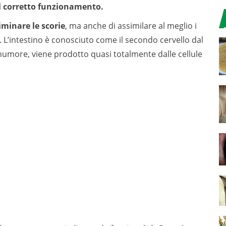
il corretto funzionamento.
iminare le scorie
, ma anche di assimilare al meglio i
. L’intestino è conosciuto come il secondo cervello dal
more, viene prodotto quasi totalmente dalle cellule