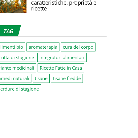
caratteristiche, proprietà e
ricette
TAG
limenti bio
aromaterapia
cura del corpo
rutta di stagione
integratori alimentari
iante medicinali
Ricette Fatte in Casa
imedi naturali
tisane
tisane fredde
erdure di stagione