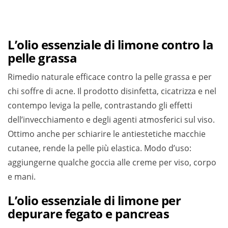
L’olio essenziale di limone contro la
pelle grassa
Rimedio naturale efficace contro la pelle grassa e per
chi soffre di acne. Il prodotto disinfetta, cicatrizza e nel
contempo leviga la pelle, contrastando gli effetti
dell’invecchiamento e degli agenti atmosferici sul viso.
Ottimo anche per schiarire le antiestetiche macchie
cutanee, rende la pelle più elastica. Modo d’uso:
aggiungerne qualche goccia alle creme per viso, corpo
e mani.
L’olio essenziale di limone per
depurare fegato e pancreas