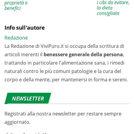
i cibi da evitare,
proprietà e
la dieta
benefici
consigliata
Info sull'autore
Redazione
La Redazione di ViviPuro.it si occupa della scrittura di
articoli inerenti il
benessere generale della persona
,
trattando in particolare l'alimentazione sana, i rimedi
naturali contro le più comuni patologie e la cura del
corpo e della mente, per mantenersi in forma e sereni.
NEWSLETTER
Registrati alla nostra newsletter per restare sempre
aggiornato.