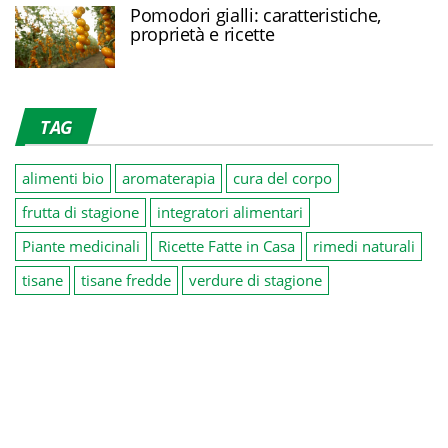
Pomodori gialli: caratteristiche,
proprietà e ricette
TAG
alimenti bio
aromaterapia
cura del corpo
frutta di stagione
integratori alimentari
Piante medicinali
Ricette Fatte in Casa
rimedi naturali
tisane
tisane fredde
verdure di stagione