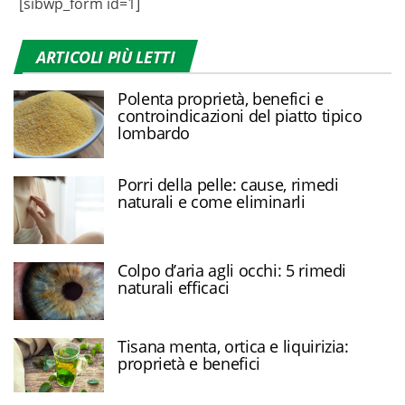
[sibwp_form id=1]
ARTICOLI PIÙ LETTI
Polenta proprietà, benefici e
controindicazioni del piatto tipico
lombardo
Porri della pelle: cause, rimedi
naturali e come eliminarli
Colpo d’aria agli occhi: 5 rimedi
naturali efficaci
Tisana menta, ortica e liquirizia:
proprietà e benefici