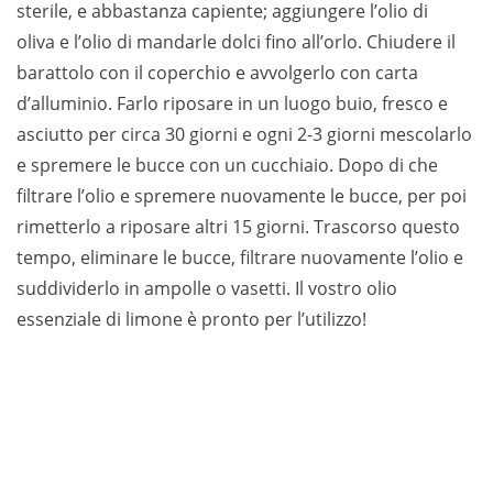
sterile, e abbastanza capiente; aggiungere l’olio di
oliva e l’olio di mandarle dolci fino all’orlo. Chiudere il
barattolo con il coperchio e avvolgerlo con carta
d’alluminio. Farlo riposare in un luogo buio, fresco e
asciutto per circa 30 giorni e ogni 2-3 giorni mescolarlo
e spremere le bucce con un cucchiaio. Dopo di che
filtrare l’olio e spremere nuovamente le bucce, per poi
rimetterlo a riposare altri 15 giorni. Trascorso questo
tempo, eliminare le bucce, filtrare nuovamente l’olio e
suddividerlo in ampolle o vasetti. Il vostro olio
essenziale di limone è pronto per l’utilizzo!