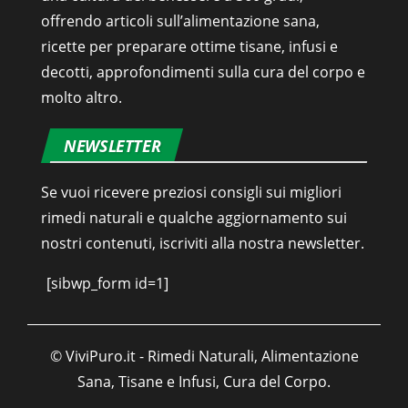
offrendo articoli sull’alimentazione sana,
ricette per preparare ottime tisane, infusi e
decotti, approfondimenti sulla cura del corpo e
molto altro.
NEWSLETTER
Se vuoi ricevere preziosi consigli sui migliori
rimedi naturali e qualche aggiornamento sui
nostri contenuti, iscriviti alla nostra newsletter.
[sibwp_form id=1]
© ViviPuro.it - Rimedi Naturali, Alimentazione
Sana, Tisane e Infusi, Cura del Corpo.