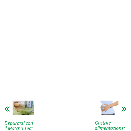
Gastrite
Depurarsi con
alimentazione:
il Matcha Tea: