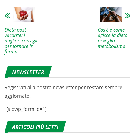
Dieta post
Cos’è e come
vacanze: i
agisce la dieta
migliori consigli
risveglia
per tornare in
metabolismo
forma
NEWSLETTER
Registrati alla nostra newsletter per restare sempre
aggiornato.
[sibwp_form id=1]
ARTICOLI PIÙ LETTI