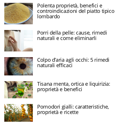
Polenta proprietà, benefici e
controindicazioni del piatto tipico
lombardo
Porri della pelle: cause, rimedi
naturali e come eliminarli
Colpo d’aria agli occhi: 5 rimedi
naturali efficaci
Tisana menta, ortica e liquirizia:
proprietà e benefici
Pomodori gialli: caratteristiche,
proprietà e ricette