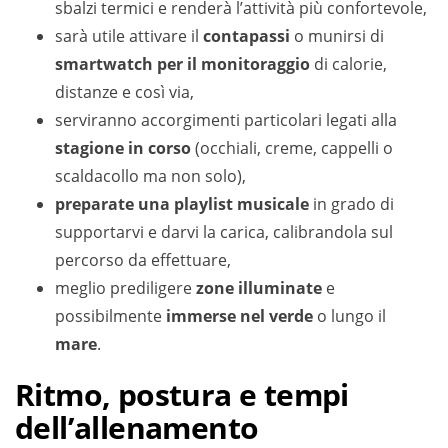
sbalzi termici e renderà l’attività più confortevole,
sarà utile attivare il
contapassi
o munirsi di
smartwatch per il monitoraggio
di calorie,
distanze e così via,
serviranno accorgimenti particolari legati alla
stagione in corso
(occhiali, creme, cappelli o
scaldacollo ma non solo),
preparate una playlist musicale
in grado di
supportarvi e darvi la carica, calibrandola sul
percorso da effettuare,
meglio prediligere
zone illuminate
e
possibilmente
immerse nel verde
o lungo il
mare
.
Ritmo, postura e tempi
dell’allenamento