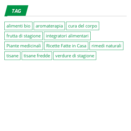
TAG
alimenti bio
aromaterapia
cura del corpo
frutta di stagione
integratori alimentari
Piante medicinali
Ricette Fatte in Casa
rimedi naturali
tisane
tisane fredde
verdure di stagione