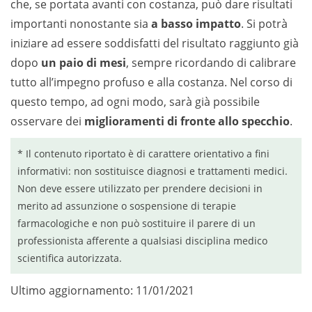
che, se portata avanti con costanza, può dare risultati
importanti nonostante sia
a basso impatto
. Si potrà
iniziare ad essere soddisfatti del risultato raggiunto già
dopo
un paio di mesi
, sempre ricordando di calibrare
tutto all’impegno profuso e alla costanza. Nel corso di
questo tempo, ad ogni modo, sarà già possibile
osservare dei
miglioramenti di fronte allo specchio
.
* Il contenuto riportato è di carattere orientativo a fini
informativi: non sostituisce diagnosi e trattamenti medici.
Non deve essere utilizzato per prendere decisioni in
merito ad assunzione o sospensione di terapie
farmacologiche e non può sostituire il parere di un
professionista afferente a qualsiasi disciplina medico
scientifica autorizzata.
Ultimo aggiornamento: 11/01/2021