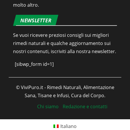
molto altro.
NEWSLETTER
Se vuoi ricevere preziosi consigli sui migliori
rimedi naturali e qualche aggiornamento sui
nostri contenuti, iscriviti alla nostra newsletter.
[sibwp_form id=1]
© ViviPuro.it - Rimedi Naturali, Alimentazione
Sana, Tisane e Infusi, Cura del Corpo.
Chi siamo
Redazione e contatti
Italiano