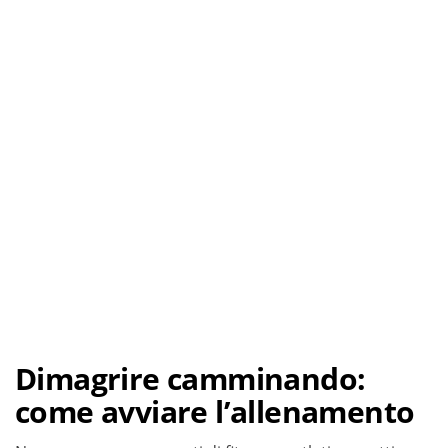
Dimagrire camminando:
come avviare l’allenamento