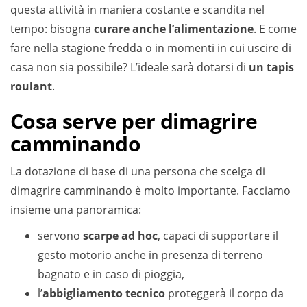
questa attività in maniera costante e scandita nel
tempo: bisogna
curare anche l’alimentazione
. E come
fare nella stagione fredda o in momenti in cui uscire di
casa non sia possibile? L’ideale sarà dotarsi di
un tapis
roulant
.
Cosa serve per dimagrire
camminando
La dotazione di base di una persona che scelga di
dimagrire camminando è molto importante. Facciamo
insieme una panoramica:
servono
scarpe ad hoc
, capaci di supportare il
gesto motorio anche in presenza di terreno
bagnato e in caso di pioggia,
l’
abbigliamento tecnico
proteggerà il corpo da