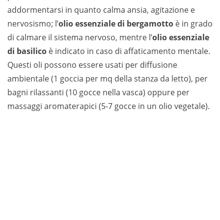
addormentarsi in quanto calma ansia, agitazione e
nervosismo; l’
olio essenziale di bergamotto
è in grado
di calmare il sistema nervoso, mentre l’
olio essenziale
di basilico
è indicato in caso di affaticamento mentale.
Questi oli possono essere usati per diffusione
ambientale (1 goccia per mq della stanza da letto), per
bagni rilassanti (10 gocce nella vasca) oppure per
massaggi aromaterapici (5-7 gocce in un olio vegetale).