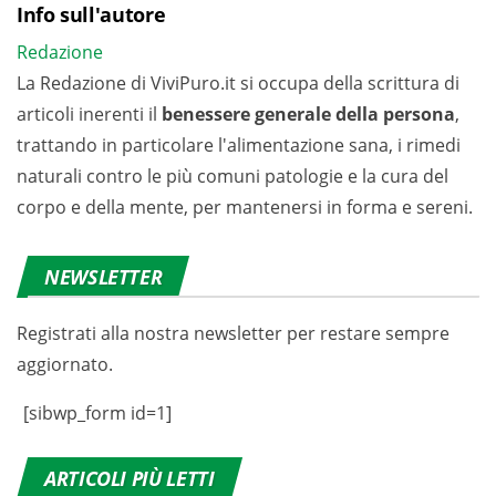
Info sull'autore
Redazione
La Redazione di ViviPuro.it si occupa della scrittura di
articoli inerenti il
benessere generale della persona
,
trattando in particolare l'alimentazione sana, i rimedi
naturali contro le più comuni patologie e la cura del
corpo e della mente, per mantenersi in forma e sereni.
NEWSLETTER
Registrati alla nostra newsletter per restare sempre
aggiornato.
[sibwp_form id=1]
ARTICOLI PIÙ LETTI