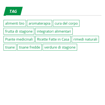
TAG
alimenti bio
aromaterapia
cura del corpo
frutta di stagione
integratori alimentari
Piante medicinali
Ricette Fatte in Casa
rimedi naturali
tisane
tisane fredde
verdure di stagione