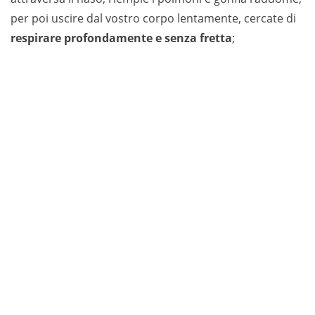
per poi uscire dal vostro corpo lentamente, cercate di
respirare profondamente e senza fretta
;