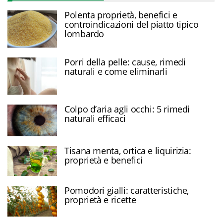
Polenta proprietà, benefici e
controindicazioni del piatto tipico
lombardo
Porri della pelle: cause, rimedi
naturali e come eliminarli
Colpo d’aria agli occhi: 5 rimedi
naturali efficaci
Tisana menta, ortica e liquirizia:
proprietà e benefici
Pomodori gialli: caratteristiche,
proprietà e ricette