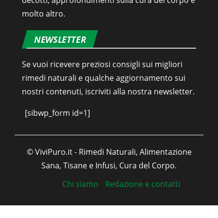
molto altro.
NEWSLETTER
Se vuoi ricevere preziosi consigli sui migliori
rimedi naturali e qualche aggiornamento sui
nostri contenuti, iscriviti alla nostra newsletter.
[sibwp_form id=1]
© ViviPuro.it - Rimedi Naturali, Alimentazione
Sana, Tisane e Infusi, Cura del Corpo.
Chi siamo
Redazione e contatti
Italiano