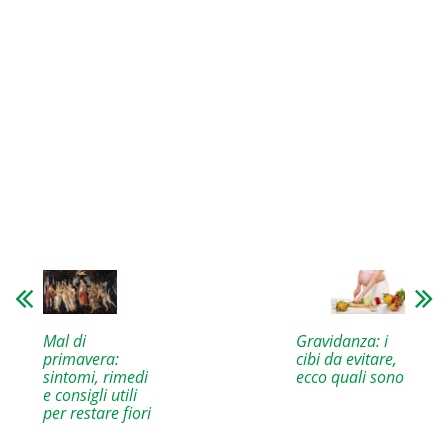
Mal di
Gravidanza: i
primavera:
cibi da evitare,
sintomi, rimedi
ecco quali sono
e consigli utili
per restare fiori