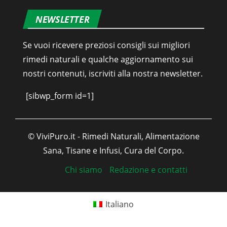
NEWSLETTER
Se vuoi ricevere preziosi consigli sui migliori
rimedi naturali e qualche aggiornamento sui
nostri contenuti, iscriviti alla nostra newsletter.
[sibwp_form id=1]
© ViviPuro.it - Rimedi Naturali, Alimentazione
Sana, Tisane e Infusi, Cura del Corpo.
Chi siamo
Redazione e contatti
Italiano