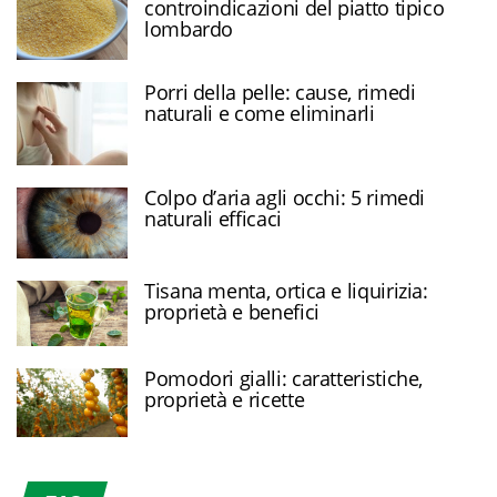
controindicazioni del piatto tipico
lombardo
Porri della pelle: cause, rimedi
naturali e come eliminarli
Colpo d’aria agli occhi: 5 rimedi
naturali efficaci
Tisana menta, ortica e liquirizia:
proprietà e benefici
Pomodori gialli: caratteristiche,
proprietà e ricette