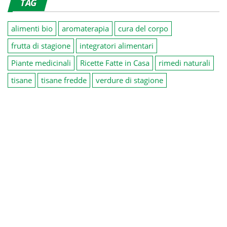
TAG
alimenti bio
aromaterapia
cura del corpo
frutta di stagione
integratori alimentari
Piante medicinali
Ricette Fatte in Casa
rimedi naturali
tisane
tisane fredde
verdure di stagione