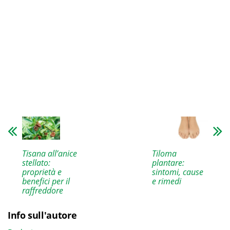
Tisana all’anice
Tiloma
stellato:
plantare:
proprietà e
sintomi, cause
benefici per il
e rimedi
raffreddore
Info sull'autore