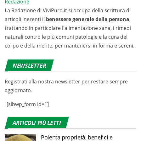
Redazione
La Redazione di ViviPuro.it si occupa della scrittura di
articoli inerenti il
benessere generale della persona
,
trattando in particolare l'alimentazione sana, i rimedi
naturali contro le più comuni patologie e la cura del
corpo e della mente, per mantenersi in forma e sereni.
NEWSLETTER
Registrati alla nostra newsletter per restare sempre
aggiornato.
[sibwp_form id=1]
ARTICOLI PIÙ LETTI
Polenta proprietà, benefici e