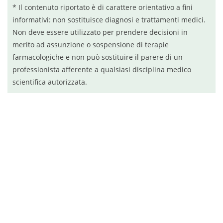
* Il contenuto riportato è di carattere orientativo a fini
informativi: non sostituisce diagnosi e trattamenti medici.
Non deve essere utilizzato per prendere decisioni in
merito ad assunzione o sospensione di terapie
farmacologiche e non può sostituire il parere di un
professionista afferente a qualsiasi disciplina medico
scientifica autorizzata.