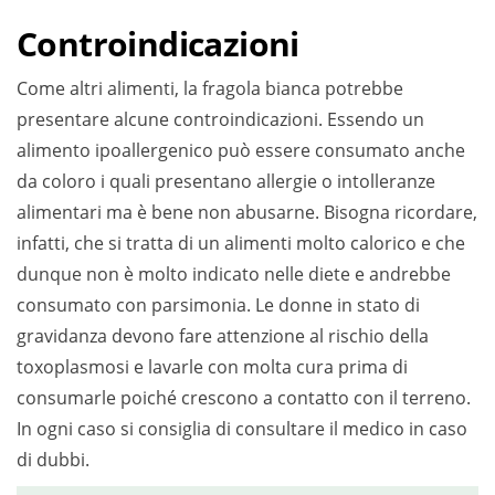
Controindicazioni
Come altri alimenti, la fragola bianca potrebbe
presentare alcune controindicazioni. Essendo un
alimento ipoallergenico può essere consumato anche
da coloro i quali presentano allergie o intolleranze
alimentari ma è bene non abusarne. Bisogna ricordare,
infatti, che si tratta di un alimenti molto calorico e che
dunque non è molto indicato nelle diete e andrebbe
consumato con parsimonia. Le donne in stato di
gravidanza devono fare attenzione al rischio della
toxoplasmosi e lavarle con molta cura prima di
consumarle poiché crescono a contatto con il terreno.
In ogni caso si consiglia di consultare il medico in caso
di dubbi.