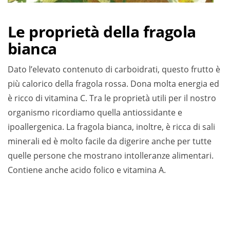
Le proprietà della fragola
bianca
Dato l’elevato contenuto di carboidrati, questo frutto è
più calorico della fragola rossa. Dona molta energia ed
è ricco di vitamina C. Tra le proprietà utili per il nostro
organismo ricordiamo quella antiossidante e
ipoallergenica. La fragola bianca, inoltre, è ricca di sali
minerali ed è molto facile da digerire anche per tutte
quelle persone che mostrano intolleranze alimentari.
Contiene anche acido folico e vitamina A.