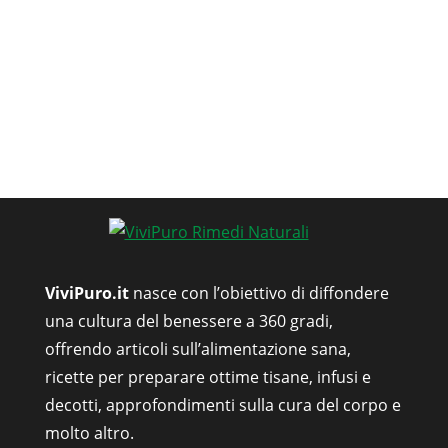
ViviPuro.it
nasce con l’obiettivo di diffondere
una cultura del benessere a 360 gradi,
offrendo articoli sull’alimentazione sana,
ricette per preparare ottime tisane, infusi e
decotti, approfondimenti sulla cura del corpo e
molto altro.