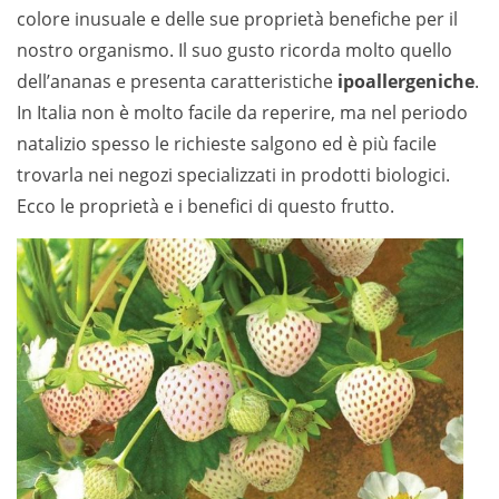
colore inusuale e delle sue proprietà benefiche per il
nostro organismo. Il suo gusto ricorda molto quello
dell’ananas e presenta caratteristiche
ipoallergeniche
.
In Italia non è molto facile da reperire, ma nel periodo
natalizio spesso le richieste salgono ed è più facile
trovarla nei negozi specializzati in prodotti biologici.
Ecco le proprietà e i benefici di questo frutto.