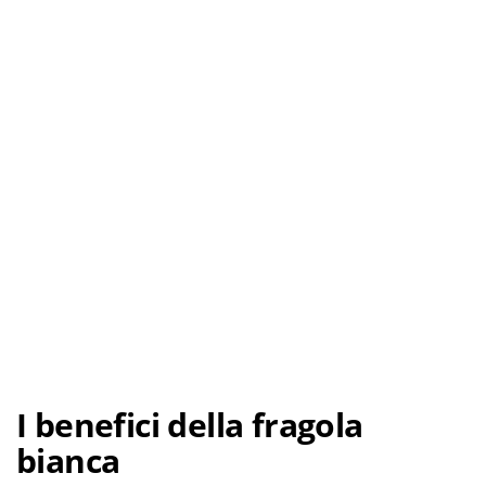
I benefici della fragola
bianca