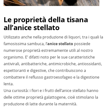
Le proprietà della tisana
all’anice stellato
Utilizzato anche nella produzione di liquori, tra i quali la
famosissima sambuca, l’
anice stellato
possiede
numerose proprietà estremamente utili al nostro
organismo. E’ difatti noto per le sue caratteristiche
antivirali, antibatteriche, antimicrobiche, antiossidanti,
espettoranti e digestive, che contribuiscono a
combattere il reflusso gastroesofageo e la digestione
lenta.
Una curiosità: i fiori e i frutti dell’anice stellato hanno
delle ottime proprietà galattogene, cioè stimolano la
produzione di latte durante la maternità.