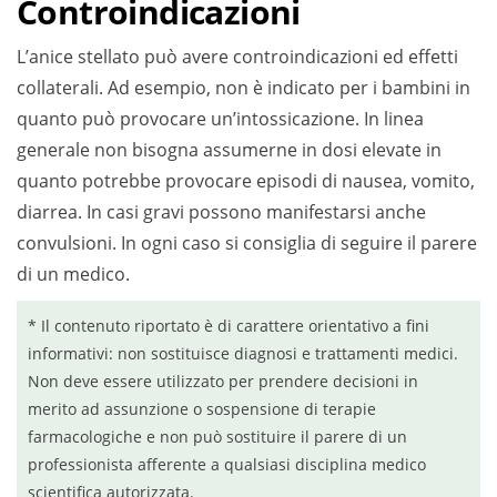
Controindicazioni
L’anice stellato può avere controindicazioni ed effetti
collaterali. Ad esempio, non è indicato per i bambini in
quanto può provocare un’intossicazione. In linea
generale non bisogna assumerne in dosi elevate in
quanto potrebbe provocare episodi di nausea, vomito,
diarrea. In casi gravi possono manifestarsi anche
convulsioni. In ogni caso si consiglia di seguire il parere
di un medico.
* Il contenuto riportato è di carattere orientativo a fini
informativi: non sostituisce diagnosi e trattamenti medici.
Non deve essere utilizzato per prendere decisioni in
merito ad assunzione o sospensione di terapie
farmacologiche e non può sostituire il parere di un
professionista afferente a qualsiasi disciplina medico
scientifica autorizzata.