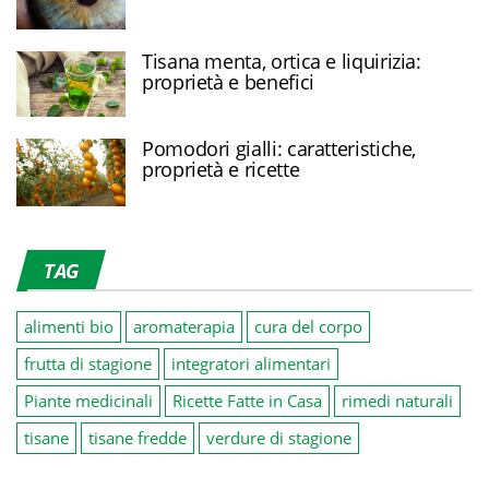
Tisana menta, ortica e liquirizia:
proprietà e benefici
Pomodori gialli: caratteristiche,
proprietà e ricette
TAG
alimenti bio
aromaterapia
cura del corpo
frutta di stagione
integratori alimentari
Piante medicinali
Ricette Fatte in Casa
rimedi naturali
tisane
tisane fredde
verdure di stagione