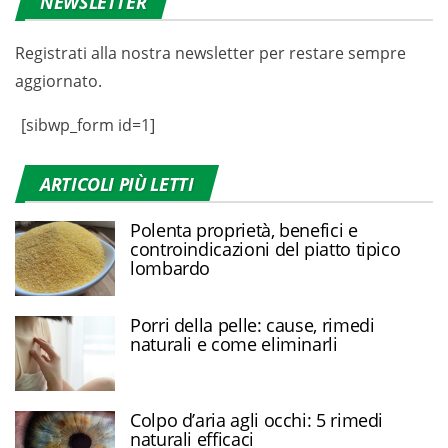
NEWSLETTER
Registrati alla nostra newsletter per restare sempre
aggiornato.
[sibwp_form id=1]
ARTICOLI PIÙ LETTI
Polenta proprietà, benefici e
controindicazioni del piatto tipico
lombardo
Porri della pelle: cause, rimedi
naturali e come eliminarli
Colpo d’aria agli occhi: 5 rimedi
naturali efficaci