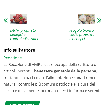
Fragola bianca:
Litchi: proprietà,
cos’è, proprietà
benefici e
e benefici
controindicazioni
Info sull'autore
Redazione
La Redazione di ViviPuro.it si occupa della scrittura di
articoli inerenti il
benessere generale della persona
,
trattando in particolare l'alimentazione sana, i rimedi
naturali contro le più comuni patologie e la cura del
corpo e della mente, per mantenersi in forma e sereni.