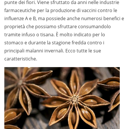
punte dei fiori. Viene sfruttato da anni nelle industrie
farmaceutiche per la produzione di vaccini contro le
influenze A e B, ma possiede anche numerosi benefici e
proprietà che possiamo sfruttare consumandolo
tramite infuso o tisana. È molto indicato per lo
stomaco e durante la stagione fredda contro i
principali malanni invernali. Ecco tutte le sue
caratteristiche.