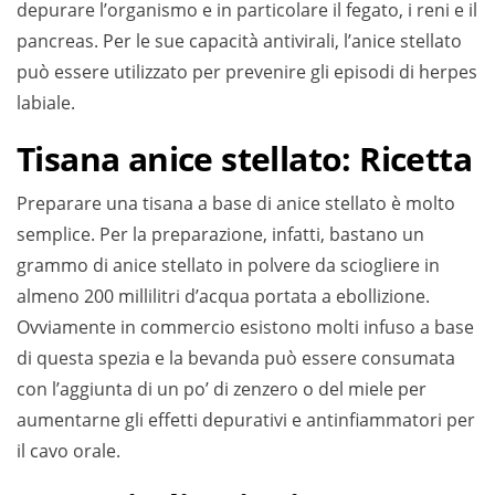
depurare l’organismo e in particolare il fegato, i reni e il
pancreas. Per le sue capacità antivirali, l’anice stellato
può essere utilizzato per prevenire gli episodi di herpes
labiale.
Tisana anice stellato: Ricetta
Preparare una tisana a base di anice stellato è molto
semplice. Per la preparazione, infatti, bastano un
grammo di anice stellato in polvere da sciogliere in
almeno 200 millilitri d’acqua portata a ebollizione.
Ovviamente in commercio esistono molti infuso a base
di questa spezia e la bevanda può essere consumata
con l’aggiunta di un po’ di zenzero o del miele per
aumentarne gli effetti depurativi e antinfiammatori per
il cavo orale.