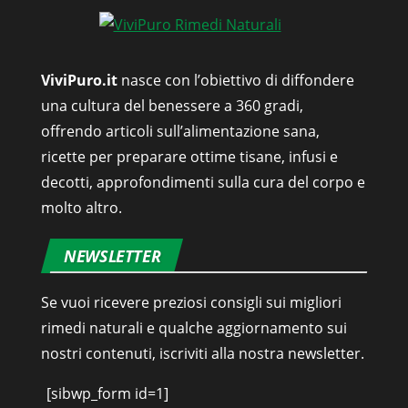
ViviPuro.it
nasce con l’obiettivo di diffondere
una cultura del benessere a 360 gradi,
offrendo articoli sull’alimentazione sana,
ricette per preparare ottime tisane, infusi e
decotti, approfondimenti sulla cura del corpo e
molto altro.
NEWSLETTER
Se vuoi ricevere preziosi consigli sui migliori
rimedi naturali e qualche aggiornamento sui
nostri contenuti, iscriviti alla nostra newsletter.
[sibwp_form id=1]