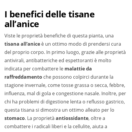
I benefici delle tisane
all’anice
Viste le proprietà benefiche di questa pianta, una
tisana all’anice
è un ottimo modo di prendersi cura
del proprio corpo. In primo luogo, grazie alle proprietà
antivirali, antibatteriche ed espettoranti è molto
indicata per combattere le
malattie da
raffreddamento
che possono colpirci durante la
stagione invernale, come tosse grassa o secca, febbre,
influenza, mal di gola e congestione nasale. Inoltre, per
chi ha problemi di digestione lenta o reflusso gastrico,
questa tisana si dimostra un ottimo alleato per lo
stomaco
. La proprietà
antiossidante
, oltre a
combattere i radicali liberi e la cellulite, aiuta a