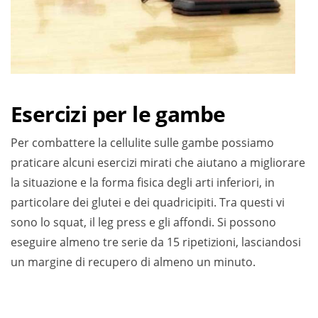
Esercizi per le gambe
Per combattere la cellulite sulle gambe possiamo
praticare alcuni esercizi mirati che aiutano a migliorare
la situazione e la forma fisica degli arti inferiori, in
particolare dei glutei e dei quadricipiti. Tra questi vi
sono lo squat, il leg press e gli affondi. Si possono
eseguire almeno tre serie da 15 ripetizioni, lasciandosi
un margine di recupero di almeno un minuto.