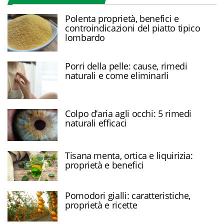
Polenta proprietà, benefici e
controindicazioni del piatto tipico
lombardo
Porri della pelle: cause, rimedi
naturali e come eliminarli
Colpo d’aria agli occhi: 5 rimedi
naturali efficaci
Tisana menta, ortica e liquirizia:
proprietà e benefici
Pomodori gialli: caratteristiche,
proprietà e ricette