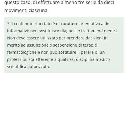
questo caso, di effettuare almeno tre serie da dieci
movimenti ciascuna.
* Il contenuto riportato è di carattere orientativo a fini
informativi: non sostituisce diagnosi e trattamenti medici.
Non deve essere utilizzato per prendere decisioni in
merito ad assunzione o sospensione di terapie
farmacologiche e non può sostituire il parere di un
professionista afferente a qualsiasi disciplina medico
scientifica autorizzata.