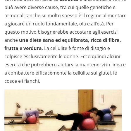
può avere diverse cause, tra cui quelle genetiche e
ormonali, anche se molto spesso è il regime alimentare
a giocare un ruolo fondamentale, oltre all’età. Per
questo motivo bisognerebbe accostare agli esercizi
anche
una dieta sana ed equilibrata, ricca di fibra,
frutta e verdura
. La cellulite è fonte di disagio e
colpisce esclusivamente le donne. Ecco quindi alcuni
esercizi che potrebbero aiutarvi a mantenervi in linea e
a combattere efficacemente la cellulite sui glutei, le
cosce e i fianchi.