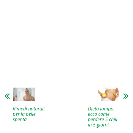
Rimedi naturali
Dieta lampo:
per la pelle
ecco come
spenta
perdere 5 chili
in 5 giorni