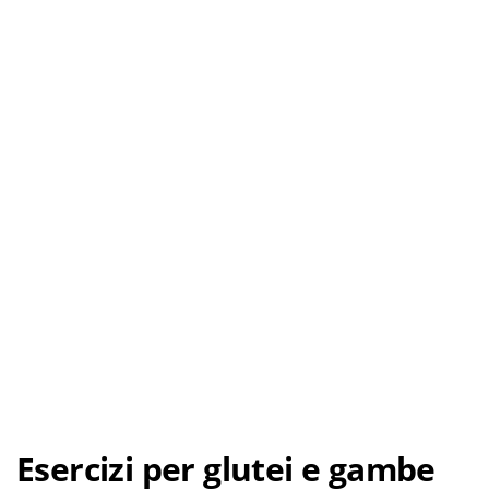
Esercizi per glutei e gambe