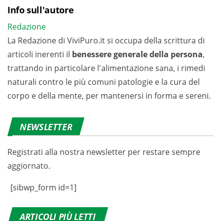
Info sull'autore
Redazione
La Redazione di ViviPuro.it si occupa della scrittura di
articoli inerenti il
benessere generale della persona
,
trattando in particolare l'alimentazione sana, i rimedi
naturali contro le più comuni patologie e la cura del
corpo e della mente, per mantenersi in forma e sereni.
NEWSLETTER
Registrati alla nostra newsletter per restare sempre
aggiornato.
[sibwp_form id=1]
ARTICOLI PIÙ LETTI