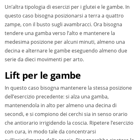
Un’altra tipologia di esercizi per i glutei e le gambe. In
questo caso bisogna posizionarsi a terra a quattro
zampe, con il busto sugli avambracci. Ora bisogna
tendere una gamba verso l’alto e mantenere la
medesima posizione per alcuni minuti, almeno una
decina e alternare le gambe eseguendo almeno due
serie da dieci movimenti per arto.
Lift per le gambe
In questo caso bisogna mantenere la stessa posizione
dell’esercizio precedente: si alza una gamba,
mantenendola in alto per almeno una decina di
secondi, e si compiono dei cerchi sia in senso orario
che antiorario irrigidendo la coscia. Ripetere l’esercizio
con cura, in modo tale da concentrarsi