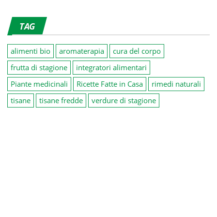
TAG
alimenti bio
aromaterapia
cura del corpo
frutta di stagione
integratori alimentari
Piante medicinali
Ricette Fatte in Casa
rimedi naturali
tisane
tisane fredde
verdure di stagione