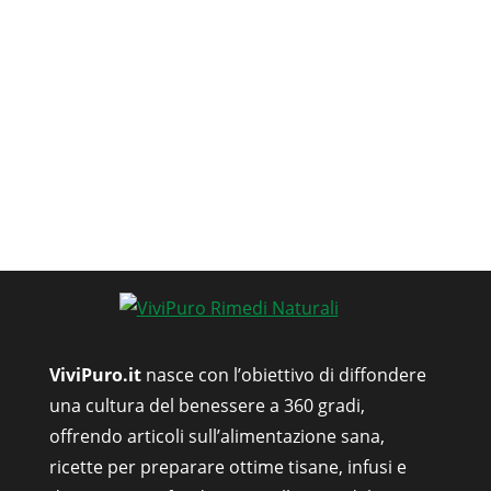
ViviPuro.it
nasce con l’obiettivo di diffondere
una cultura del benessere a 360 gradi,
offrendo articoli sull’alimentazione sana,
ricette per preparare ottime tisane, infusi e