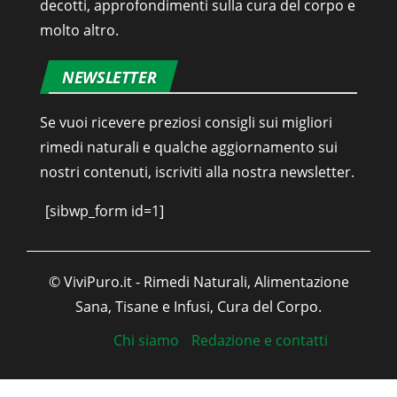
decotti, approfondimenti sulla cura del corpo e
molto altro.
NEWSLETTER
Se vuoi ricevere preziosi consigli sui migliori
rimedi naturali e qualche aggiornamento sui
nostri contenuti, iscriviti alla nostra newsletter.
[sibwp_form id=1]
© ViviPuro.it - Rimedi Naturali, Alimentazione
Sana, Tisane e Infusi, Cura del Corpo.
Chi siamo
Redazione e contatti