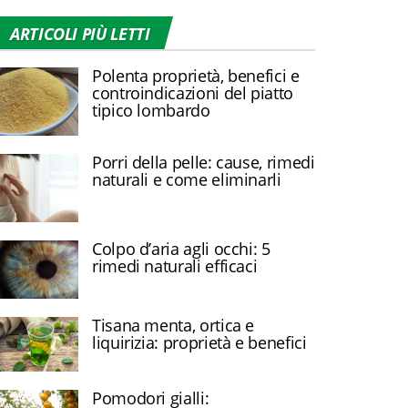
ARTICOLI PIÙ LETTI
Polenta proprietà, benefici e
controindicazioni del piatto
tipico lombardo
Porri della pelle: cause, rimedi
naturali e come eliminarli
Colpo d’aria agli occhi: 5
rimedi naturali efficaci
Tisana menta, ortica e
liquirizia: proprietà e benefici
Pomodori gialli: