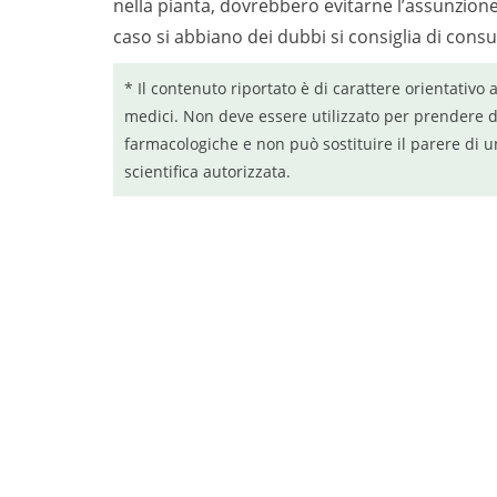
nella pianta, dovrebbero evitarne l’assunzione.
caso si abbiano dei dubbi si consiglia di cons
* Il contenuto riportato è di carattere orientativo 
medici. Non deve essere utilizzato per prendere d
farmacologiche e non può sostituire il parere di u
scientifica autorizzata.