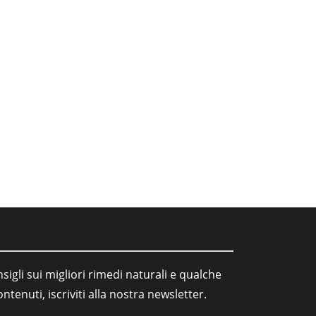
sigli sui migliori rimedi naturali e qualche
tenuti, iscriviti alla nostra newsletter.