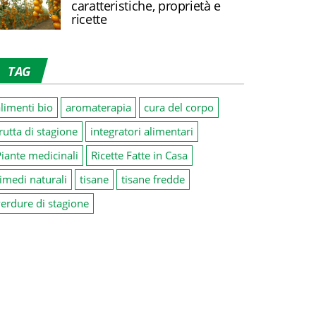
caratteristiche, proprietà e
ricette
TAG
limenti bio
aromaterapia
cura del corpo
rutta di stagione
integratori alimentari
iante medicinali
Ricette Fatte in Casa
imedi naturali
tisane
tisane fredde
erdure di stagione