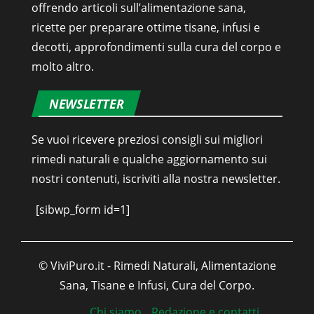
offrendo articoli sull’alimentazione sana,
ricette per preparare ottime tisane, infusi e
decotti, approfondimenti sulla cura del corpo e
molto altro.
NEWSLETTER
Se vuoi ricevere preziosi consigli sui migliori
rimedi naturali e qualche aggiornamento sui
nostri contenuti, iscriviti alla nostra newsletter.
[sibwp_form id=1]
© ViviPuro.it - Rimedi Naturali, Alimentazione
Sana, Tisane e Infusi, Cura del Corpo.
Chi siamo
Redazione e contatti