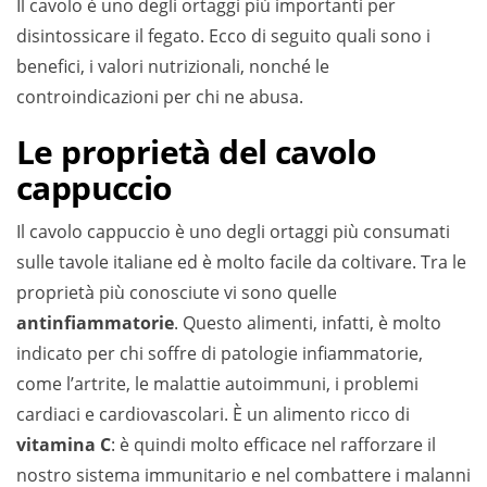
Il cavolo è uno degli ortaggi più importanti per
disintossicare il fegato. Ecco di seguito quali sono i
benefici, i valori nutrizionali, nonché le
controindicazioni per chi ne abusa.
Le proprietà del cavolo
cappuccio
Il cavolo cappuccio è uno degli ortaggi più consumati
sulle tavole italiane ed è molto facile da coltivare. Tra le
proprietà più conosciute vi sono quelle
antinfiammatorie
. Questo alimenti, infatti, è molto
indicato per chi soffre di patologie infiammatorie,
come l’artrite, le malattie autoimmuni, i problemi
cardiaci e cardiovascolari. È un alimento ricco di
vitamina C
: è quindi molto efficace nel rafforzare il
nostro sistema immunitario e nel combattere i malanni