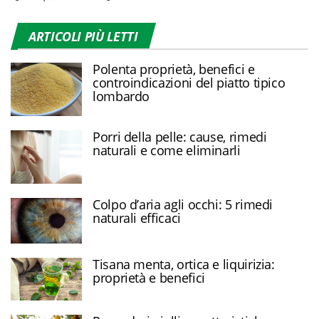
ARTICOLI PIÙ LETTI
Polenta proprietà, benefici e
controindicazioni del piatto tipico
lombardo
Porri della pelle: cause, rimedi
naturali e come eliminarli
Colpo d’aria agli occhi: 5 rimedi
naturali efficaci
Tisana menta, ortica e liquirizia:
proprietà e benefici