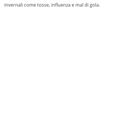
invernali come tosse, influenza e mal di gola.