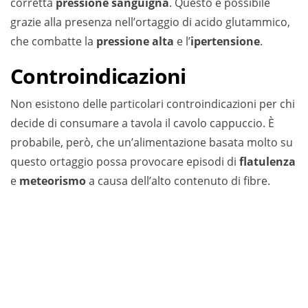
corretta
pressione sanguigna
. Questo è possibile
grazie alla presenza nell’ortaggio di acido glutammico,
che combatte la
pressione alta
e l’
ipertensione
.
Controindicazioni
Non esistono delle particolari controindicazioni per chi
decide di consumare a tavola il cavolo cappuccio. È
probabile, però, che un’alimentazione basata molto su
questo ortaggio possa provocare episodi di
flatulenza
e
meteorismo
a causa dell’alto contenuto di fibre.