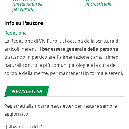
microcristalli
rimedi naturali
per curarli
Info sull'autore
Redazione
La Redazione di ViviPuro.it si occupa della scrittura di
articoli inerenti il
benessere generale della persona
,
trattando in particolare l'alimentazione sana, i rimedi
naturali contro le più comuni patologie e la cura del
corpo e della mente, per mantenersi in forma e sereni.
NEWSLETTER
Registrati alla nostra newsletter per restare sempre
aggiornato.
[sibwp_form id=1]