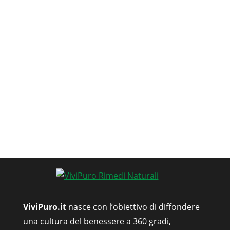
ViviPuro.it
nasce con l’obiettivo di diffondere
una cultura del benessere a 360 gradi,