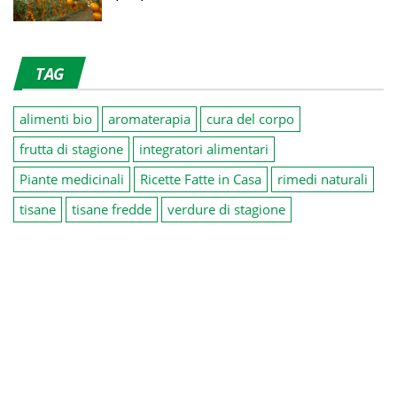
TAG
alimenti bio
aromaterapia
cura del corpo
frutta di stagione
integratori alimentari
Piante medicinali
Ricette Fatte in Casa
rimedi naturali
tisane
tisane fredde
verdure di stagione