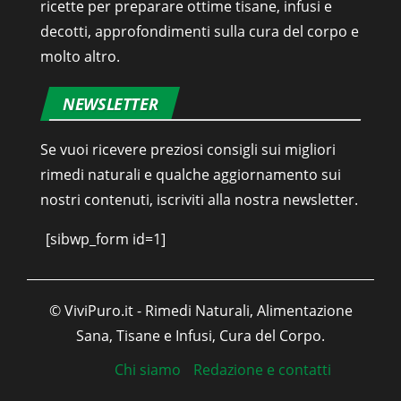
ricette per preparare ottime tisane, infusi e
decotti, approfondimenti sulla cura del corpo e
molto altro.
NEWSLETTER
Se vuoi ricevere preziosi consigli sui migliori
rimedi naturali e qualche aggiornamento sui
nostri contenuti, iscriviti alla nostra newsletter.
[sibwp_form id=1]
© ViviPuro.it - Rimedi Naturali, Alimentazione
Sana, Tisane e Infusi, Cura del Corpo.
Chi siamo
Redazione e contatti