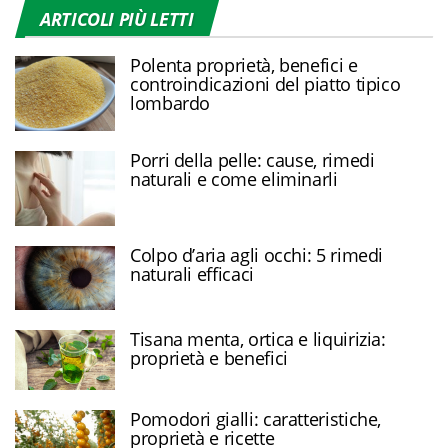
ARTICOLI PIÙ LETTI
Polenta proprietà, benefici e
controindicazioni del piatto tipico
lombardo
Porri della pelle: cause, rimedi
naturali e come eliminarli
Colpo d’aria agli occhi: 5 rimedi
naturali efficaci
Tisana menta, ortica e liquirizia:
proprietà e benefici
Pomodori gialli: caratteristiche,
proprietà e ricette