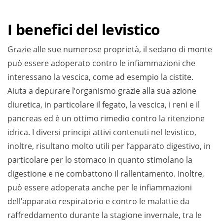
I benefici del levistico
Grazie alle sue numerose proprietà, il sedano di monte
può essere adoperato contro le infiammazioni che
interessano la vescica, come ad esempio la cistite.
Aiuta a depurare l’organismo grazie alla sua azione
diuretica, in particolare il fegato, la vescica, i reni e il
pancreas ed è un ottimo rimedio contro la ritenzione
idrica. I diversi principi attivi contenuti nel levistico,
inoltre, risultano molto utili per l’apparato digestivo, in
particolare per lo stomaco in quanto stimolano la
digestione e ne combattono il rallentamento. Inoltre,
può essere adoperata anche per le infiammazioni
dell’apparato respiratorio e contro le malattie da
raffreddamento durante la stagione invernale, tra le