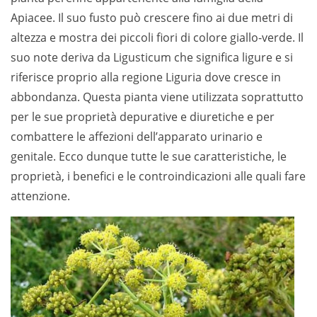
Apiacee. Il suo fusto può crescere fino ai due metri di
altezza e mostra dei piccoli fiori di colore giallo-verde. Il
suo note deriva da Ligusticum che significa ligure e si
riferisce proprio alla regione Liguria dove cresce in
abbondanza. Questa pianta viene utilizzata soprattutto
per le sue proprietà depurative e diuretiche e per
combattere le affezioni dell’apparato urinario e
genitale. Ecco dunque tutte le sue caratteristiche, le
proprietà, i benefici e le controindicazioni alle quali fare
attenzione.