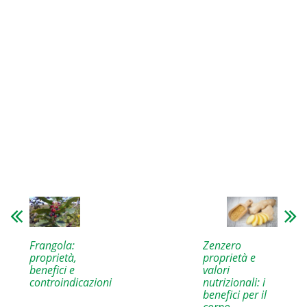
Frangola:
Zenzero
proprietà,
proprietà e
benefici e
valori
controindicazioni
nutrizionali: i
benefici per il