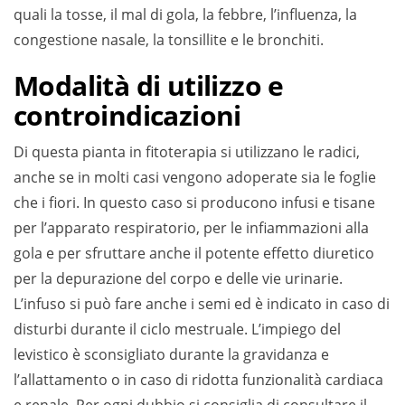
quali la tosse, il mal di gola, la febbre, l’influenza, la
congestione nasale, la tonsillite e le bronchiti.
Modalità di utilizzo e
controindicazioni
Di questa pianta in fitoterapia si utilizzano le radici,
anche se in molti casi vengono adoperate sia le foglie
che i fiori. In questo caso si producono infusi e tisane
per l’apparato respiratorio, per le infiammazioni alla
gola e per sfruttare anche il potente effetto diuretico
per la depurazione del corpo e delle vie urinarie.
L’infuso si può fare anche i semi ed è indicato in caso di
disturbi durante il ciclo mestruale. L’impiego del
levistico è sconsigliato durante la gravidanza e
l’allattamento o in caso di ridotta funzionalità cardiaca