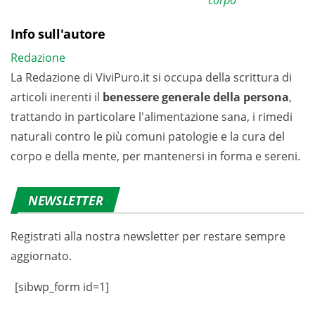
corpo
Info sull'autore
Redazione
La Redazione di ViviPuro.it si occupa della scrittura di
articoli inerenti il
benessere generale della persona
,
trattando in particolare l'alimentazione sana, i rimedi
naturali contro le più comuni patologie e la cura del
corpo e della mente, per mantenersi in forma e sereni.
NEWSLETTER
Registrati alla nostra newsletter per restare sempre
aggiornato.
[sibwp_form id=1]