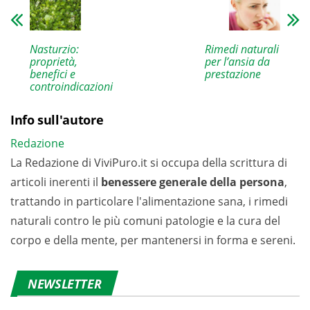
Nasturzio:
Rimedi naturali
proprietà,
per l’ansia da
benefici e
prestazione
controindicazioni
Info sull'autore
Redazione
La Redazione di ViviPuro.it si occupa della scrittura di
articoli inerenti il
benessere generale della persona
,
trattando in particolare l'alimentazione sana, i rimedi
naturali contro le più comuni patologie e la cura del
corpo e della mente, per mantenersi in forma e sereni.
NEWSLETTER