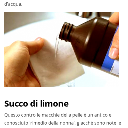
d’acqua.
Succo di limone
Questo contro le macchie della pelle è un antico e
conosciuto ‘rimedio della nonna’, giacché sono note le