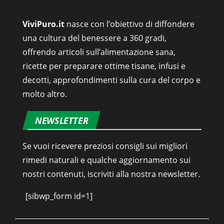
ViviPuro.it
nasce con l’obiettivo di diffondere
una cultura del benessere a 360 gradi,
offrendo articoli sull’alimentazione sana,
ricette per preparare ottime tisane, infusi e
decotti, approfondimenti sulla cura del corpo e
molto altro.
NEWSLETTER
Se vuoi ricevere preziosi consigli sui migliori
rimedi naturali e qualche aggiornamento sui
nostri contenuti, iscriviti alla nostra newsletter.
[sibwp_form id=1]