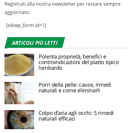
Registrati alla nostra newsletter per restare sempre
aggiornato.
[sibwp_form id=1]
ARTICOLI PIÙ LETTI
Polenta proprietà, benefici e
controindicazioni del piatto tipico
lombardo
Porri della pelle: cause, rimedi
naturali e come eliminarli
Colpo d’aria agli occhi: 5 rimedi
naturali efficaci