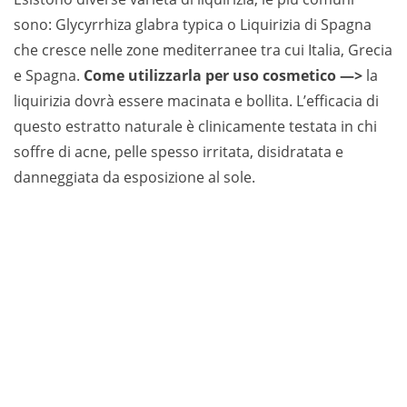
sono: Glycyrrhiza glabra typica o Liquirizia di Spagna
che cresce nelle zone mediterranee tra cui Italia, Grecia
e Spagna.
Come utilizzarla per uso cosmetico —>
la
liquirizia dovrà essere macinata e bollita. L’efficacia di
questo estratto naturale è clinicamente testata in chi
soffre di acne, pelle spesso irritata, disidratata e
danneggiata da esposizione al sole.