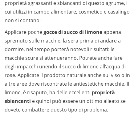
proprietà sgrassanti e sbiancanti di questo agrume, i
cui utilizzi in campo alimentare, cosmetico e casalingo
non si contano!
Applicare poche
gocce di succo di limone
appena
spremuto sulle macchie, la sera prima di andare a
dormire, nel tempo porterà notevoli risultati: le
macchie scure si attenueranno. Potrete anche fare
degli impacchi unendo il succo di limone all’acqua di
rose. Applicate il prodotto naturale anche sul viso o in
altre aree dove riscontrate le antiestetiche macchie. Il
limone, è risaputo, ha delle eccellenti
proprietà
sbiancanti
e quindi può essere un ottimo alleato se
dovete combattere questo tipo di problema.