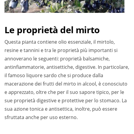
Le proprietà del mirto
Questa pianta contiene olio essenziale, il mirtolo,
resine e tannini e tra le proprietà più importanti si
annoverano le seguenti: proprietà balsamiche,
antinfiammatorie, antisettiche, digestive. In particolare,
il famoso liquore sardo che si produce dalla
macerazione dei frutti del mirto in alcool, è conosciuto
e apprezzato, oltre che per il suo sapore tipico, per le
sue proprietà digestive e protettive per lo stomaco. La
sua azione tonica e antisettica, inoltre, può essere
sfruttata anche per uso esterno.