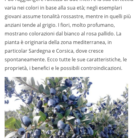
varia nei colori in base alla sua età; negli esemplari
giovani assume tonalità rossastre, mentre in quelli più
anziani tende al grigio. I fiori, molto profumano,
mostrano colorazioni dal bianco al rosa pallido. La
pianta è originaria della zona mediterranea, in
particolar Sardegna e Corsica, dove cresce
spontaneamente. Ecco tutte le sue caratteristiche, le
proprietà, i benefici e le possibili controindicazioni.