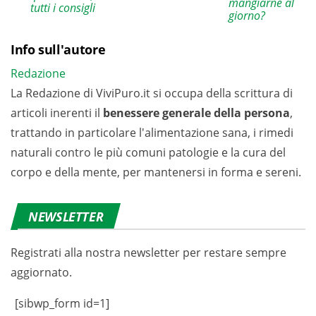
mangiarne al
tutti i consigli
giorno?
Info sull'autore
Redazione
La Redazione di ViviPuro.it si occupa della scrittura di
articoli inerenti il
benessere generale della persona
,
trattando in particolare l'alimentazione sana, i rimedi
naturali contro le più comuni patologie e la cura del
corpo e della mente, per mantenersi in forma e sereni.
NEWSLETTER
Registrati alla nostra newsletter per restare sempre
aggiornato.
[sibwp_form id=1]