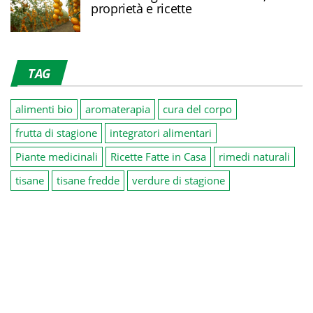
proprietà e ricette
TAG
alimenti bio
aromaterapia
cura del corpo
frutta di stagione
integratori alimentari
Piante medicinali
Ricette Fatte in Casa
rimedi naturali
tisane
tisane fredde
verdure di stagione