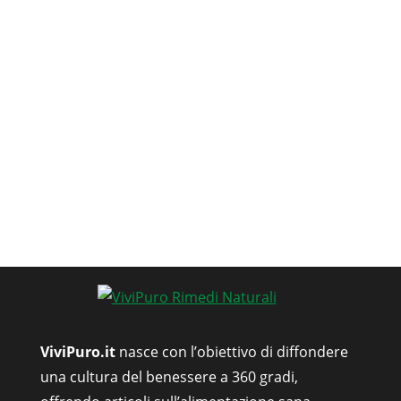
ViviPuro.it
nasce con l’obiettivo di diffondere
una cultura del benessere a 360 gradi,