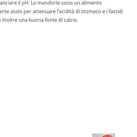
anciare il pH. Le mandorle sono un alimento
te aiuto per attenuare l’acidità di stomaco e i fastidi
 inoltre una buona fonte di calcio.