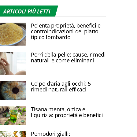
ARTICOLI PIÙ LETTI
Polenta proprietà, benefici e
controindicazioni del piatto
tipico lombardo
Porri della pelle: cause, rimedi
naturali e come eliminarli
Colpo d’aria agli occhi: 5
rimedi naturali efficaci
Tisana menta, ortica e
liquirizia: proprietà e benefici
Pomodori gialli: