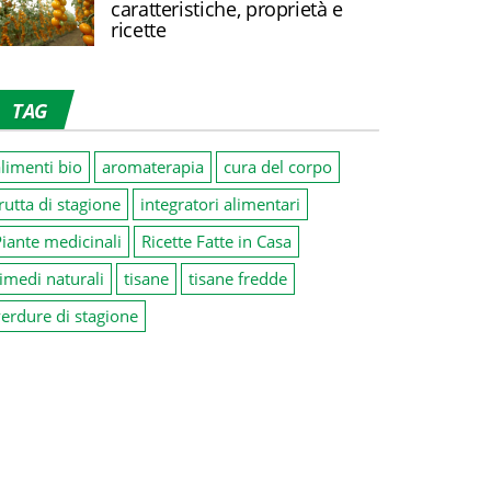
caratteristiche, proprietà e
ricette
TAG
limenti bio
aromaterapia
cura del corpo
rutta di stagione
integratori alimentari
iante medicinali
Ricette Fatte in Casa
imedi naturali
tisane
tisane fredde
erdure di stagione