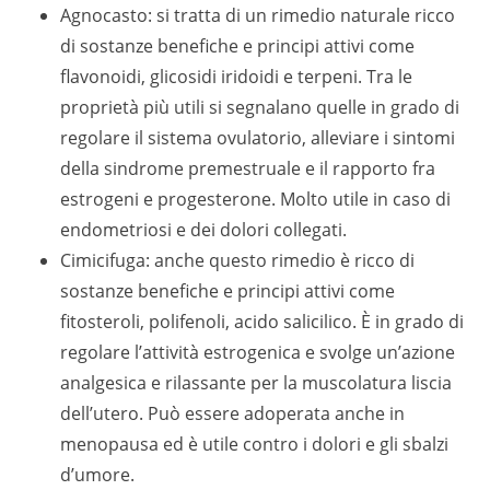
Agnocasto: si tratta di un rimedio naturale ricco
di sostanze benefiche e principi attivi come
flavonoidi, glicosidi iridoidi e terpeni. Tra le
proprietà più utili si segnalano quelle in grado di
regolare il sistema ovulatorio, alleviare i sintomi
della sindrome premestruale e il rapporto fra
estrogeni e progesterone. Molto utile in caso di
endometriosi e dei dolori collegati.
Cimicifuga: anche questo rimedio è ricco di
sostanze benefiche e principi attivi come
fitosteroli, polifenoli, acido salicilico. È in grado di
regolare l’attività estrogenica e svolge un’azione
analgesica e rilassante per la muscolatura liscia
dell’utero. Può essere adoperata anche in
menopausa ed è utile contro i dolori e gli sbalzi
d’umore.