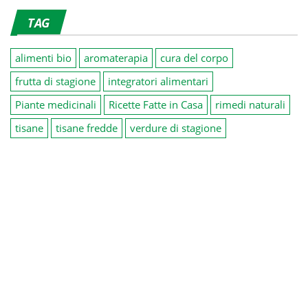
TAG
alimenti bio
aromaterapia
cura del corpo
frutta di stagione
integratori alimentari
Piante medicinali
Ricette Fatte in Casa
rimedi naturali
tisane
tisane fredde
verdure di stagione