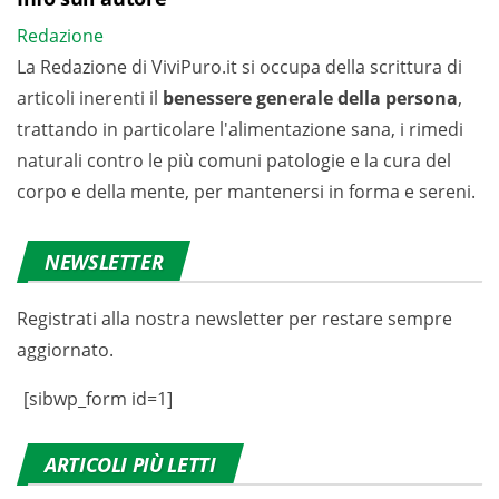
Redazione
La Redazione di ViviPuro.it si occupa della scrittura di
articoli inerenti il
benessere generale della persona
,
trattando in particolare l'alimentazione sana, i rimedi
naturali contro le più comuni patologie e la cura del
corpo e della mente, per mantenersi in forma e sereni.
NEWSLETTER
Registrati alla nostra newsletter per restare sempre
aggiornato.
[sibwp_form id=1]
ARTICOLI PIÙ LETTI