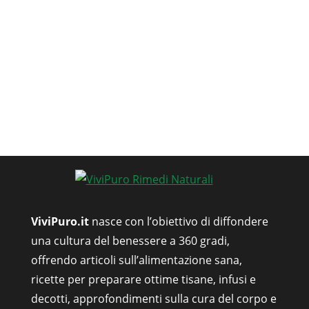
ViviPuro.it
nasce con l’obiettivo di diffondere
una cultura del benessere a 360 gradi,
offrendo articoli sull’alimentazione sana,
ricette per preparare ottime tisane, infusi e
decotti, approfondimenti sulla cura del corpo e