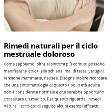
Rimedi naturali per il ciclo
mestruale doloroso
Come sappiamo, oltre ai sintomi più comuni possono
manifestarsi dolori alla schiena, mal di testa, vertigini,
tensione mammaria, nausea. Bisogna inoltre ricordare
che una sintomatologia di questo tipo in età adulta
non è considerata normale e che sarebbe opportuno
consultare un medico. Per quanto riguarda i rimedi
naturali, ecco qui di seguito alcuni esempi efficaci: