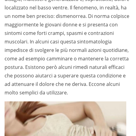
localizzato nel basso ventre. Il fenomeno, in realtà, ha
un nome ben preciso: dismenorrea. Di norma colpisce
maggiormente le giovani donne e si presenta con
sintomi come forti crampi, spasmi e contrazioni
muscolari. In alcuni casi questa sintomatologia
impedisce di svolgere le più normali azioni quotidiane,
come ad esempio camminare o mantenere la corretta
postura. Esistono però alcuni rimedi naturali efficaci
che possono aiutarci a superare questa condizione e
ad attenuare il dolore che ne deriva. Eccone alcuni
molto semplici da utilizzare.