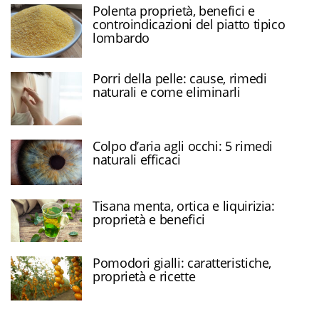
Polenta proprietà, benefici e
controindicazioni del piatto tipico
lombardo
Porri della pelle: cause, rimedi
naturali e come eliminarli
Colpo d’aria agli occhi: 5 rimedi
naturali efficaci
Tisana menta, ortica e liquirizia:
proprietà e benefici
Pomodori gialli: caratteristiche,
proprietà e ricette