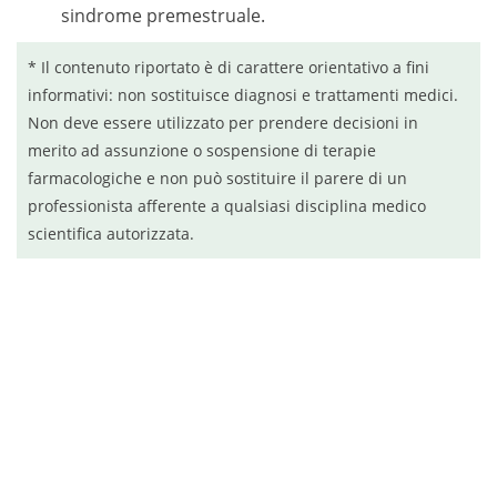
sindrome premestruale.
* Il contenuto riportato è di carattere orientativo a fini
informativi: non sostituisce diagnosi e trattamenti medici.
Non deve essere utilizzato per prendere decisioni in
merito ad assunzione o sospensione di terapie
farmacologiche e non può sostituire il parere di un
professionista afferente a qualsiasi disciplina medico
scientifica autorizzata.