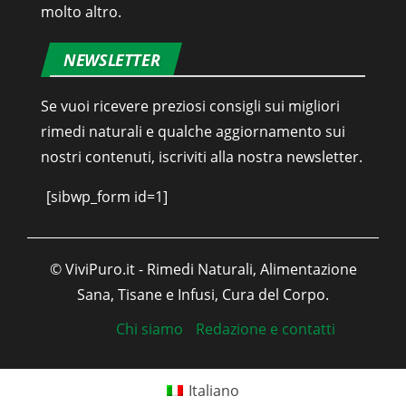
molto altro.
NEWSLETTER
Se vuoi ricevere preziosi consigli sui migliori
rimedi naturali e qualche aggiornamento sui
nostri contenuti, iscriviti alla nostra newsletter.
[sibwp_form id=1]
© ViviPuro.it - Rimedi Naturali, Alimentazione
Sana, Tisane e Infusi, Cura del Corpo.
Chi siamo
Redazione e contatti
Italiano