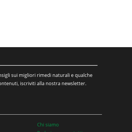
sigli sui migliori rimedi naturali e qualche
tenuti, iscriviti alla nostra newsletter.
Chi siamo