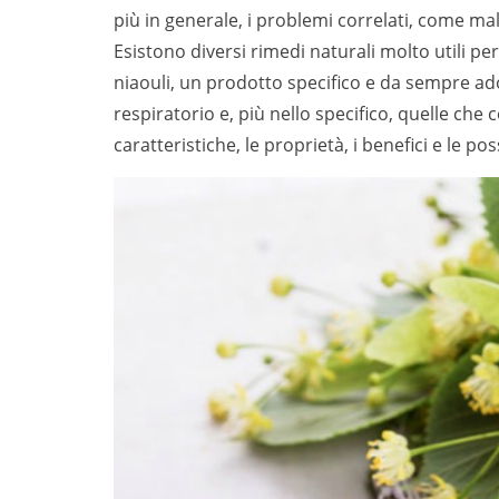
più in generale, i problemi correlati, come mal
Esistono diversi rimedi naturali molto utili per
niaouli, un prodotto specifico e da sempre ad
respiratorio e, più nello specifico, quelle che
caratteristiche, le proprietà, i benefici e le pos