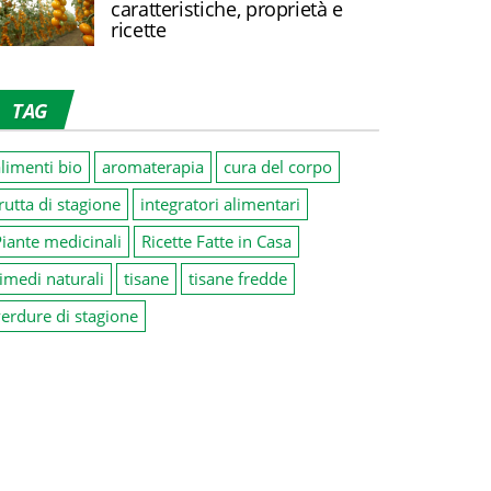
caratteristiche, proprietà e
ricette
TAG
limenti bio
aromaterapia
cura del corpo
rutta di stagione
integratori alimentari
iante medicinali
Ricette Fatte in Casa
imedi naturali
tisane
tisane fredde
erdure di stagione