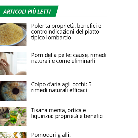
ARTICOLI PIÙ LETTI
Polenta proprietà, benefici e
controindicazioni del piatto
tipico lombardo
Porri della pelle: cause, rimedi
naturali e come eliminarli
Colpo d’aria agli occhi: 5
rimedi naturali efficaci
Tisana menta, ortica e
liquirizia: proprietà e benefici
Pomodori gialli: