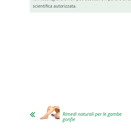
scientifica autorizzata.
Rimedi naturali per le gambe
gonfie