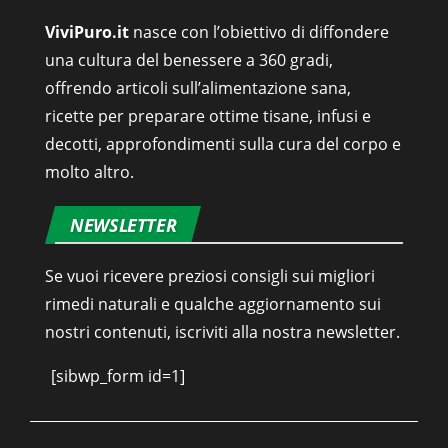
ViviPuro.it
nasce con l’obiettivo di diffondere
una cultura del benessere a 360 gradi,
offrendo articoli sull’alimentazione sana,
ricette per preparare ottime tisane, infusi e
decotti, approfondimenti sulla cura del corpo e
molto altro.
NEWSLETTER
Se vuoi ricevere preziosi consigli sui migliori
rimedi naturali e qualche aggiornamento sui
nostri contenuti, iscriviti alla nostra newsletter.
[sibwp_form id=1]