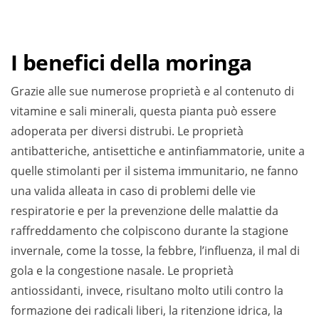
I benefici della moringa
Grazie alle sue numerose proprietà e al contenuto di
vitamine e sali minerali, questa pianta può essere
adoperata per diversi distrubi. Le proprietà
antibatteriche, antisettiche e antinfiammatorie, unite a
quelle stimolanti per il sistema immunitario, ne fanno
una valida alleata in caso di problemi delle vie
respiratorie e per la prevenzione delle malattie da
raffreddamento che colpiscono durante la stagione
invernale, come la tosse, la febbre, l’influenza, il mal di
gola e la congestione nasale. Le proprietà
antiossidanti, invece, risultano molto utili contro la
formazione dei radicali liberi, la ritenzione idrica, la