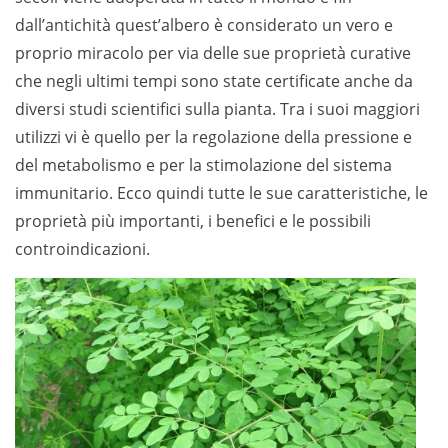
dall’antichità quest’albero è considerato un vero e
proprio miracolo per via delle sue proprietà curative
che negli ultimi tempi sono state certificate anche da
diversi studi scientifici sulla pianta. Tra i suoi maggiori
utilizzi vi è quello per la regolazione della pressione e
del metabolismo e per la stimolazione del sistema
immunitario. Ecco quindi tutte le sue caratteristiche, le
proprietà più importanti, i benefici e le possibili
controindicazioni.