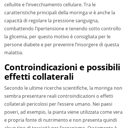
cellulite e l’invecchiamento cellulare. Tra le
caratteristiche principali della moringa vi è anche la
capacità di regolare la pressione sanguigna,
combattendo l’ipertensione e tenendo sotto controllo
la glicemia, per questo motivo è consigliata per le
persone diabete e per prevenire l’insorgere di questa
malattia.
Controindicazioni e possibili
effetti collaterali
Secondo le ultime ricerche scientifiche, la moringa non
sembra presentare reali controindicazioni o effetti
collaterali pericolosi per l’essere umano. Nei paesi
poveri, ad esempio, la pianta viene utilizzata come vera
e propria fonte di nutrimento e non presenta quindi