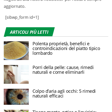
aggiornato.
[sibwp_form id=1]
ARTICOLI PIÙ LETTI
Polenta proprietà, benefici e
controindicazioni del piatto tipico
lombardo
Porri della pelle: cause, rimedi
naturali e come eliminarli
Colpo d’aria agli occhi: 5 rimedi
naturali efficaci