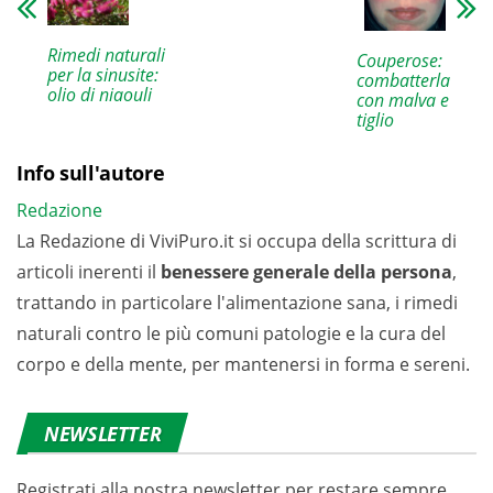
Rimedi naturali
Couperose:
per la sinusite:
combatterla
olio di niaouli
con malva e
tiglio
Info sull'autore
Redazione
La Redazione di ViviPuro.it si occupa della scrittura di
articoli inerenti il
benessere generale della persona
,
trattando in particolare l'alimentazione sana, i rimedi
naturali contro le più comuni patologie e la cura del
corpo e della mente, per mantenersi in forma e sereni.
NEWSLETTER
Registrati alla nostra newsletter per restare sempre