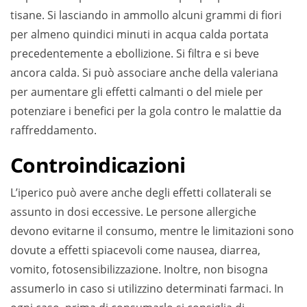
tisane. Si lasciando in ammollo alcuni grammi di fiori
per almeno quindici minuti in acqua calda portata
precedentemente a ebollizione. Si filtra e si beve
ancora calda. Si può associare anche della valeriana
per aumentare gli effetti calmanti o del miele per
potenziare i benefici per la gola contro le malattie da
raffreddamento.
Controindicazioni
L’iperico può avere anche degli effetti collaterali se
assunto in dosi eccessive. Le persone allergiche
devono evitarne il consumo, mentre le limitazioni sono
dovute a effetti spiacevoli come nausea, diarrea,
vomito, fotosensibilizzazione. Inoltre, non bisogna
assumerlo in caso si utilizzino determinati farmaci. In