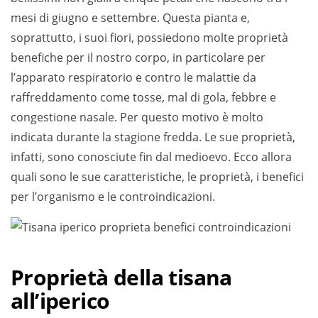
mesi di giugno e settembre. Questa pianta e,
soprattutto, i suoi fiori, possiedono molte proprietà
benefiche per il nostro corpo, in particolare per
l’apparato respiratorio e contro le malattie da
raffreddamento come tosse, mal di gola, febbre e
congestione nasale. Per questo motivo è molto
indicata durante la stagione fredda. Le sue proprietà,
infatti, sono conosciute fin dal medioevo. Ecco allora
quali sono le sue caratteristiche, le proprietà, i benefici
per l’organismo e le controindicazioni.
Proprietà della tisana
all’iperico