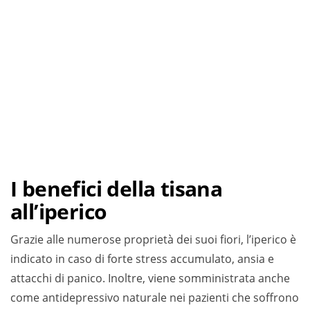
I benefici della tisana
all’iperico
Grazie alle numerose proprietà dei suoi fiori, l’iperico è
indicato in caso di forte stress accumulato, ansia e
attacchi di panico. Inoltre, viene somministrata anche
come antidepressivo naturale nei pazienti che soffrono