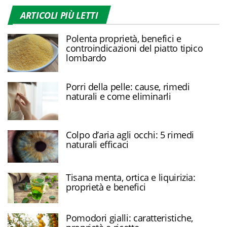
ARTICOLI PIÙ LETTI
Polenta proprietà, benefici e
controindicazioni del piatto tipico
lombardo
Porri della pelle: cause, rimedi
naturali e come eliminarli
Colpo d’aria agli occhi: 5 rimedi
naturali efficaci
Tisana menta, ortica e liquirizia:
proprietà e benefici
Pomodori gialli: caratteristiche,