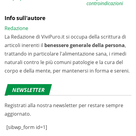
controindicazioni
Info sull'autore
Redazione
La Redazione di ViviPuro.it si occupa della scrittura di
articoli inerenti il
benessere generale della persona
,
trattando in particolare l'alimentazione sana, i rimedi
naturali contro le più comuni patologie e la cura del
corpo e della mente, per mantenersi in forma e sereni.
NEWSLETTER
Registrati alla nostra newsletter per restare sempre
aggiornato.
[sibwp_form id=1]