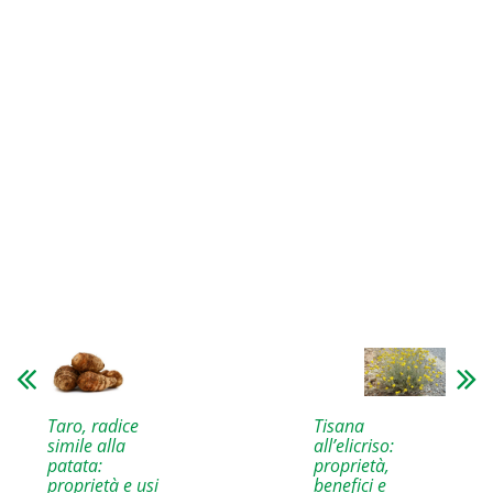
Tisana
Taro, radice
all’elicriso:
simile alla
proprietà,
patata:
benefici e
proprietà e usi