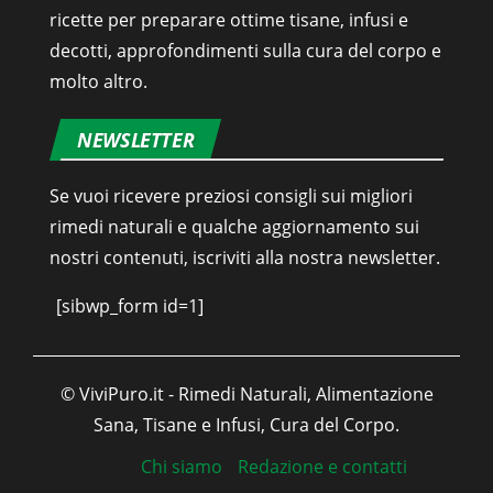
ricette per preparare ottime tisane, infusi e
decotti, approfondimenti sulla cura del corpo e
molto altro.
NEWSLETTER
Se vuoi ricevere preziosi consigli sui migliori
rimedi naturali e qualche aggiornamento sui
nostri contenuti, iscriviti alla nostra newsletter.
[sibwp_form id=1]
© ViviPuro.it - Rimedi Naturali, Alimentazione
Sana, Tisane e Infusi, Cura del Corpo.
Chi siamo
Redazione e contatti