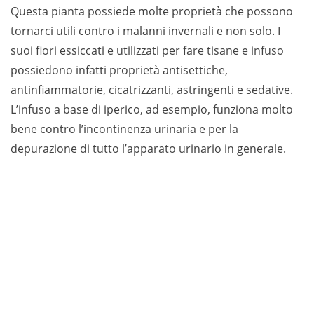
Questa pianta possiede molte proprietà che possono
tornarci utili contro i malanni invernali e non solo. I
suoi fiori essiccati e utilizzati per fare tisane e infuso
possiedono infatti proprietà antisettiche,
antinfiammatorie, cicatrizzanti, astringenti e sedative.
L’infuso a base di iperico, ad esempio, funziona molto
bene contro l’incontinenza urinaria e per la
depurazione di tutto l’apparato urinario in generale.