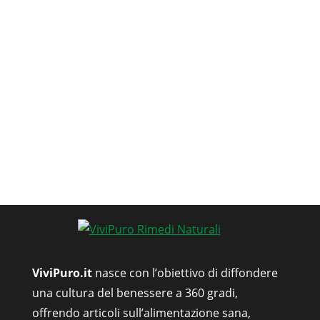
ViviPuro.it
nasce con l’obiettivo di diffondere
una cultura del benessere a 360 gradi,
offrendo articoli sull’alimentazione sana,