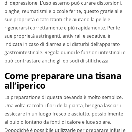
di depressione. L’uso esterno può curare distorsioni,
piaghe, reumatismi e piccole ferite, questo grazie alle
sue proprietà cicatrizzanti che aiutano la pelle e
rigenerarsi correttamente e più rapidamente. Per le
sue proprietà astringenti, antivirali e sedative, è
indicata in caso di diarrea e di disturbi dell’apparato
gastrointestinale. Regola quindi le funzioni intestinali e
può contrastare anche gli episodi di stitichezza.
Come preparare una tisana
all’iperico
La preparazione di questa bevanda è molto semplice.
Una volta raccolti i fiori della pianta, bisogna lasciarli
essiccare in un luogo fresco e asciutto, possibilmente
al buio o lontano da fonti di calore e luce solare.
Dopodiché è possibile utilizzarle per preparare infusi e