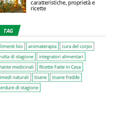
caratteristiche, proprietà e
ricette
TAG
limenti bio
aromaterapia
cura del corpo
rutta di stagione
integratori alimentari
iante medicinali
Ricette Fatte in Casa
imedi naturali
tisane
tisane fredde
erdure di stagione