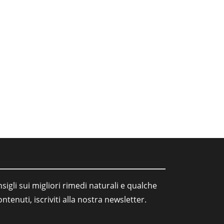
sigli sui migliori rimedi naturali e qualche
tenuti, iscriviti alla nostra newsletter.