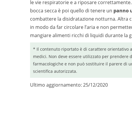
le vie respiratorie e a riposare correttamente
bocca secca è poi quello di tenere un
panno u
combattere la disidratazione notturna. Altra c
in modo da far circolare l’aria e non permettere
mangiare alimenti ricchi di liquidi durante la 
* Il contenuto riportato è di carattere orientativo 
medici. Non deve essere utilizzato per prendere d
farmacologiche e non può sostituire il parere di u
scientifica autorizzata.
Ultimo aggiornamento: 25/12/2020