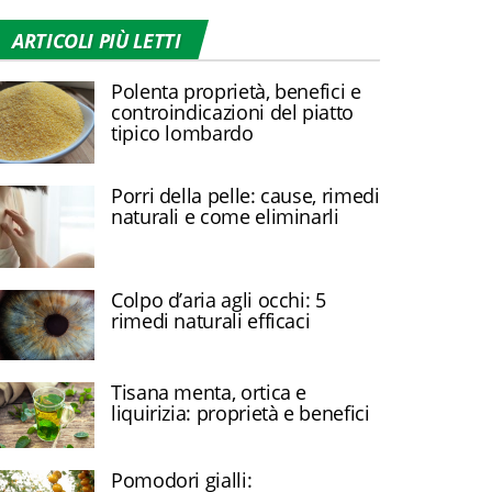
ARTICOLI PIÙ LETTI
Polenta proprietà, benefici e
controindicazioni del piatto
tipico lombardo
Porri della pelle: cause, rimedi
naturali e come eliminarli
Colpo d’aria agli occhi: 5
rimedi naturali efficaci
Tisana menta, ortica e
liquirizia: proprietà e benefici
Pomodori gialli: