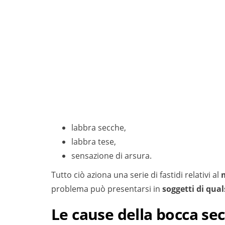
labbra secche,
labbra tese,
sensazione di arsura.
Tutto ciò aziona una serie di fastidi relativi al
problema può presentarsi in
soggetti di qual
Le cause della bocca sec