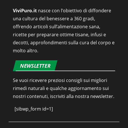
ViviPuro.it
nasce con l’obiettivo di diffondere
una cultura del benessere a 360 gradi,
offrendo articoli sull’alimentazione sana,
ricette per preparare ottime tisane, infusi e
decotti, approfondimenti sulla cura del corpo e
molto altro.
NEWSLETTER
Se vuoi ricevere preziosi consigli sui migliori
rimedi naturali e qualche aggiornamento sui
nostri contenuti, iscriviti alla nostra newsletter.
[sibwp_form id=1]