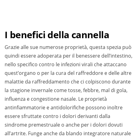
I benefici della cannella
Grazie alle sue numerose proprietà, questa spezia può
quindi essere adoperata per il benessere dell’intestino,
nello specifico contro le infezioni virali che attaccano
quest’organo o per la cura del raffreddore e delle altre
malattie da raffreddamento che ci colpiscono durante
la stagione invernale come tosse, febbre, mal di gola,
influenza e congestione nasale. Le proprietà
antinfiammatorie e antidolorifiche possono inoltre
essere sfruttate contro i dolori derivanti dalla
sindrome premestruale o anche per i dolori dovuti
all’artrite. Funge anche da blando integratore naturale