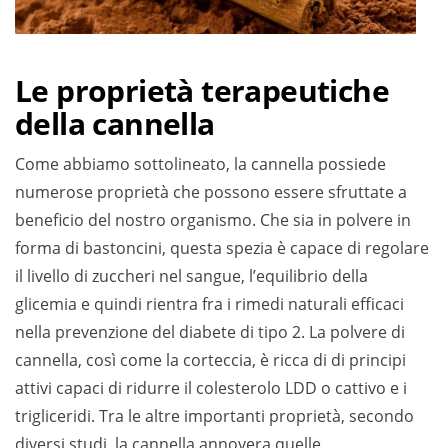
Le proprietà terapeutiche
della cannella
Come abbiamo sottolineato, la cannella possiede
numerose proprietà che possono essere sfruttate a
beneficio del nostro organismo. Che sia in polvere in
forma di bastoncini, questa spezia è capace di regolare
il livello di zuccheri nel sangue, l’equilibrio della
glicemia e quindi rientra fra i rimedi naturali efficaci
nella prevenzione del diabete di tipo 2. La polvere di
cannella, così come la corteccia, è ricca di di principi
attivi capaci di ridurre il colesterolo LDD o cattivo e i
trigliceridi. Tra le altre importanti proprietà, secondo
diversi studi, la cannella annovera quelle