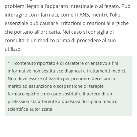
problemi legati all’apparato intestinale o al fegato. Può
interagire con i farmaci, come i FANS, mentre l’olio
essenziale può causare irritazioni o reazioni allergiche
che portano all’orticaria. Nel caso si consiglia di
consultare un medico prima di procedere al suo
utilizzo.
* Il contenuto riportato è di carattere orientativo a fini
informativi: non sostituisce diagnosi e trattamenti medici.
Non deve essere utilizzato per prendere decisioni in
merito ad assunzione o sospensione di terapie
farmacologiche e non può sostituire il parere di un
professionista afferente a qualsiasi disciplina medico
scientifica autorizzata.