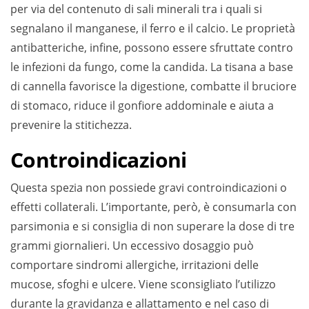
per via del contenuto di sali minerali tra i quali si
segnalano il manganese, il ferro e il calcio. Le proprietà
antibatteriche, infine, possono essere sfruttate contro
le infezioni da fungo, come la candida. La tisana a base
di cannella favorisce la digestione, combatte il bruciore
di stomaco, riduce il gonfiore addominale e aiuta a
prevenire la stitichezza.
Controindicazioni
Questa spezia non possiede gravi controindicazioni o
effetti collaterali. L’importante, però, è consumarla con
parsimonia e si consiglia di non superare la dose di tre
grammi giornalieri. Un eccessivo dosaggio può
comportare sindromi allergiche, irritazioni delle
mucose, sfoghi e ulcere. Viene sconsigliato l’utilizzo
durante la gravidanza e allattamento e nel caso di