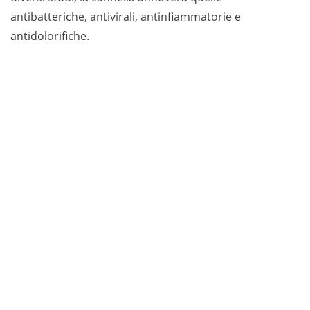
antibatteriche, antivirali, antinfiammatorie e
antidolorifiche.