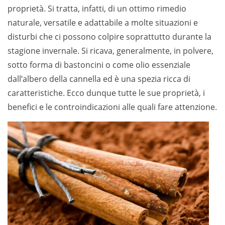
proprietà. Si tratta, infatti, di un ottimo rimedio
naturale, versatile e adattabile a molte situazioni e
disturbi che ci possono colpire soprattutto durante la
stagione invernale. Si ricava, generalmente, in polvere,
sotto forma di bastoncini o come olio essenziale
dall’albero della cannella ed è una spezia ricca di
caratteristiche. Ecco dunque tutte le sue proprietà, i
benefici e le controindicazioni alle quali fare attenzione.