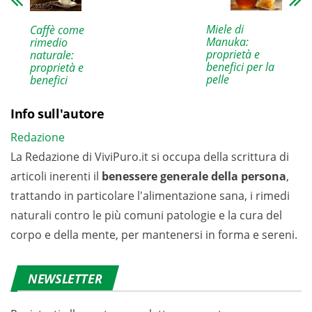
Miele di
Caffè come
Manuka:
rimedio
proprietà e
naturale:
benefici per la
proprietà e
pelle
benefici
Info sull'autore
Redazione
La Redazione di ViviPuro.it si occupa della scrittura di
articoli inerenti il
benessere generale della persona
,
trattando in particolare l'alimentazione sana, i rimedi
naturali contro le più comuni patologie e la cura del
corpo e della mente, per mantenersi in forma e sereni.
NEWSLETTER