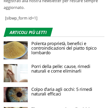
Registrati alla nostra newsletter per restare sempre
aggiornato.
[sibwp_form id=1]
ARTICOLI PIÙ LETTI
Polenta proprietà, benefici e
controindicazioni del piatto tipico
lombardo
Porri della pelle: cause, rimedi
naturali e come eliminarli
Colpo d’aria agli occhi: 5 rimedi
naturali efficaci