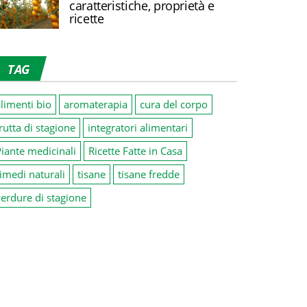
caratteristiche, proprietà e
ricette
TAG
limenti bio
aromaterapia
cura del corpo
rutta di stagione
integratori alimentari
iante medicinali
Ricette Fatte in Casa
imedi naturali
tisane
tisane fredde
erdure di stagione