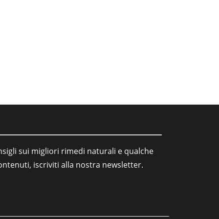
sigli sui migliori rimedi naturali e qualche
tenuti, iscriviti alla nostra newsletter.