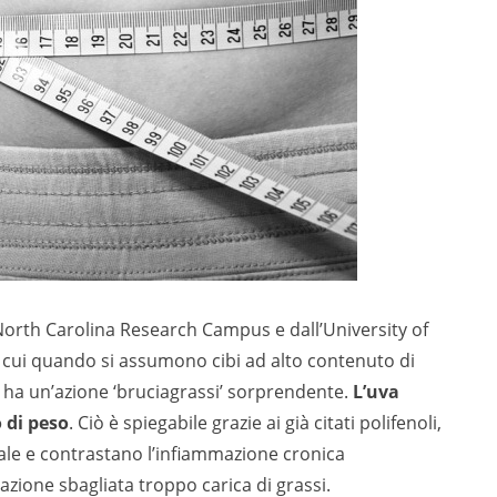
North Carolina Research Campus e dall’University of
cui quando si assumono cibi ad alto contenuto di
 ha un’azione ‘bruciagrassi’ sorprendente.
L’uva
 di peso
. Ciò è spiegabile grazie ai già citati polifenoli,
inale e contrastano l’infiammazione cronica
azione sbagliata troppo carica di grassi.