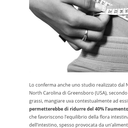
Lo conferma anche uno studio realizzato dal 
North Carolina di Greensboro (USA), secondo 
grassi, mangiare uva contestualmente ad essi
permetterebbe di ridurre del 40% l’aumento
che favoriscono l’equilibrio della flora intest
dell’intestino, spesso provocata da un’aliment