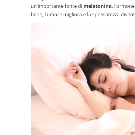
un’importante fonte di
melatonina
, l’ormone
bene, l’umore migliora e la spossatezza divent