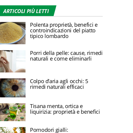
ARTICOLI PIÙ LETTI
Polenta proprietà, benefici e
controindicazioni del piatto
tipico lombardo
Porri della pelle: cause, rimedi
naturali e come eliminarli
Colpo d’aria agli occhi: 5
rimedi naturali efficaci
Tisana menta, ortica e
liquirizia: proprietà e benefici
Pomodori gialli: