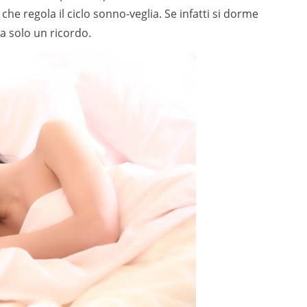
 che regola il ciclo sonno-veglia. Se infatti si dorme
a solo un ricordo.