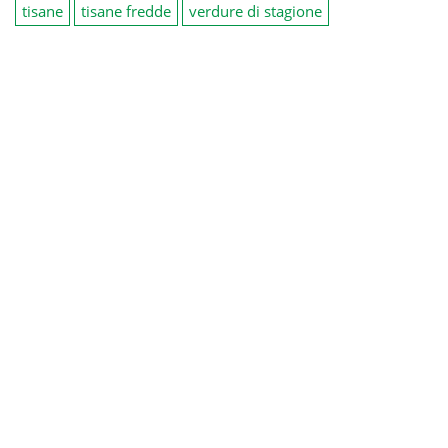
tisane
tisane fredde
verdure di stagione