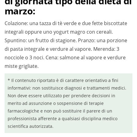
di giornata tipo della dieta di
marzo:
Colazione: una tazza di tè verde e due fette biscottate
integrali oppure uno yogurt magro con cereali.
Spuntino: un frutto di stagione. Pranzo: una porzione
di pasta integrale e verdure al vapore. Merenda: 3
nocciole o 3 noci. Cena: salmone al vapore e verdure
miste grigliate.
* Il contenuto riportato è di carattere orientativo a fini
informativi: non sostituisce diagnosi e trattamenti medici.
Non deve essere utilizzato per prendere decisioni in
merito ad assunzione o sospensione di terapie
farmacologiche e non può sostituire il parere di un
professionista afferente a qualsiasi disciplina medico
scientifica autorizzata.