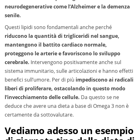
neurodegenerative come l’Alzheimer e la demenza
senile.
Questi lipidi sono fondamentali anche perché
riducono la quantità di trigliceridi nel sangue,
mantengono il battito cardiaco normale,
proteggono le arterie e favoriscono lo sviluppo
cerebrale.
Intervengono positivamente anche sul
sistema immunitario, sulle articolazioni e hanno effetti
benefici sull’umore. Per di più
impediscono ai radicali
liberi di proliferare, ostacolando in questo modo
l’invecchiamento delle cellule.
Da questo se ne
deduce che avere una dieta a base di Omega 3 non è
certamente da sottovalutare.
Vediamo adesso un esempio