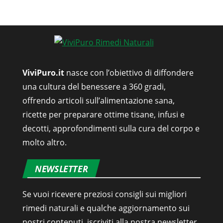
ViviPuro.it
nasce con l’obiettivo di diffondere
una cultura del benessere a 360 gradi,
offrendo articoli sull’alimentazione sana,
ricette per preparare ottime tisane, infusi e
decotti, approfondimenti sulla cura del corpo e
molto altro.
NEWSLETTER
Se vuoi ricevere preziosi consigli sui migliori
rimedi naturali e qualche aggiornamento sui
nostri contenuti, iscriviti alla nostra newsletter.