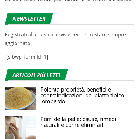
NEWSLETTER
Registrati alla nostra newsletter per restare sempre
aggiornato.
[sibwp_form id=1]
ARTICOLI PIÙ LETTI
Polenta proprietà, benefici e
controindicazioni del piatto tipico
lombardo
Porri della pelle: cause, rimedi
naturali e come eliminarli