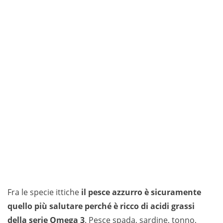
Fra le specie ittiche
il pesce azzurro è sicuramente
quello più salutare perché è ricco di acidi grassi
della serie Omega 3
. Pesce spada, sardine, tonno,