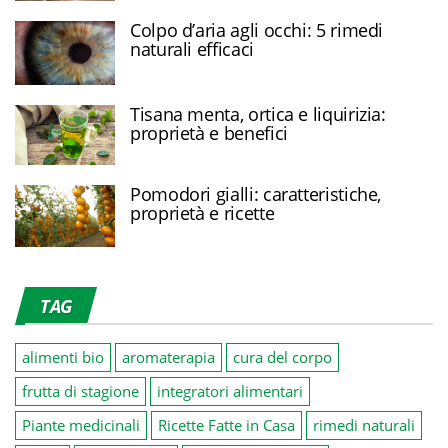
Colpo d’aria agli occhi: 5 rimedi
naturali efficaci
Tisana menta, ortica e liquirizia:
proprietà e benefici
Pomodori gialli: caratteristiche,
proprietà e ricette
TAG
alimenti bio
aromaterapia
cura del corpo
frutta di stagione
integratori alimentari
Piante medicinali
Ricette Fatte in Casa
rimedi naturali