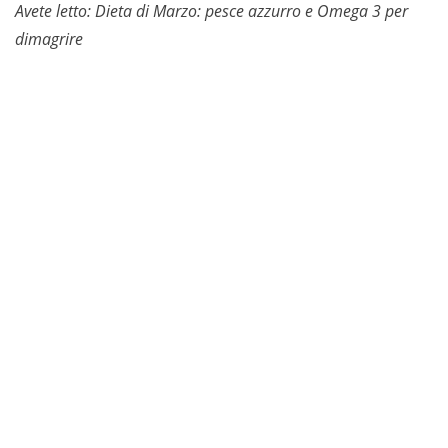
Avete letto: Dieta di Marzo: pesce azzurro e Omega 3 per
dimagrire