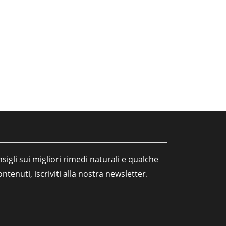
sigli sui migliori rimedi naturali e qualche
tenuti, iscriviti alla nostra newsletter.