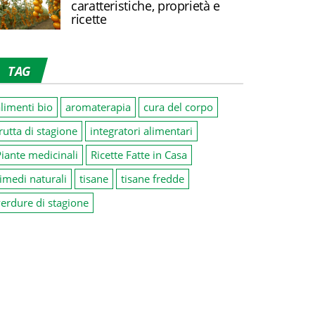
caratteristiche, proprietà e
ricette
TAG
limenti bio
aromaterapia
cura del corpo
rutta di stagione
integratori alimentari
iante medicinali
Ricette Fatte in Casa
imedi naturali
tisane
tisane fredde
erdure di stagione