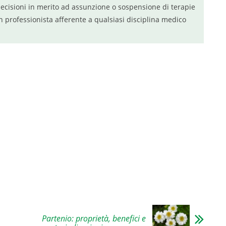
ecisioni in merito ad assunzione o sospensione di terapie
n professionista afferente a qualsiasi disciplina medico
Partenio: proprietà, benefici e