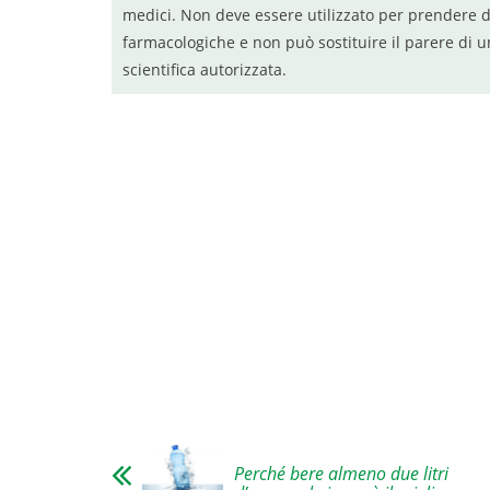
medici. Non deve essere utilizzato per prendere d
farmacologiche e non può sostituire il parere di u
scientifica autorizzata.
Perché bere almeno due litri