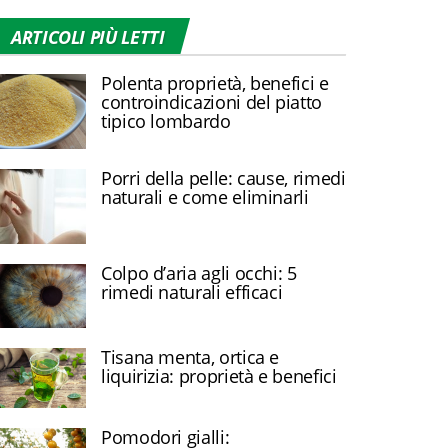
ARTICOLI PIÙ LETTI
Polenta proprietà, benefici e
controindicazioni del piatto
tipico lombardo
Porri della pelle: cause, rimedi
naturali e come eliminarli
Colpo d’aria agli occhi: 5
rimedi naturali efficaci
Tisana menta, ortica e
liquirizia: proprietà e benefici
Pomodori gialli: