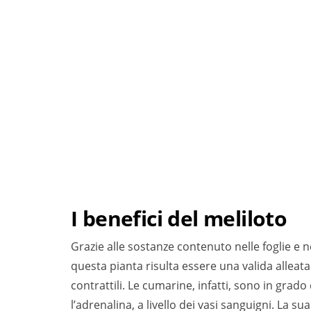
I benefici del meliloto
Grazie alle sostanze contenuto nelle foglie e 
questa pianta risulta essere una valida alleata
contrattili. Le cumarine, infatti, sono in grad
l’adrenalina, a livello dei vasi sanguigni. La 