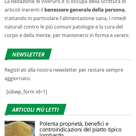
La Redazione di ViviPuro.it si occupa della scrittura di
articoli inerenti il
benessere generale della persona
,
trattando in particolare l'alimentazione sana, i rimedi
naturali contro le più comuni patologie e la cura del
corpo e della mente, per mantenersi in forma e sereni.
NEWSLETTER
Registrati alla nostra newsletter per restare sempre
aggiornato.
[sibwp_form id=1]
ARTICOLI PIÙ LETTI
Polenta proprietà, benefici e
controindicazioni del piatto tipico
lombardo