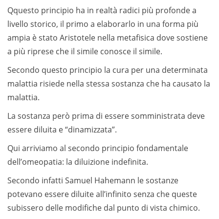
Qquesto principio ha in realtà radici più profonde a
livello storico, il primo a elaborarlo in una forma più
ampia è stato Aristotele nella metafisica dove sostiene
a più riprese che il simile conosce il simile.
Secondo questo principio la cura per una determinata
malattia risiede nella stessa sostanza che ha causato la
malattia.
La sostanza però prima di essere somministrata deve
essere diluita e “dinamizzata”.
Qui arriviamo al secondo principio fondamentale
dell’omeopatia: la diluizione indefinita.
Secondo infatti Samuel Hahemann le sostanze
potevano essere diluite all’infinito senza che queste
subissero delle modifiche dal punto di vista chimico.