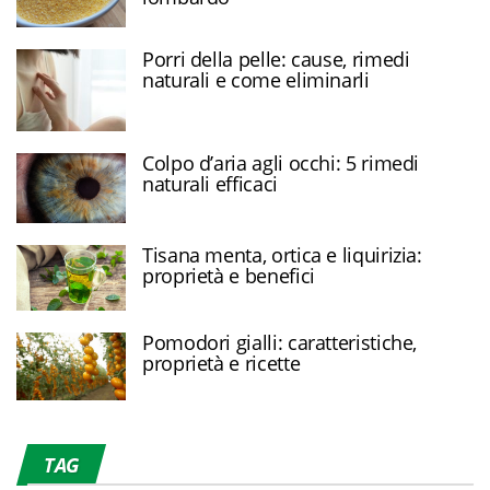
Porri della pelle: cause, rimedi
naturali e come eliminarli
Colpo d’aria agli occhi: 5 rimedi
naturali efficaci
Tisana menta, ortica e liquirizia:
proprietà e benefici
Pomodori gialli: caratteristiche,
proprietà e ricette
TAG