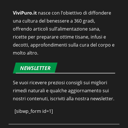
ViviPuro.it
nasce con l’obiettivo di diffondere
una cultura del benessere a 360 gradi,
offrendo articoli sull’alimentazione sana,
ricette per preparare ottime tisane, infusi e
decotti, approfondimenti sulla cura del corpo e
molto altro.
NEWSLETTER
Se vuoi ricevere preziosi consigli sui migliori
rimedi naturali e qualche aggiornamento sui
nostri contenuti, iscriviti alla nostra newsletter.
[sibwp_form id=1]