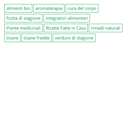
alimenti bio
aromaterapia
cura del corpo
frutta di stagione
integratori alimentari
Piante medicinali
Ricette Fatte in Casa
rimedi naturali
tisane
tisane fredde
verdure di stagione