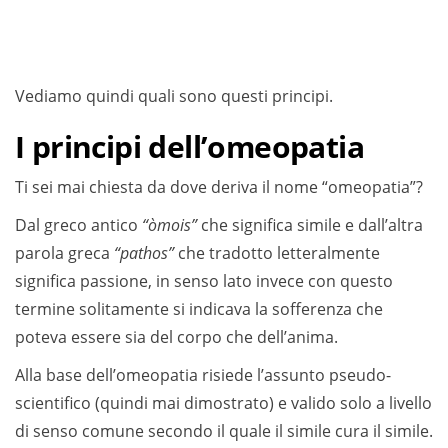
Vediamo quindi quali sono questi principi.
I principi dell’omeopatia
Ti sei mai chiesta da dove deriva il nome “omeopatia”?
Dal greco antico
“òmois”
che significa simile e dall’altra
parola greca
“pathos”
che tradotto letteralmente
significa passione, in senso lato invece con questo
termine solitamente si indicava la sofferenza che
poteva essere sia del corpo che dell’anima.
Alla base dell’omeopatia risiede l’assunto pseudo-
scientifico (quindi mai dimostrato) e valido solo a livello
di senso comune secondo il quale il simile cura il simile.