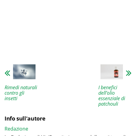
Rimedi naturali
I benefici
contro gli
dell’olio
insetti
essenziale di
patchouli
Info sull'autore
Redazione