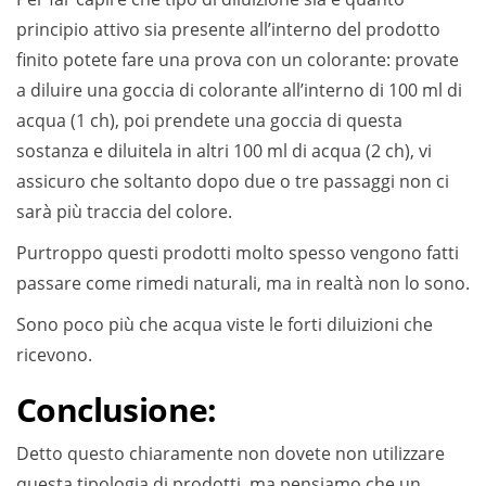
principio attivo sia presente all’interno del prodotto
finito potete fare una prova con un colorante: provate
a diluire una goccia di colorante all’interno di 100 ml di
acqua (1 ch), poi prendete una goccia di questa
sostanza e diluitela in altri 100 ml di acqua (2 ch), vi
assicuro che soltanto dopo due o tre passaggi non ci
sarà più traccia del colore.
Purtroppo questi prodotti molto spesso vengono fatti
passare come rimedi naturali, ma in realtà non lo sono.
Sono poco più che acqua viste le forti diluizioni che
ricevono.
Conclusione:
Detto questo chiaramente non dovete non utilizzare
questa tipologia di prodotti, ma pensiamo che un