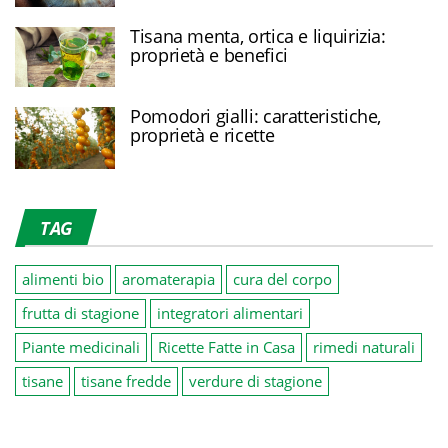
Tisana menta, ortica e liquirizia:
proprietà e benefici
Pomodori gialli: caratteristiche,
proprietà e ricette
TAG
alimenti bio
aromaterapia
cura del corpo
frutta di stagione
integratori alimentari
Piante medicinali
Ricette Fatte in Casa
rimedi naturali
tisane
tisane fredde
verdure di stagione