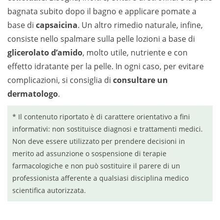
bagnata subito dopo il bagno e applicare pomate a
base di
capsaicina
. Un altro rimedio naturale, infine,
consiste nello spalmare sulla pelle lozioni a base di
glicerolato d’amido
, molto utile, nutriente e con
effetto idratante per la pelle. In ogni caso, per evitare
complicazioni, si consiglia di
consultare un
dermatologo
.
* Il contenuto riportato è di carattere orientativo a fini
informativi: non sostituisce diagnosi e trattamenti medici.
Non deve essere utilizzato per prendere decisioni in
merito ad assunzione o sospensione di terapie
farmacologiche e non può sostituire il parere di un
professionista afferente a qualsiasi disciplina medico
scientifica autorizzata.