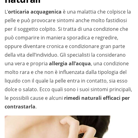
L’
orticaria acquagenica
è una malattia che colpisce la
pelle e può provocare sintomi anche molto fastidiosi
per il soggetto colpito. Si tratta di una condizione che
può comparire in maniera sporadica e regredire,
oppure diventare cronica e condizionare gran parte
della vita dell’individuo. Gli specialisti la considerano
una vera e propria
allergia all’acqua
, una condizione
molto rara e che non è influenzata dalla tipologia del
liquido con il quale la pelle entra in contatto, sia esso
dolce o salato. Ecco quali sono i suoi sintomi principali,
le possibili cause e alcuni
rimedi naturali efficaci per
contrastarla
.