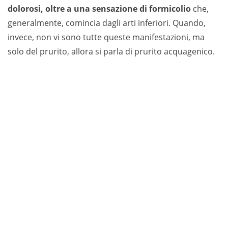
dolorosi, oltre a una sensazione di formicolio
che,
generalmente, comincia dagli arti inferiori. Quando,
invece, non vi sono tutte queste manifestazioni, ma
solo del prurito, allora si parla di prurito acquagenico.