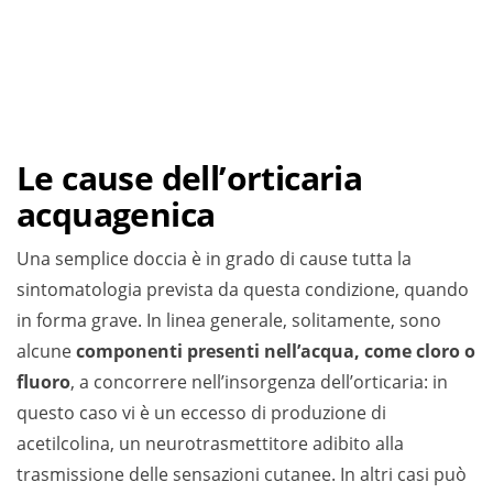
Le cause dell’orticaria
acquagenica
Una semplice doccia è in grado di cause tutta la
sintomatologia prevista da questa condizione, quando
in forma grave. In linea generale, solitamente, sono
alcune
componenti presenti nell’acqua, come cloro o
fluoro
, a concorrere nell’insorgenza dell’orticaria: in
questo caso vi è un eccesso di produzione di
acetilcolina, un neurotrasmettitore adibito alla
trasmissione delle sensazioni cutanee. In altri casi può