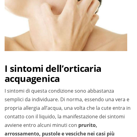
I sintomi dell’orticaria
acquagenica
I sintomi di questa condizione sono abbastanza
semplici da individuare. Di norma, essendo una vera e
propria allergia all’acqua, una volta che la cute entra in
contatto con il liquido, la manifestazione dei sintomi
avviene entro alcuni minuti con
prurito,
arrossamento, pustole e vesciche nei casi più