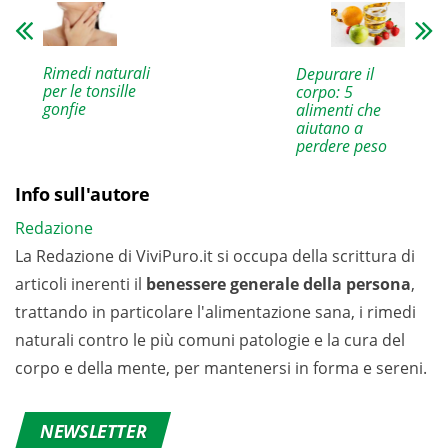
Rimedi naturali
Depurare il
per le tonsille
corpo: 5
gonfie
alimenti che
aiutano a
perdere peso
Info sull'autore
Redazione
La Redazione di ViviPuro.it si occupa della scrittura di
articoli inerenti il
benessere generale della persona
,
trattando in particolare l'alimentazione sana, i rimedi
naturali contro le più comuni patologie e la cura del
corpo e della mente, per mantenersi in forma e sereni.
NEWSLETTER