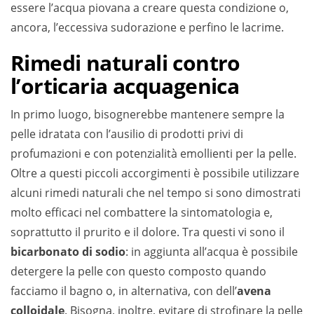
essere l’acqua piovana a creare questa condizione o,
ancora, l’eccessiva sudorazione e perfino le lacrime.
Rimedi naturali contro
l’orticaria acquagenica
In primo luogo, bisognerebbe mantenere sempre la
pelle idratata con l’ausilio di prodotti privi di
profumazioni e con potenzialità emollienti per la pelle.
Oltre a questi piccoli accorgimenti è possibile utilizzare
alcuni rimedi naturali che nel tempo si sono dimostrati
molto efficaci nel combattere la sintomatologia e,
soprattutto il prurito e il dolore. Tra questi vi sono il
bicarbonato di sodio
: in aggiunta all’acqua è possibile
detergere la pelle con questo composto quando
facciamo il bagno o, in alternativa, con dell’
avena
colloidale
. Bisogna, inoltre, evitare di strofinare la pelle