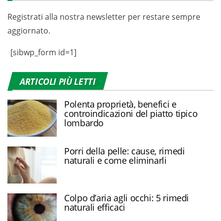
Registrati alla nostra newsletter per restare sempre
aggiornato.
[sibwp_form id=1]
ARTICOLI PIÙ LETTI
Polenta proprietà, benefici e
controindicazioni del piatto tipico
lombardo
Porri della pelle: cause, rimedi
naturali e come eliminarli
Colpo d’aria agli occhi: 5 rimedi
naturali efficaci