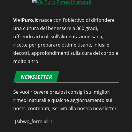
ViviPuro.it
nasce con l’obiettivo di diffondere
una cultura del benessere a 360 gradi,
offrendo articoli sull’alimentazione sana,
ricette per preparare ottime tisane, infusi e
decotti, approfondimenti sulla cura del corpo e
molto altro.
NEWSLETTER
Se vuoi ricevere preziosi consigli sui migliori
rimedi naturali e qualche aggiornamento sui
nostri contenuti, iscriviti alla nostra newsletter.
[sibwp_form id=1]