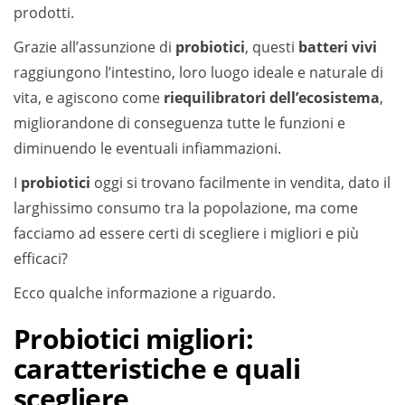
prodotti.
Grazie all’assunzione di
probiotici
, questi
batteri vivi
raggiungono l’intestino, loro luogo ideale e naturale di
vita, e agiscono come
riequilibratori dell’ecosistema
,
migliorandone di conseguenza tutte le funzioni e
diminuendo le eventuali infiammazioni.
I
probiotici
oggi si trovano facilmente in vendita, dato il
larghissimo consumo tra la popolazione, ma come
facciamo ad essere certi di scegliere i migliori e più
efficaci?
Ecco qualche informazione a riguardo.
Probiotici migliori:
caratteristiche e quali
scegliere