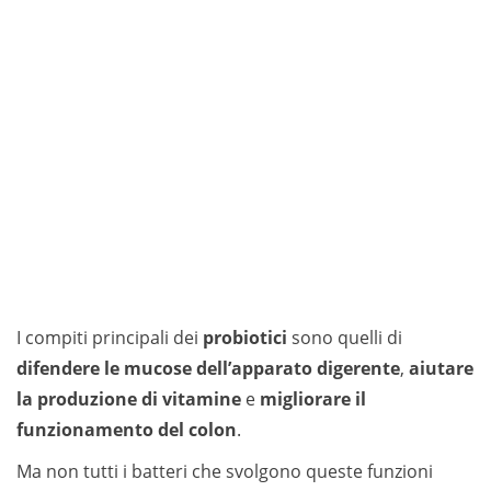
I compiti principali dei
probiotici
sono quelli di
difendere le mucose dell’apparato digerente
,
aiutare
la produzione di vitamine
e
migliorare il
funzionamento del colon
.
Ma non tutti i batteri che svolgono queste funzioni