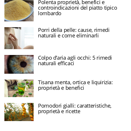
Polenta proprietà, benefici e
controindicazioni del piatto tipico
lombardo
Porri della pelle: cause, rimedi
naturali e come eliminarli
Colpo d’aria agli occhi: 5 rimedi
naturali efficaci
Tisana menta, ortica e liquirizia:
proprietà e benefici
Pomodori gialli: caratteristiche,
proprietà e ricette