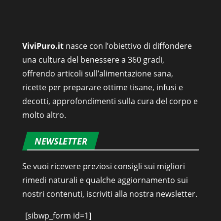
molto altro.
NEWSLETTER
Se vuoi ricevere preziosi consigli sui migliori
rimedi naturali e qualche aggiornamento sui
nostri contenuti, iscriviti alla nostra newsletter.
[sibwp_form id=1]
© ViviPuro.it - Rimedi Naturali, Alimentazione
Sana, Tisane e Infusi, Cura del Corpo.
Chi siamo
Redazione e contatti
Italiano