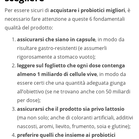
Per essere sicuri di
acquistare i probiotici migliori
, è
necessario fare attenzione a queste 6 fondamentali
qualità del prodotto:
assicurarsi che siano in capsule
, in modo da
risultare gastro-resistenti (e assumerli
rigorosamente a stomaco vuoto);
leggere sul foglietto che ogni dose contenga
almeno 1 miliardo di cellule vive
, in modo da
essere certi che una quantità adeguata giunga
all’obiettivo (se ne trovano anche con 50 miliardi
per dose);
assicurarsi che il prodotto sia privo lattosio
(ma non solo; anche di coloranti artificiali, additivi
nascosti, aromi, lievito, frumento, soia e glutine);
preferire quelli che insieme ai probiotici