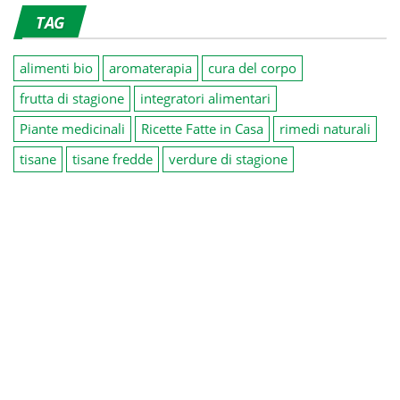
TAG
alimenti bio
aromaterapia
cura del corpo
frutta di stagione
integratori alimentari
Piante medicinali
Ricette Fatte in Casa
rimedi naturali
tisane
tisane fredde
verdure di stagione