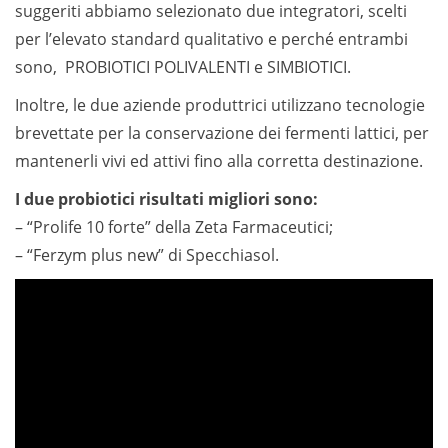
suggeriti abbiamo selezionato due integratori, scelti
per l’elevato standard qualitativo e perché entrambi
sono, PROBIOTICI POLIVALENTI e SIMBIOTICI.
Inoltre, le due aziende produttrici utilizzano tecnologie
brevettate per la conservazione dei fermenti lattici, per
mantenerli vivi ed attivi fino alla corretta destinazione.
I due probiotici risultati migliori sono:
– “Prolife 10 forte” della Zeta Farmaceutici;
– “Ferzym plus new” di Specchiasol.