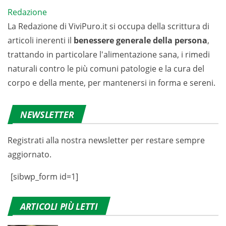
Redazione
La Redazione di ViviPuro.it si occupa della scrittura di
articoli inerenti il
benessere generale della persona
,
trattando in particolare l'alimentazione sana, i rimedi
naturali contro le più comuni patologie e la cura del
corpo e della mente, per mantenersi in forma e sereni.
NEWSLETTER
Registrati alla nostra newsletter per restare sempre
aggiornato.
[sibwp_form id=1]
ARTICOLI PIÙ LETTI