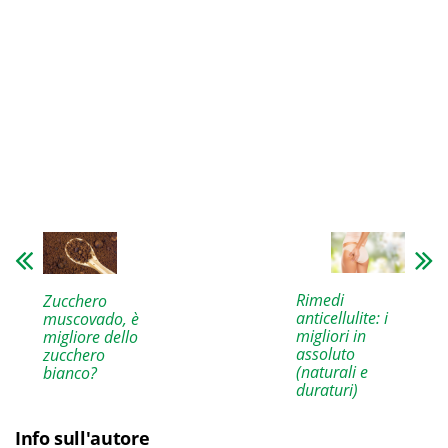
Rimedi
Zucchero
anticellulite: i
muscovado, è
migliori in
migliore dello
assoluto
zucchero
(naturali e
bianco?
duraturi)
Info sull'autore