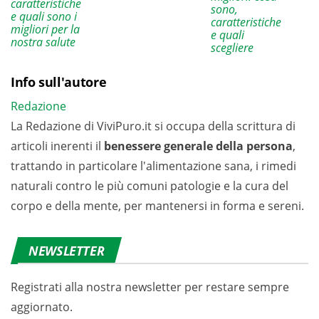
caratteristiche
sono,
e quali sono i
caratteristiche
migliori per la
e quali
nostra salute
scegliere
Info sull'autore
Redazione
La Redazione di ViviPuro.it si occupa della scrittura di
articoli inerenti il
benessere generale della persona
,
trattando in particolare l'alimentazione sana, i rimedi
naturali contro le più comuni patologie e la cura del
corpo e della mente, per mantenersi in forma e sereni.
NEWSLETTER
Registrati alla nostra newsletter per restare sempre
aggiornato.