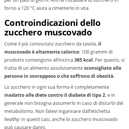
forno a 120 °C aiuta a rimetterlo in vita.
Controindicazioni dello
zucchero muscovado
Come il più conosciuto zucchero da tavola,
il
muscovado è altamente calorico
: 100 grammi di
prodotto contengono all’incirca
385 kcal
. Per questo, si
tratta di un alimento assolutamente
sconsigliato alle
persone in sovrappeso o che soffrono di obesità.
Lo zucchero in ogni sua forma è completamente
inadatto alle diete contro il diabete di tipo 2
, e in
generale non bisogna assumerlo in caso di disturbi del
metabolismo. Non fatevi ingannare dall’etichetta
healthy
: in questi casi, anche lo zucchero muscovado
può causare danni.