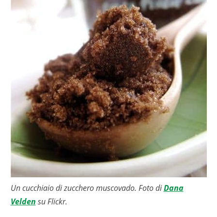
Un cucchiaio di zucchero muscovado. Foto di
Dana
Velden
su Flickr.