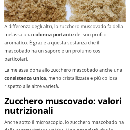
A differenza degli altri, lo zucchero muscovado fa della
melassa una
colonna portante
del suo profilo
aromatico. È grazie a questa sostanza che il
mascobado ha un sapore e un profumo così
particolari.
La melassa dona allo zucchero mascobado anche una
consistenza unica
, meno cristallizzata e più collosa
rispetto alle altre varietà.
Zucchero muscovado: valori
nutrizionali
Anche sotto il microscopio, lo zucchero mascobado ha