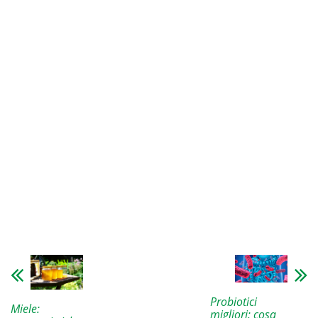
Probiotici
Miele:
migliori: cosa