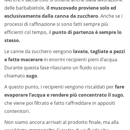
delle barbabietole,
il muscovado proviene solo ed
esclusivamente dalla canna da zucchero
. Anche se i
processi di raffinazione si sono fatti sempre più
efficienti col tempo, il
punto di partenza è sempre lo
stesso.
Le canne da zucchero vengono
lavate, tagliate a pezzi
e fatte macerare
in enormi recipienti pieni d’acqua.
Durante questa fase rilasciano un fluido scuro
chiamato
sugo
.
A questo punto, i recipienti vengono riscaldati per
fare
evaporare l’acqua e rendere più concentrato il sugo
,
che viene poi filtrato e fatto raffreddare in appositi
contenitori.
Non siamo ancora arrivati al prodotto finale, ma alla