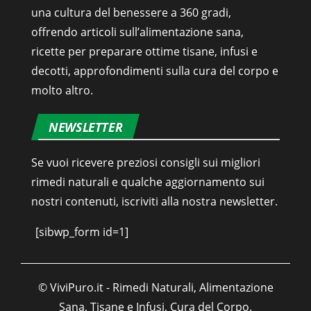
una cultura del benessere a 360 gradi,
offrendo articoli sull’alimentazione sana,
ricette per preparare ottime tisane, infusi e
decotti, approfondimenti sulla cura del corpo e
molto altro.
NEWSLETTER
Se vuoi ricevere preziosi consigli sui migliori
rimedi naturali e qualche aggiornamento sui
nostri contenuti, iscriviti alla nostra newsletter.
[sibwp_form id=1]
© ViviPuro.it - Rimedi Naturali, Alimentazione
Sana, Tisane e Infusi, Cura del Corpo.