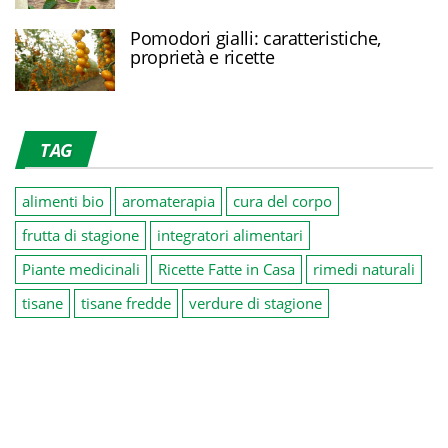
Pomodori gialli: caratteristiche,
proprietà e ricette
TAG
alimenti bio
aromaterapia
cura del corpo
frutta di stagione
integratori alimentari
Piante medicinali
Ricette Fatte in Casa
rimedi naturali
tisane
tisane fredde
verdure di stagione