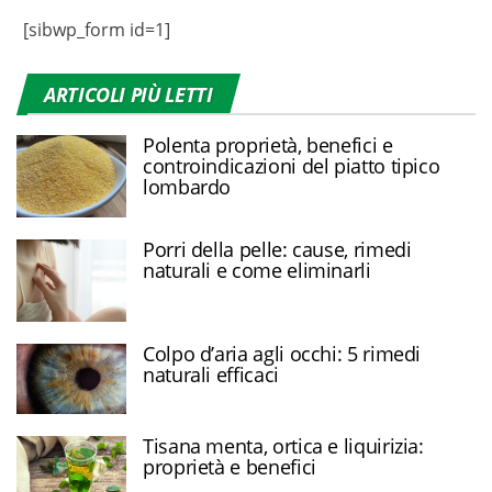
[sibwp_form id=1]
ARTICOLI PIÙ LETTI
Polenta proprietà, benefici e
controindicazioni del piatto tipico
lombardo
Porri della pelle: cause, rimedi
naturali e come eliminarli
Colpo d’aria agli occhi: 5 rimedi
naturali efficaci
Tisana menta, ortica e liquirizia:
proprietà e benefici