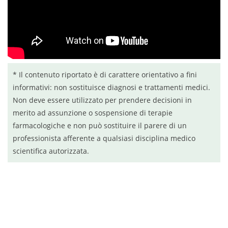
* Il contenuto riportato è di carattere orientativo a fini
informativi: non sostituisce diagnosi e trattamenti medici.
Non deve essere utilizzato per prendere decisioni in
merito ad assunzione o sospensione di terapie
farmacologiche e non può sostituire il parere di un
professionista afferente a qualsiasi disciplina medico
scientifica autorizzata.