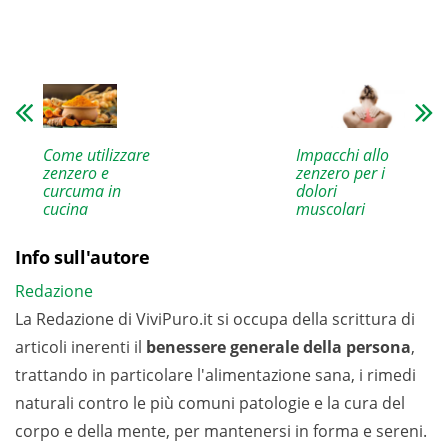
Come utilizzare
Impacchi allo
zenzero e
zenzero per i
curcuma in
dolori
cucina
muscolari
Info sull'autore
Redazione
La Redazione di ViviPuro.it si occupa della scrittura di
articoli inerenti il
benessere generale della persona
,
trattando in particolare l'alimentazione sana, i rimedi
naturali contro le più comuni patologie e la cura del
corpo e della mente, per mantenersi in forma e sereni.