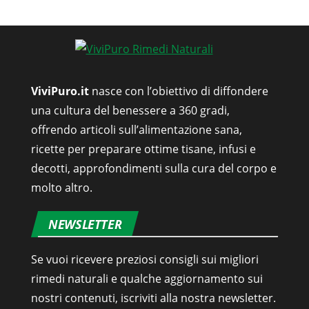
ViviPuro.it
nasce con l’obiettivo di diffondere
una cultura del benessere a 360 gradi,
offrendo articoli sull’alimentazione sana,
ricette per preparare ottime tisane, infusi e
decotti, approfondimenti sulla cura del corpo e
molto altro.
NEWSLETTER
Se vuoi ricevere preziosi consigli sui migliori
rimedi naturali e qualche aggiornamento sui
nostri contenuti, iscriviti alla nostra newsletter.