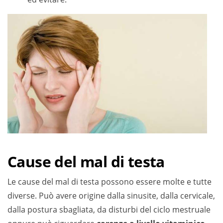
Cause del mal di testa
Le cause del mal di testa possono essere molte e tutte
diverse. Può avere origine dalla sinusite, dalla cervicale,
dalla postura sbagliata, da disturbi del ciclo mestruale