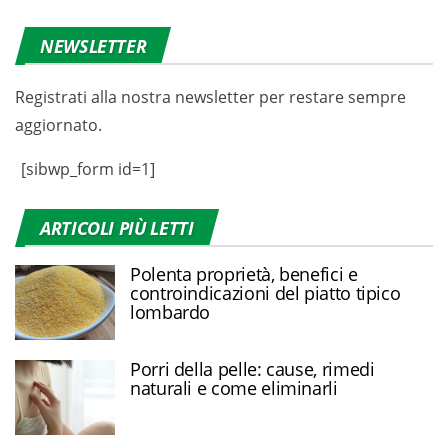
NEWSLETTER
Registrati alla nostra newsletter per restare sempre
aggiornato.
[sibwp_form id=1]
ARTICOLI PIÙ LETTI
Polenta proprietà, benefici e
controindicazioni del piatto tipico
lombardo
Porri della pelle: cause, rimedi
naturali e come eliminarli