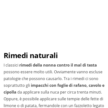
Rimedi naturali
I classici
rimedi della nonna contro il mal di testa
possono essere molto utili. Ovviamente vanno escluse
patologie che possono causarlo. Tra i rimedi ci sono
soprattutto gli
impacchi con foglie di rafano, cavolo e
cipolla
da applicare sulla nuca per circa trenta minuti.
Oppure, è possibile applicare sulle tempie delle fette di
limone o di patata, fermandole con un fazzoletto legato