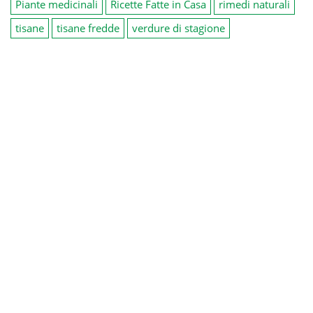
Piante medicinali
Ricette Fatte in Casa
rimedi naturali
tisane
tisane fredde
verdure di stagione