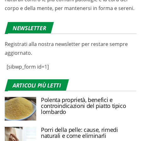
corpo e della mente, per mantenersi in forma e sereni.
NEWSLETTER
Registrati alla nostra newsletter per restare sempre
aggiornato.
[sibwp_form id=1]
ARTICOLI PIÙ LETTI
Polenta proprietà, benefici e
controindicazioni del piatto tipico
lombardo
Porri della pelle: cause, rimedi
naturali e come eliminarli