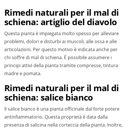
Rimedi naturali per il mal di
schiena: artiglio del diavolo
Questa pianta è impiegata molto spesso per alleviare
problemi, dolori e disturbi ai muscoli, alle ossa e alle
articolazioni. Per questo motivo è indicata anche per
chi soffre di mal di schiena. È possibile assumere i
principi attivi della pianta tramite compresse, tintura
madre e pomata.
Rimedi naturali per il mal di
schiena: salice bianco
Il salice bianco è una pianta officinale dal forte potere
antinfiammatorio. Questa proprietà è data dalla
presenza di salicina nella corteccia della pianta. Inoltre,