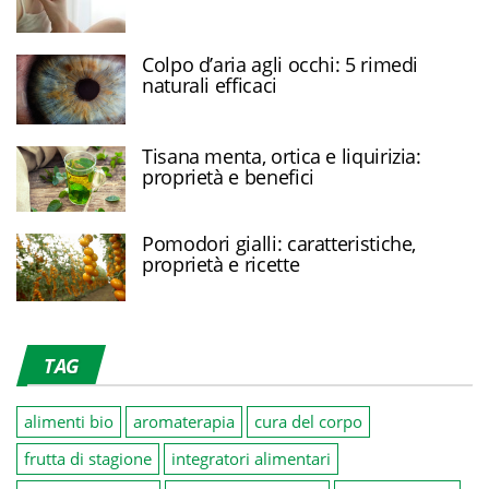
Colpo d’aria agli occhi: 5 rimedi
naturali efficaci
Tisana menta, ortica e liquirizia:
proprietà e benefici
Pomodori gialli: caratteristiche,
proprietà e ricette
TAG
alimenti bio
aromaterapia
cura del corpo
frutta di stagione
integratori alimentari