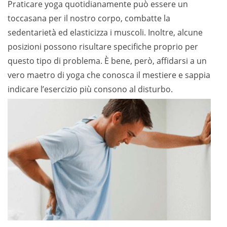
Praticare yoga quotidianamente può essere un
toccasana per il nostro corpo, combatte la
sedentarietà ed elasticizza i muscoli. Inoltre, alcune
posizioni possono risultare specifiche proprio per
questo tipo di problema. È bene, però, affidarsi a un
vero maetro di yoga che conosca il mestiere e sappia
indicare l’esercizio più consono al disturbo.