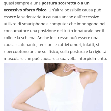
quasi sempre a una
postura scorretta o a un
eccessivo sforzo fisico
. Un’altra possibile causa può
essere la sedentarietà causata anche dall’eccessivo
utilizzo di smartphone e computer che impongono nel
consumatore una posizione del tutto innaturale per il
collo e la schiena. Anche lo stresso può essere una
causa scatenante; tensioni e cattivi umori, infatti, si
ripercuotono anche sul fisico, sulla postura e la rigidità
muscolare che può causare a sua volta intorpidimento.