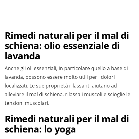
Rimedi naturali per il mal di
schiena: olio essenziale di
lavanda
Anche gli oli essenziali, in particolare quello a base di
lavanda, possono essere molto utili per i dolori
localizzati. Le sue proprietà rilassanti aiutano ad
alleviare il mal di schiena, rilassa i muscoli e scioglie le
tensioni muscolari.
Rimedi naturali per il mal di
schiena: lo yoga