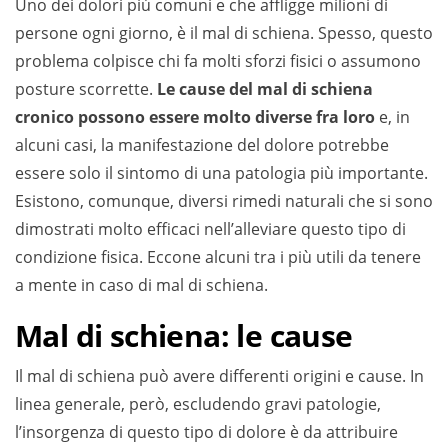
Uno dei dolori più comuni e che affligge milioni di
persone ogni giorno, è il mal di schiena. Spesso, questo
problema colpisce chi fa molti sforzi fisici o assumono
posture scorrette.
Le cause del mal di schiena
cronico possono essere molto diverse fra loro
e, in
alcuni casi, la manifestazione del dolore potrebbe
essere solo il sintomo di una patologia più importante.
Esistono, comunque, diversi rimedi naturali che si sono
dimostrati molto efficaci nell’alleviare questo tipo di
condizione fisica. Eccone alcuni tra i più utili da tenere
a mente in caso di mal di schiena.
Mal di schiena: le cause
Il mal di schiena può avere differenti origini e cause. In
linea generale, però, escludendo gravi patologie,
l’insorgenza di questo tipo di dolore è da attribuire