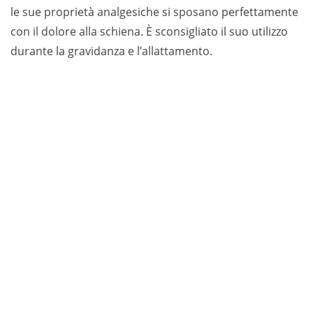
le sue proprietà analgesiche si sposano perfettamente
con il dolore alla schiena. È sconsigliato il suo utilizzo
durante la gravidanza e l’allattamento.