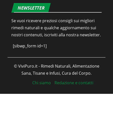
NEWSLETTER
Se vuoi ricevere preziosi consigli sui migliori
rimedi naturali e qualche aggiornamento sui
nostri contenuti, iscriviti alla nostra newsletter.
[sibwp_form id=1]
© ViviPuro.it - Rimedi Naturali, Alimentazione
Sana, Tisane e Infusi, Cura del Corpo.
Chi siamo
Redazione e contatti
Italiano