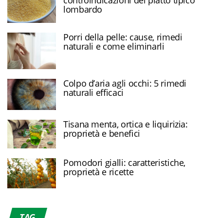
lombardo
Porri della pelle: cause, rimedi
naturali e come eliminarli
Colpo d’aria agli occhi: 5 rimedi
naturali efficaci
Tisana menta, ortica e liquirizia:
proprietà e benefici
Pomodori gialli: caratteristiche,
proprietà e ricette
TAG