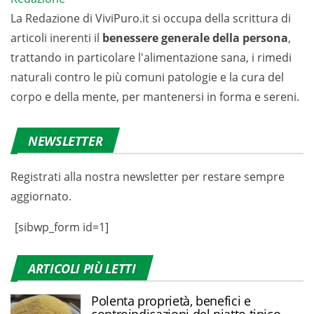
La Redazione di ViviPuro.it si occupa della scrittura di
articoli inerenti il
benessere generale della persona
,
trattando in particolare l'alimentazione sana, i rimedi
naturali contro le più comuni patologie e la cura del
corpo e della mente, per mantenersi in forma e sereni.
NEWSLETTER
Registrati alla nostra newsletter per restare sempre
aggiornato.
[sibwp_form id=1]
ARTICOLI PIÙ LETTI
Polenta proprietà, benefici e
controindicazioni del piatto tipico