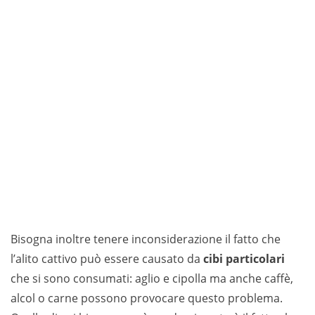
Bisogna inoltre tenere inconsiderazione il fatto che
l’alito cattivo può essere causato da
cibi particolari
che si sono consumati: aglio e cipolla ma anche caffè,
alcol o carne possono provocare questo problema.