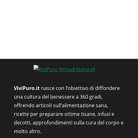
ViviPuro.it
nasce con l’obiettivo di diffondere
una cultura del benessere a 360 gradi,
offrendo articoli sull’alimentazione sana,
ricette per preparare ottime tisane, infusi e
decotti, approfondimenti sulla cura del corpo e
molto altro.