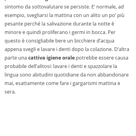
sintomo da sottovalutare se persiste. E’ normale, ad
esempio, svegliarsi la mattina con un alito un po’ più
pesante perché la salivazione durante la notte è
minore e quindi proliferano i germi in bocca. Per
questo è consigliabile bere un bicchiere d’acqua
appena svegli e lavare i denti dopo la colazione. D’altra
parte una
cattiva igiene orale
potrebbe essere causa
probabile dell’alitosi: lavare i denti e spazzolare la
lingua sono abitudini quotidiane da non abbandonare
mai, esattamente come fare i gargarismi mattina e
sera.