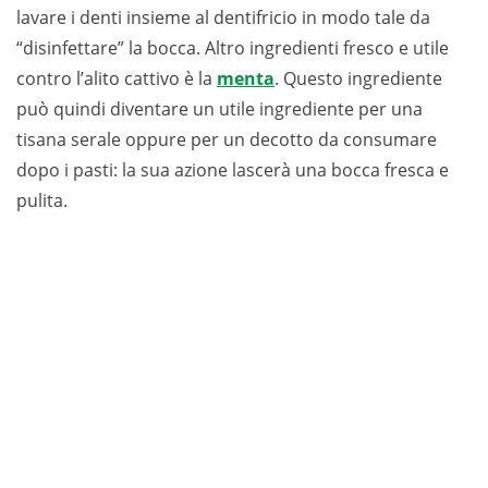
lavare i denti insieme al dentifricio in modo tale da
“disinfettare” la bocca. Altro ingredienti fresco e utile
contro l’alito cattivo è la
menta
. Questo ingrediente
può quindi diventare un utile ingrediente per una
tisana serale oppure per un decotto da consumare
dopo i pasti: la sua azione lascerà una bocca fresca e
pulita.