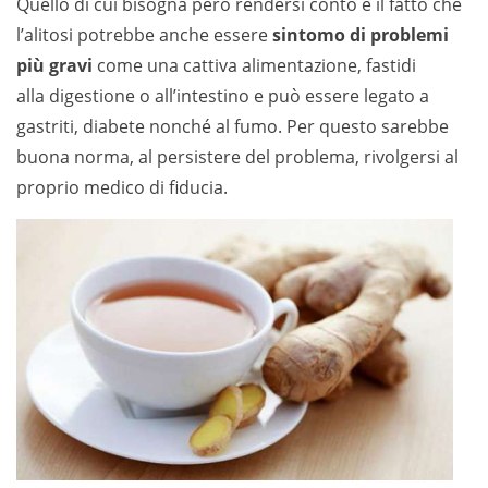
Quello di cui bisogna però rendersi conto è il fatto che
l’alitosi potrebbe anche essere
sintomo di problemi
più gravi
come una cattiva alimentazione, fastidi
alla digestione o all’intestino e può essere legato a
gastriti, diabete nonché al fumo. Per questo sarebbe
buona norma, al persistere del problema, rivolgersi al
proprio medico di fiducia.