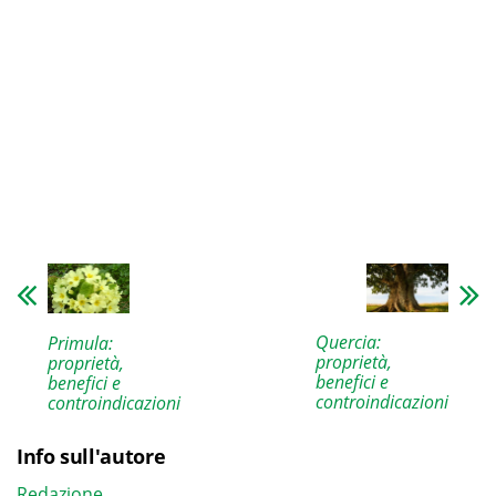
Quercia:
Primula:
proprietà,
proprietà,
benefici e
benefici e
controindicazioni
controindicazioni
Info sull'autore
Redazione