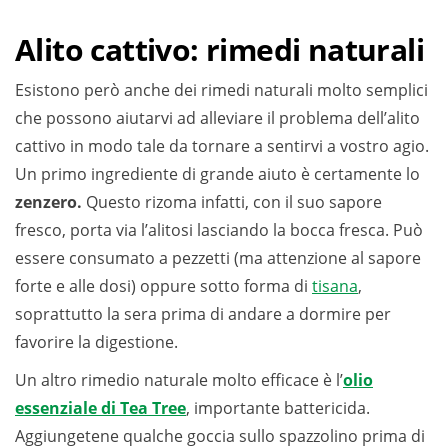
Alito cattivo: rimedi naturali
Esistono però anche dei rimedi naturali molto semplici
che possono aiutarvi ad alleviare il problema dell’alito
cattivo in modo tale da tornare a sentirvi a vostro agio.
Un primo ingrediente di grande aiuto è certamente lo
zenzero.
Questo rizoma infatti, con il suo sapore
fresco, porta via l’alitosi lasciando la bocca fresca. Può
essere consumato a pezzetti (ma attenzione al sapore
forte e alle dosi) oppure sotto forma di
tisana
,
soprattutto la sera prima di andare a dormire per
favorire la digestione.
Un altro rimedio naturale molto efficace è l’
olio
essenziale di Tea Tree
, importante battericida.
Aggiungetene qualche goccia sullo spazzolino prima di