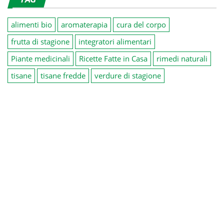
alimenti bio
aromaterapia
cura del corpo
frutta di stagione
integratori alimentari
Piante medicinali
Ricette Fatte in Casa
rimedi naturali
tisane
tisane fredde
verdure di stagione