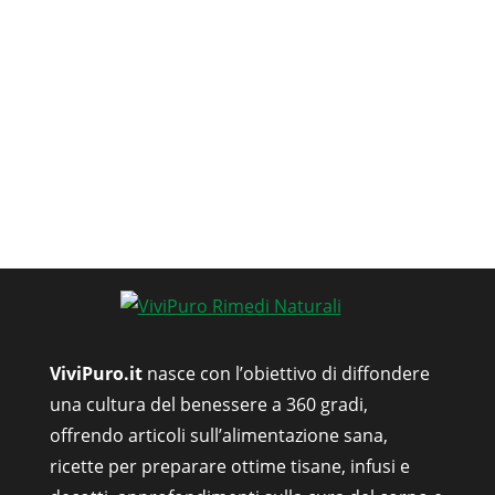
ViviPuro.it
nasce con l’obiettivo di diffondere
una cultura del benessere a 360 gradi,
offrendo articoli sull’alimentazione sana,
ricette per preparare ottime tisane, infusi e