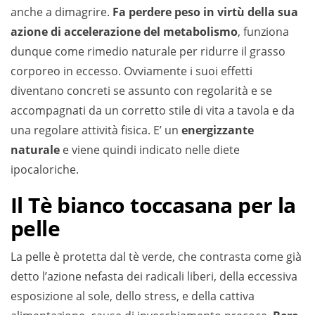
anche a dimagrire.
Fa perdere peso in virtù della sua
azione di accelerazione del metabolismo
, funziona
dunque come rimedio naturale per ridurre il grasso
corporeo in eccesso. Ovviamente i suoi effetti
diventano concreti se assunto con regolarità e se
accompagnati da un corretto stile di vita a tavola e da
una regolare attività fisica. E’ un
energizzante
naturale
e viene quindi indicato nelle diete
ipocaloriche.
Il Tè bianco toccasana per la
pelle
La pelle è protetta dal tè verde, che contrasta come già
detto l’azione nefasta dei radicali liberi, della eccessiva
esposizione al sole, dello stress, e della cattiva