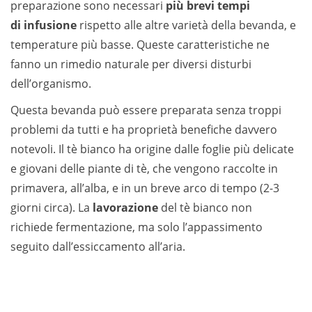
preparazione sono necessari
più brevi tempi
di
infusione
rispetto alle altre varietà della bevanda, e
temperature più basse. Queste caratteristiche ne
fanno un rimedio naturale per diversi disturbi
dell’organismo.
Questa bevanda può essere preparata senza troppi
problemi da tutti e ha proprietà benefiche davvero
notevoli. Il tè bianco ha origine dalle foglie più delicate
e giovani delle piante di tè, che vengono raccolte in
primavera, all’alba, e in un breve arco di tempo (2-3
giorni circa). La
lavorazione
del tè bianco non
richiede fermentazione, ma solo l’appassimento
seguito dall’essiccamento all’aria.