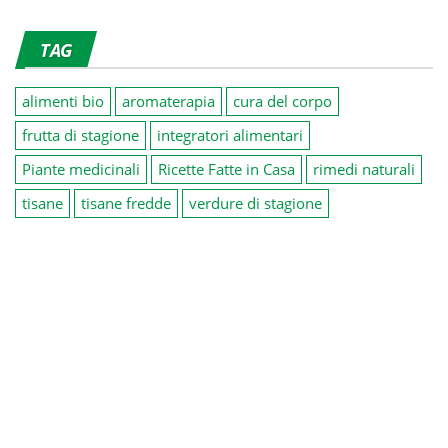
TAG
alimenti bio
aromaterapia
cura del corpo
frutta di stagione
integratori alimentari
Piante medicinali
Ricette Fatte in Casa
rimedi naturali
tisane
tisane fredde
verdure di stagione