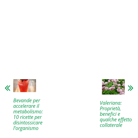
Bevande per
Valeriana:
accelerare il
Proprietà,
metabolismo:
benefici e
10 ricette per
qualche effetto
disintossicare
collaterale
l’organismo