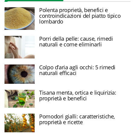
Polenta proprietà, benefici e
controindicazioni del piatto tipico
lombardo
Porri della pelle: cause, rimedi
naturali e come eliminarli
Colpo d’aria agli occhi: 5 rimedi
naturali efficaci
Tisana menta, ortica e liquirizia:
proprietà e benefici
Pomodori gialli: caratteristiche,
proprietà e ricette