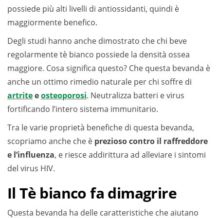
possiede più alti livelli di antiossidanti, quindi è
maggiormente benefico.
Degli studi hanno anche dimostrato che chi beve
regolarmente tè bianco possiede la densità ossea
maggiore. Cosa significa questo? Che questa bevanda è
anche un ottimo rimedio naturale per chi soffre di
artrite
e
osteoporosi
. Neutralizza batteri e virus
fortificando l’intero sistema immunitario.
Tra le varie proprietà benefiche di questa bevanda,
scopriamo anche che è
prezioso contro il raffreddore
e l’influenza
, e riesce addirittura ad alleviare i sintomi
del virus HIV.
Il Tè bianco fa dimagrire
Questa bevanda ha delle caratteristiche che aiutano