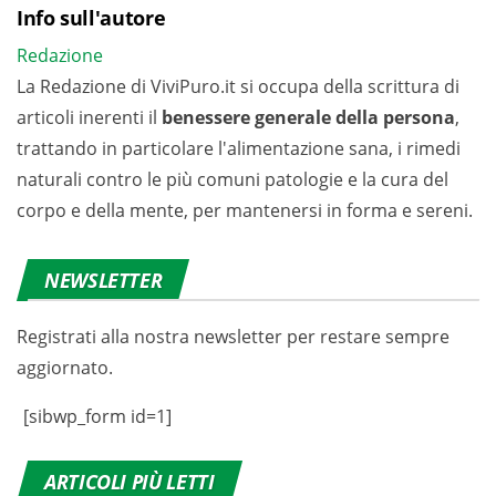
Info sull'autore
Redazione
La Redazione di ViviPuro.it si occupa della scrittura di
articoli inerenti il
benessere generale della persona
,
trattando in particolare l'alimentazione sana, i rimedi
naturali contro le più comuni patologie e la cura del
corpo e della mente, per mantenersi in forma e sereni.
NEWSLETTER
Registrati alla nostra newsletter per restare sempre
aggiornato.
[sibwp_form id=1]
ARTICOLI PIÙ LETTI