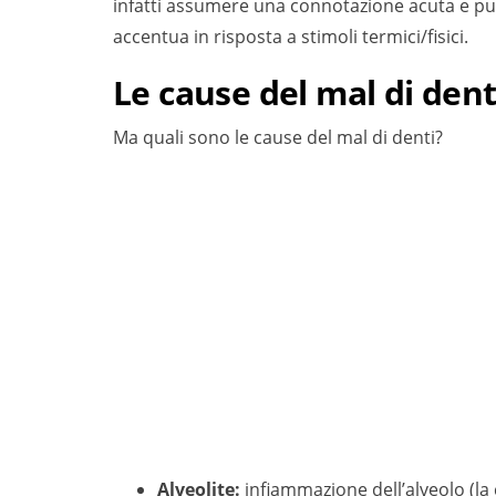
infatti assumere una connotazione acuta e pu
accentua in risposta a stimoli termici/fisici.
Le cause del mal di dent
Ma quali sono le cause del mal di denti?
Alveolite:
infiammazione dell’alveolo (la 