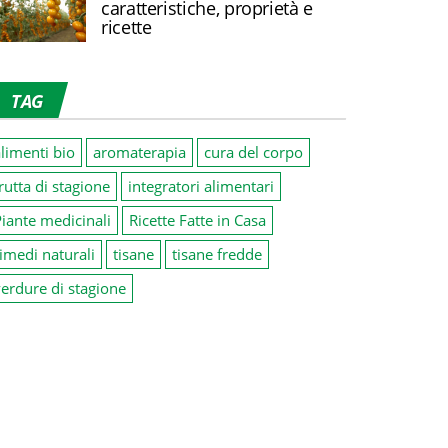
caratteristiche, proprietà e
ricette
TAG
limenti bio
aromaterapia
cura del corpo
rutta di stagione
integratori alimentari
iante medicinali
Ricette Fatte in Casa
imedi naturali
tisane
tisane fredde
erdure di stagione