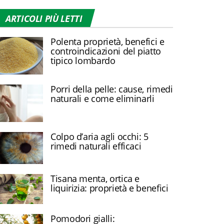
ARTICOLI PIÙ LETTI
Polenta proprietà, benefici e
controindicazioni del piatto
tipico lombardo
Porri della pelle: cause, rimedi
naturali e come eliminarli
Colpo d’aria agli occhi: 5
rimedi naturali efficaci
Tisana menta, ortica e
liquirizia: proprietà e benefici
Pomodori gialli: