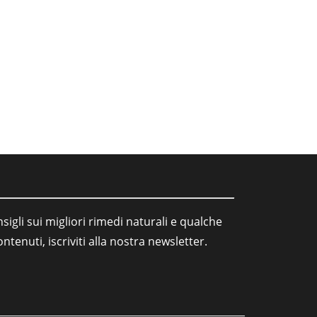
sigli sui migliori rimedi naturali e qualche
tenuti, iscriviti alla nostra newsletter.