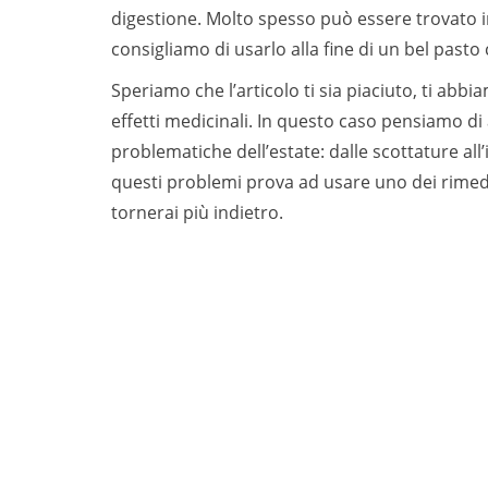
digestione. Molto spesso può essere trovato i
consigliamo di usarlo alla fine di un bel pasto
Speriamo che l’articolo ti sia piaciuto, ti ab
effetti medicinali. In questo caso pensiamo di 
problematiche dell’estate: dalle scottature all
questi problemi prova ad usare uno dei rimed
tornerai più indietro.