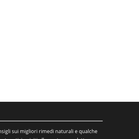
sigli sui migliori rimedi naturali e qualche