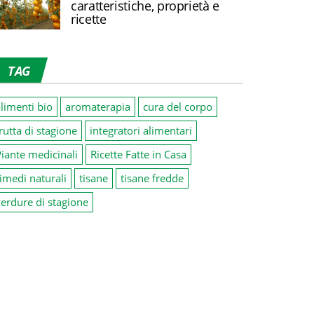
caratteristiche, proprietà e
ricette
TAG
limenti bio
aromaterapia
cura del corpo
rutta di stagione
integratori alimentari
iante medicinali
Ricette Fatte in Casa
imedi naturali
tisane
tisane fredde
erdure di stagione