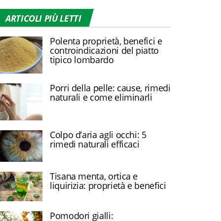
ARTICOLI PIÙ LETTI
Polenta proprietà, benefici e
controindicazioni del piatto
tipico lombardo
Porri della pelle: cause, rimedi
naturali e come eliminarli
Colpo d’aria agli occhi: 5
rimedi naturali efficaci
Tisana menta, ortica e
liquirizia: proprietà e benefici
Pomodori gialli: