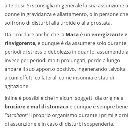
alte dosi. Si sconsiglia in generale la sua assunzione a
donne in gravidanza e allattamento, o in persone che
soffrono di disturbi alla tiroide o alla prostata.
Da ricordare anche che la
Maca
è un
energizzante e
rinvigorente
, e dunque è da assumere solo durante
periodi di stress o debolezza in quanto, assumendola
invece per periodi molti prolungati, perde a lungo
andare il suo apporto positivo, ingenerando talvolta
alcuni effetti collaterali come insonnia e stati di
agitazione.
Infine è possibile che in alcuni soggetti dia origine a
bruciore e mal di stomaco
e dunque è sempre bene
“ascoltare”
il proprio organismo durante i primi giorni
di assunzione e in caso di disturbi sospenderla.