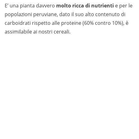
E’ una pianta davvero
molto ricca di nutrienti
e per le
popolazioni peruviane, dato il suo alto contenuto di
carboidrati rispetto alle proteine (60% contro 10%), è
assimilabile ai nostri cereali.