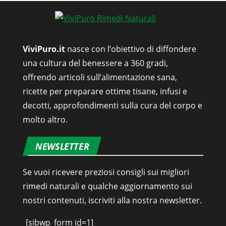
ViviPuro.it
nasce con l’obiettivo di diffondere
una cultura del benessere a 360 gradi,
offrendo articoli sull’alimentazione sana,
ricette per preparare ottime tisane, infusi e
decotti, approfondimenti sulla cura del corpo e
molto altro.
NEWSLETTER
Se vuoi ricevere preziosi consigli sui migliori
rimedi naturali e qualche aggiornamento sui
nostri contenuti, iscriviti alla nostra newsletter.
[sibwp_form id=1]