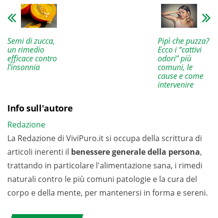
Semi di zucca,
Pipì che puzza?
un rimedio
Ecco i “cattivi
efficace contro
odori” più
l’insonnia
comuni, le
cause e come
intervenire
Info sull'autore
Redazione
La Redazione di ViviPuro.it si occupa della scrittura di
articoli inerenti il
benessere generale della persona
,
trattando in particolare l'alimentazione sana, i rimedi
naturali contro le più comuni patologie e la cura del
corpo e della mente, per mantenersi in forma e sereni.