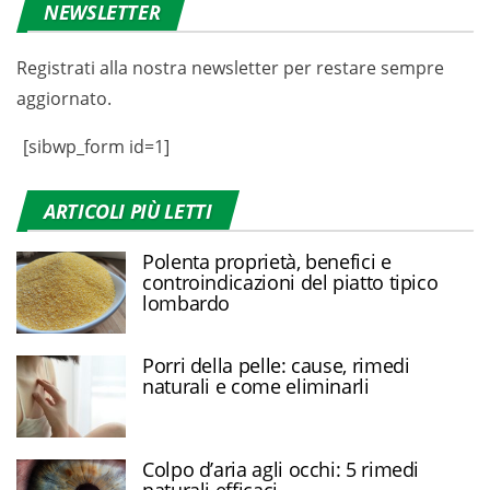
NEWSLETTER
Registrati alla nostra newsletter per restare sempre
aggiornato.
[sibwp_form id=1]
ARTICOLI PIÙ LETTI
Polenta proprietà, benefici e
controindicazioni del piatto tipico
lombardo
Porri della pelle: cause, rimedi
naturali e come eliminarli
Colpo d’aria agli occhi: 5 rimedi