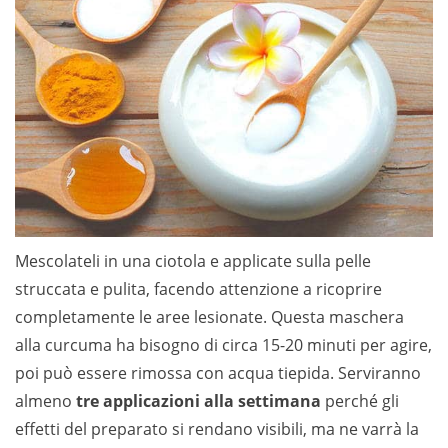
Mescolateli in una ciotola e applicate sulla pelle
struccata e pulita, face
ndo attenzione a ricoprire
completamente le aree lesionate. Questa maschera
alla curcuma ha bisogno di circa 15-20 minuti per agire,
poi può essere rimossa con acqua tiepida. Serviranno
almeno
tre applicazioni alla settimana
perché gli
effetti del preparato si rendano visibili, ma ne varrà la