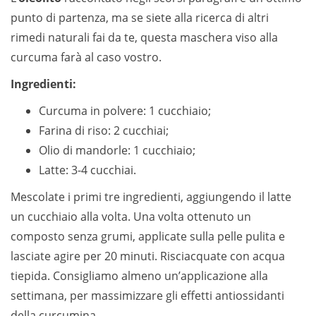
punto di partenza, ma se siete alla ricerca di altri
rimedi naturali fai da te, questa maschera viso alla
curcuma farà al caso vostro.
Ingredienti:
Curcuma in polvere: 1 cucchiaio;
Farina di riso: 2 cucchiai;
Olio di mandorle: 1 cucchiaio;
Latte: 3-4 cucchiai.
Mescolate i primi tre ingredienti, aggiungendo il latte
un cucchiaio alla volta. Una volta ottenuto un
composto senza grumi, applicate sulla pelle pulita e
lasciate agire per 20 minuti. Risciacquate con acqua
tiepida. Consigliamo almeno un’applicazione alla
settimana, per massimizzare gli effetti antiossidanti
della curcumina.