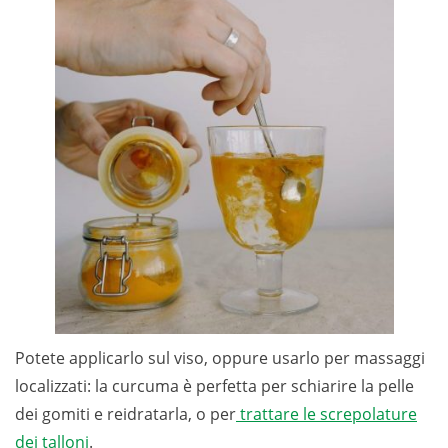
Potete applicarlo sul viso, oppure usarlo per massaggi
localizzati: la curcuma è perfetta per schiarire la pelle
dei gomiti e reidratarla, o per
trattare le screpolature
dei talloni
.