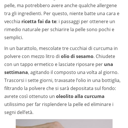
pelle, ma potrebbero avere anche qualche allergene
tra gli ingredienti. Per questo, niente batte una cara e
vecchia
ricetta fai da te
: i passaggi per ottenere un
rimedio naturale per schiarire la pelle sono pochi e
semplici.
In un barattolo, mescolate tre cucchiai di curcuma in
polvere con mezzo litro di
olio di sesamo
. Chiudete
con un tappo ermetico e lasciate riposare per
una
settimana
, agitando il composto una volta al giorno.
Trascorsi i sette giorni, travasate l’olio in una bottiglia,
filtrando la polvere che si sarà depositata sul fondo:
avrete così ottenuto un
oleolito alla curcuma
utilissimo per far risplendere la pelle ed eliminare i
segni dell’età.