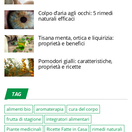
Colpo d’aria agli occhi: 5 rimedi
naturali efficaci
Tisana menta, ortica e liquirizia:
proprietà e benefici
Pomodori gialli: caratteristiche,
proprietà e ricette
TAG
alimenti bio
aromaterapia
cura del corpo
frutta di stagione
integratori alimentari
Piante medicinali
Ricette Fatte in Casa
rimedi naturali