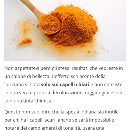
Non aspettatevi però gli stessi risultati che vedreste in
un salone di bellezza! L’effetto schiarente della
curcuma si nota
solo sui capelli chiari
e non consiste
in una vera e propria decolorazione, raggiungibile solo
con una tinta chimica.
Questo non vuol dire che la spezia indiana sia inutile
per chi ha i capelli scuri: anche se sarà impossibile
notare dei cambiamenti di tonalità, usare una