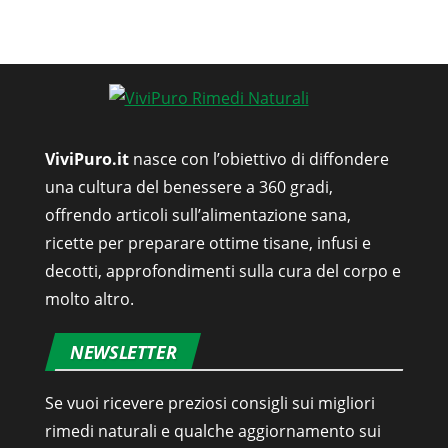
ViviPuro.it
nasce con l’obiettivo di diffondere
una cultura del benessere a 360 gradi,
offrendo articoli sull’alimentazione sana,
ricette per preparare ottime tisane, infusi e
decotti, approfondimenti sulla cura del corpo e
molto altro.
NEWSLETTER
Se vuoi ricevere preziosi consigli sui migliori
rimedi naturali e qualche aggiornamento sui