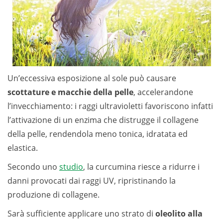
Un’eccessiva esposizione al sole può causare
scottature e macchie della pelle
, accelerandone
l’invecchiamento: i raggi ultravioletti favoriscono infatti
l’attivazione di un enzima che distrugge il collagene
della pelle, rendendola meno tonica, idratata ed
elastica.
Secondo uno
studio
, la curcumina riesce a ridurre i
danni provocati dai raggi UV, ripristinando la
produzione di collagene.
Sarà sufficiente applicare uno strato di
oleolito alla