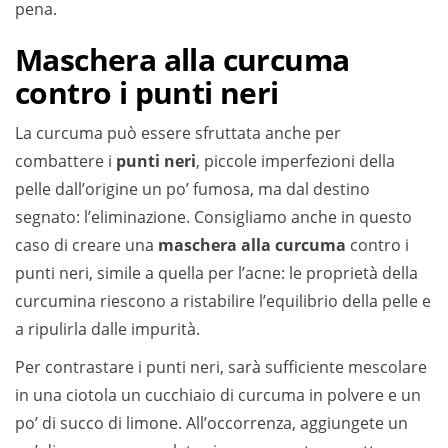
pena.
Maschera alla curcuma
contro i punti neri
La curcuma può essere sfruttata anche per
combattere i
punti neri
, piccole imperfezioni della
pelle dall’origine un po’ fumosa, ma dal destino
segnato: l’eliminazione. Consigliamo anche in questo
caso di creare una
maschera alla curcuma
contro i
punti neri, simile a quella per l’acne: le proprietà della
curcumina riescono a ristabilire l’equilibrio della pelle e
a ripulirla dalle impurità.
Per contrastare i punti neri, sarà sufficiente mescolare
in una ciotola un cucchiaio di curcuma in polvere e un
po’ di succo di limone. All’occorrenza, aggiungete un