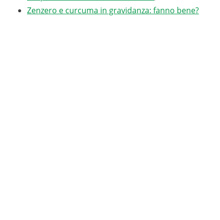
Zenzero e curcuma in gravidanza: fanno bene?