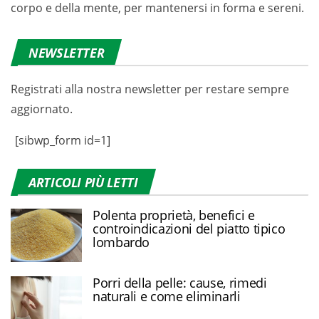
corpo e della mente, per mantenersi in forma e sereni.
NEWSLETTER
Registrati alla nostra newsletter per restare sempre
aggiornato.
[sibwp_form id=1]
ARTICOLI PIÙ LETTI
Polenta proprietà, benefici e
controindicazioni del piatto tipico
lombardo
Porri della pelle: cause, rimedi
naturali e come eliminarli