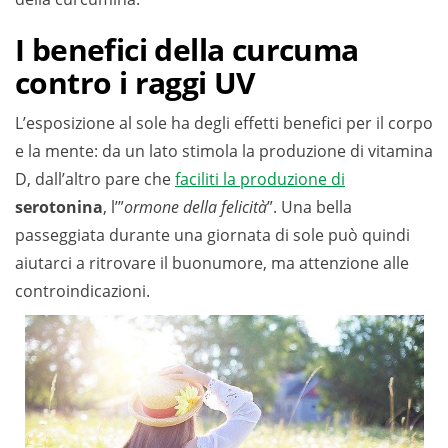
I benefici della curcuma
contro i raggi UV
L’esposizione al sole ha degli effetti benefici per il corpo
e la mente: da un lato stimola la produzione di vitamina
D, dall’altro pare che
faciliti la produzione di
serotonina
, l’”
ormone della felicità
”. Una bella
passeggiata durante una giornata di sole può quindi
aiutarci a ritrovare il buonumore, ma attenzione alle
controindicazioni.