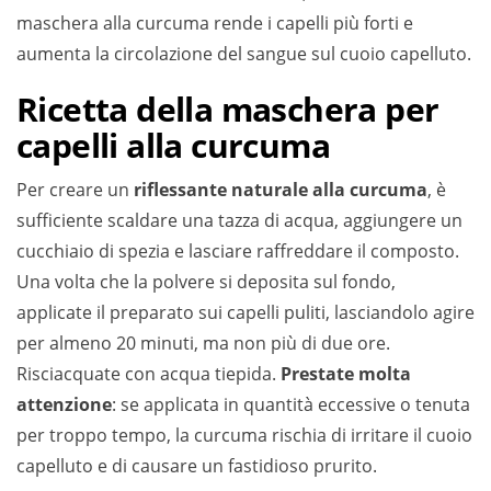
maschera alla curcuma rende i capelli più forti e
aumenta la circolazione del sangue sul cuoio capelluto.
Ricetta della maschera per
capelli alla curcuma
Per creare un
riflessante naturale alla curcuma
, è
sufficiente scaldare una tazza di acqua, aggiungere un
cucchiaio di spezia e lasciare raffreddare il composto.
Una volta che la polvere si deposita sul fondo,
applicate il preparato sui capelli puliti, lasciandolo agire
per almeno 20 minuti, ma non più di due ore.
Risciacquate con acqua tiepida.
Prestate molta
attenzione
: se applicata in quantità eccessive o tenuta
per troppo tempo, la curcuma rischia di irritare il cuoio
capelluto e di causare un fastidioso prurito.