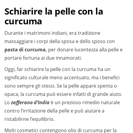
Schiarire la pelle con la
curcuma
Durante i matrimoni indiani, era tradizione
massaggiare i corpi della sposa e dello sposo con
pasta di curcuma
, per donare lucentezza alla pelle e
portare fortuna ai due innamorati.
Oggi, far schiarire la pelle con la curcuma ha un
significato culturale meno accentuato, ma i benefici
sono sempre gli stessi. Se la pelle appare spenta o
opaca, la curcuma può essere infatti di grande aiuto.
Lo
zafferano d’India
è un prezioso rimedio naturale
contro l’irritazione della pelle e può aiutare a
ristabilirne l’equilibrio.
Molti cosmetici contengono olio di curcuma per la