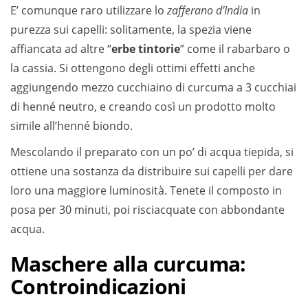
E’ comunque raro utilizzare lo
zafferano d’India
in
purezza sui capelli: solitamente, la spezia viene
affiancata ad altre “
erbe tintorie
” come il rabarbaro o
la cassia. Si ottengono degli ottimi effetti anche
aggiungendo mezzo cucchiaino di curcuma a 3 cucchiai
di henné neutro, e creando così un prodotto molto
simile all’henné biondo.
Mescolando il preparato con un po’ di acqua tiepida, si
ottiene una sostanza da distribuire sui capelli per dare
loro una maggiore luminosità. Tenete il composto in
posa per 30 minuti, poi risciacquate con abbondante
acqua.
Maschere alla curcuma:
Controindicazioni