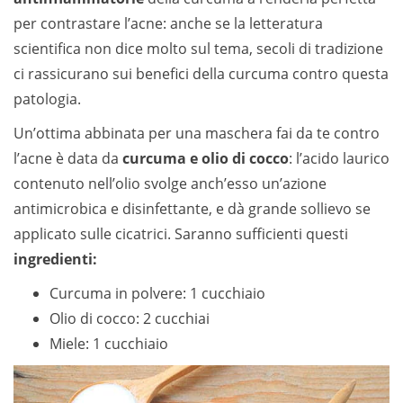
per contrastare l’acne: anche se la letteratura
scientifica non dice molto sul tema, secoli di tradizione
ci rassicurano sui benefici della curcuma contro questa
patologia.
Un’ottima abbinata per una maschera fai da te contro
l’acne è data da
curcuma e olio di cocco
: l’acido laurico
contenuto nell’olio svolge anch’esso un’azione
antimicrobica e disinfettante, e dà grande sollievo se
applicato sulle cicatrici. Saranno sufficienti questi
ingredienti:
Curcuma in polvere: 1 cucchiaio
Olio di cocco: 2 cucchiai
Miele: 1 cucchiaio