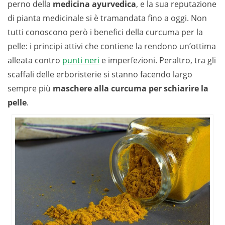
perno della
medicina ayurvedica
, e la sua reputazione
di pianta medicinale si è tramandata fino a oggi. Non
tutti conoscono però i benefici della curcuma per la
pelle: i principi attivi che contiene la rendono un’ottima
alleata contro
punti neri
e imperfezioni. Peraltro, tra gli
scaffali delle erboristerie si stanno facendo largo
sempre più
maschere alla curcuma per schiarire la
pelle
.