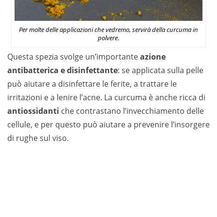
Per molte delle applicazioni che vedremo, servirà della curcuma in
polvere
.
Questa spezia svolge un’importante
azione
antibatterica e disinfettante
: se applicata sulla pelle
può aiutare a disinfettare le ferite, a trattare le
irritazioni e a lenire l’acne. La curcuma è anche ricca di
antiossidanti
che contrastano l’invecchiamento delle
cellule, e per questo può aiutare a prevenire l’insorgere
di rughe sul viso.