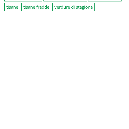
tisane
tisane fredde
verdure di stagione