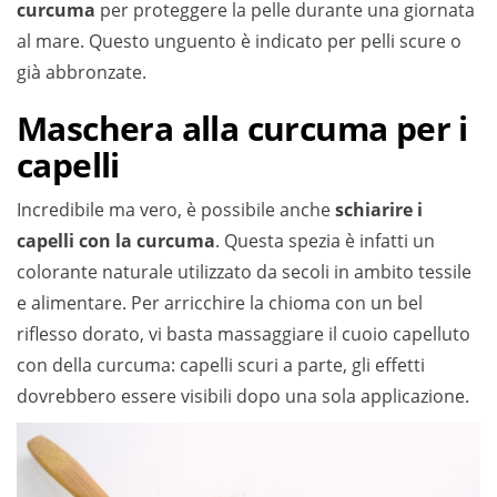
curcuma
per proteggere la pelle durante una giornata
al mare. Questo unguento è indicato per pelli scure o
già abbronzate.
Maschera alla curcuma per i
capelli
Incredibile ma vero, è possibile anche
schiarire i
capelli con la curcuma
. Questa spezia è infatti un
colorante naturale utilizzato da secoli in ambito tessile
e alimentare. Per arricchire la chioma con un bel
riflesso dorato, vi basta massaggiare il cuoio capelluto
con della curcuma: capelli scuri a parte, gli effetti
dovrebbero essere visibili dopo una sola applicazione.