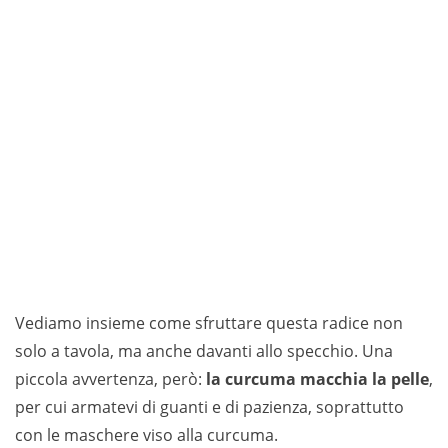
Vediamo insieme come sfruttare questa radice non
solo a tavola, ma anche davanti allo specchio. Una
piccola avvertenza, però:
la curcuma macchia la pelle
,
per cui armatevi di guanti e di pazienza, soprattutto
con le maschere viso alla curcuma.