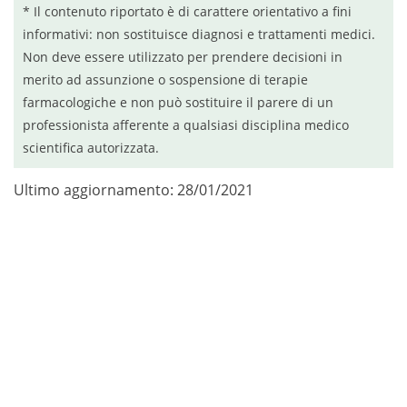
* Il contenuto riportato è di carattere orientativo a fini
informativi: non sostituisce diagnosi e trattamenti medici.
Non deve essere utilizzato per prendere decisioni in
merito ad assunzione o sospensione di terapie
farmacologiche e non può sostituire il parere di un
professionista afferente a qualsiasi disciplina medico
scientifica autorizzata.
Ultimo aggiornamento: 28/01/2021