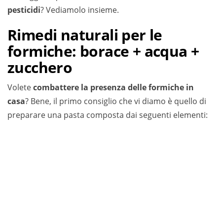
pesticidi
? Vediamolo insieme.
Rimedi naturali per le
formiche: borace + acqua +
zucchero
Volete
combattere la presenza delle formiche in
casa
? Bene, il primo consiglio che vi diamo è quello di
preparare una pasta composta dai seguenti elementi: