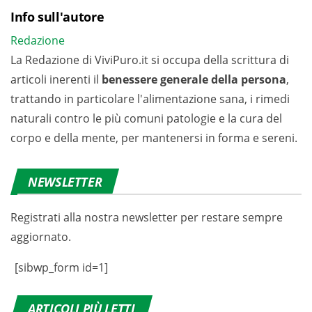
Info sull'autore
Redazione
La Redazione di ViviPuro.it si occupa della scrittura di
articoli inerenti il
benessere generale della persona
,
trattando in particolare l'alimentazione sana, i rimedi
naturali contro le più comuni patologie e la cura del
corpo e della mente, per mantenersi in forma e sereni.
NEWSLETTER
Registrati alla nostra newsletter per restare sempre
aggiornato.
[sibwp_form id=1]
ARTICOLI PIÙ LETTI