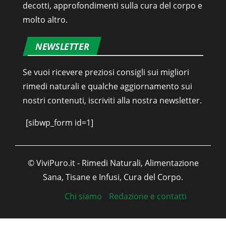
decotti, approfondimenti sulla cura del corpo e
molto altro.
NEWSLETTER
Se vuoi ricevere preziosi consigli sui migliori
rimedi naturali e qualche aggiornamento sui
nostri contenuti, iscriviti alla nostra newsletter.
[sibwp_form id=1]
© ViviPuro.it - Rimedi Naturali, Alimentazione
Sana, Tisane e Infusi, Cura del Corpo.
Chi siamo
Redazione e contatti