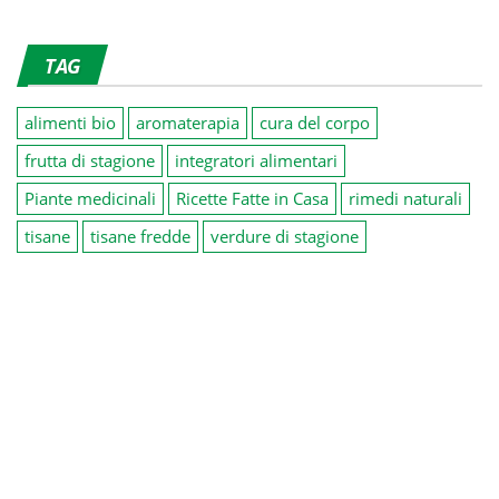
TAG
alimenti bio
aromaterapia
cura del corpo
frutta di stagione
integratori alimentari
Piante medicinali
Ricette Fatte in Casa
rimedi naturali
tisane
tisane fredde
verdure di stagione