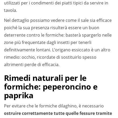
utilizzati per i condimenti dei piatti tipici da servire in
tavola.
Nel dettaglio possiamo vedere come il sale sia efficace
poiché la sua presenza risulterà essere un buon
deterrente contro le formiche: basterà spargerlo nelle
zone più frequentate dagli insetti per tenerli
definitivamente lontani. L’origano essiccato è un altro
rimedio: occhio, ricordate di sostituirlo spesso
altrimenti perde di efficacia.
Rimedi naturali per le
formiche: peperoncino e
paprika
Per evitare che le formiche dilaghino, è necessario
ostruire correttamente tutte quelle fessure tramite