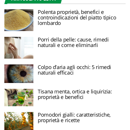
Polenta proprietà, benefici e
controindicazioni del piatto tipico
lombardo
Porri della pelle: cause, rimedi
naturali e come eliminarli
Colpo d’aria agli occhi: 5 rimedi
naturali efficaci
Tisana menta, ortica e liquirizia:
proprietà e benefici
Pomodori gialli: caratteristiche,
proprietà e ricette