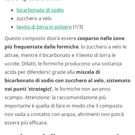
bicarbonato di sodio
zucchero a velo
lievito di birra in polvere
(1/3)
Questo composto dovrà essere
cosparso nelle zone
più frequentate dalle formiche
: lo zucchero a velo le
attrae, mentre il bicarbonato e il lievito di birra le
uccide. Difatti, le formiche producono una sostanza
acida per difendersi: grazie alla
miscela di
bicarbonato di sodio con zucchero al velo, sistemato
nei punti ‘strategici’
, le formiche non avranno
scampo. Attenzione: la raccomandazione più
importante è quella di fare in modo che il composto
non vada a contatto con acqua, altrimenti non potrà
essere più efficace.