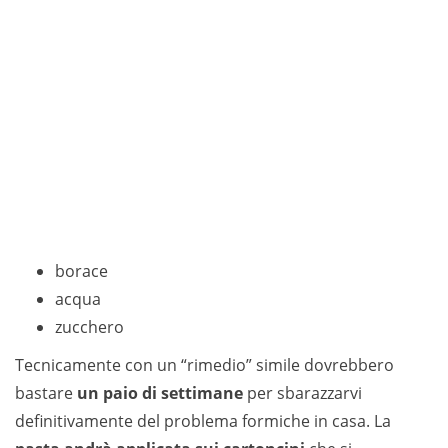
borace
acqua
zucchero
Tecnicamente con un “rimedio” simile dovrebbero
bastare
un paio di settimane
per sbarazzarvi
definitivamente del problema formiche in casa. La