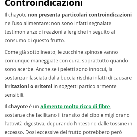
Controindicazioni
Il chayote
non presenta particolari controindicazioni
nell’uso alimentare: non sono infatti segnalate
testimonianze di reazioni allergiche in seguito al
consumo di questo frutto.
Come già sottolineato, le zucchine spinose vanno
comunque maneggiate con cura, soprattutto quando
sono acerbe. Anche se i peletti sono innocui, la
sostanza rilasciata dalla buccia rischia infatti di causare
irritazioni o eritemi
in soggetti particolarmente
sensibili.
Il
chayote
è un
alimento molto ricco di fibre
,
sostanze che facilitano il transito del cibo e migliorano
l’attività digestiva, depurando l’intestino dalle tossine in
eccesso. Dosi eccessive del frutto potrebbero però