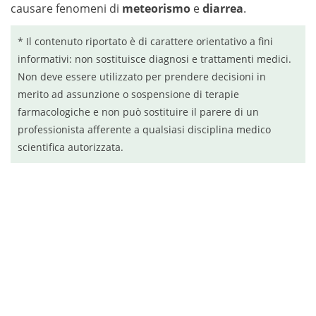
causare fenomeni di
meteorismo
e
diarrea
.
* Il contenuto riportato è di carattere orientativo a fini
informativi: non sostituisce diagnosi e trattamenti medici.
Non deve essere utilizzato per prendere decisioni in
merito ad assunzione o sospensione di terapie
farmacologiche e non può sostituire il parere di un
professionista afferente a qualsiasi disciplina medico
scientifica autorizzata.