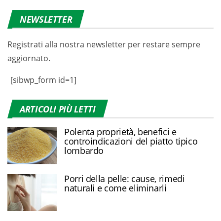
NEWSLETTER
Registrati alla nostra newsletter per restare sempre
aggiornato.
[sibwp_form id=1]
ARTICOLI PIÙ LETTI
Polenta proprietà, benefici e
controindicazioni del piatto tipico
lombardo
Porri della pelle: cause, rimedi
naturali e come eliminarli