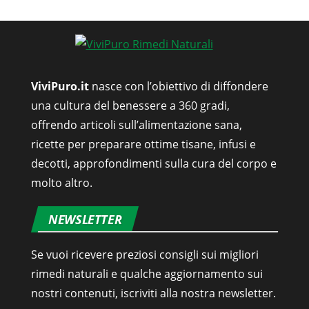
ViviPuro.it
nasce con l’obiettivo di diffondere
una cultura del benessere a 360 gradi,
offrendo articoli sull’alimentazione sana,
ricette per preparare ottime tisane, infusi e
decotti, approfondimenti sulla cura del corpo e
molto altro.
NEWSLETTER
Se vuoi ricevere preziosi consigli sui migliori
rimedi naturali e qualche aggiornamento sui
nostri contenuti, iscriviti alla nostra newsletter.