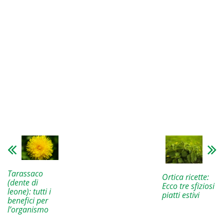
Tarassaco
Ortica ricette:
(dente di
Ecco tre sfiziosi
leone): tutti i
piatti estivi
benefici per
l’organismo