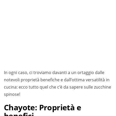
In ogni caso, ci troviamo davanti a un ortaggio dalle
notevoli proprietà benefiche e dall’ottima versatilità in
cucina: ecco tutto quel che c’è da sapere sulle zucchine
spinose!
Chayote: Proprietà
e
benefici