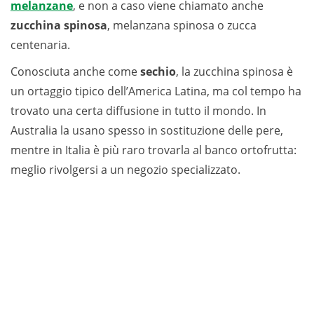
melanzane
, e non a caso viene chiamato anche
zucchina spinosa
, melanzana spinosa o zucca
centenaria.
Conosciuta anche come
sechio
, la zucchina spinosa è
un ortaggio tipico dell’America Latina, ma col tempo ha
trovato una certa diffusione in tutto il mondo. In
Australia la usano spesso in sostituzione delle pere,
mentre in Italia è più raro trovarla al banco ortofrutta:
meglio rivolgersi a un negozio specializzato.