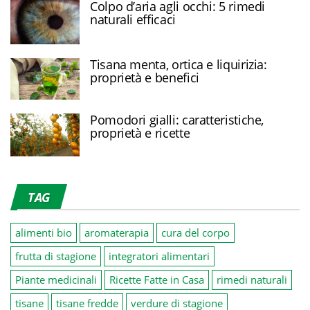
Colpo d’aria agli occhi: 5 rimedi
naturali efficaci
Tisana menta, ortica e liquirizia:
proprietà e benefici
Pomodori gialli: caratteristiche,
proprietà e ricette
TAG
alimenti bio
aromaterapia
cura del corpo
frutta di stagione
integratori alimentari
Piante medicinali
Ricette Fatte in Casa
rimedi naturali
tisane
tisane fredde
verdure di stagione