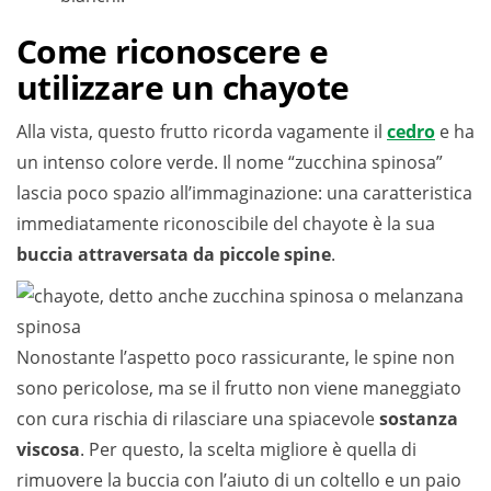
Come riconoscere e
utilizzare un chayote
Alla vista, questo frutto ricorda vagamente il
cedro
e ha
un intenso colore verde. Il nome “zucchina spinosa”
lascia poco spazio all’immaginazione: una caratteristica
immediatamente riconoscibile del chayote è la sua
buccia attraversata da piccole spine
.
Nonostante l’aspetto poco rassicurante, le spine non
sono pericolose, ma se il frutto non viene maneggiato
con cura rischia di rilasciare una spiacevole
sostanza
viscosa
. Per questo, la scelta migliore è quella di
rimuovere la buccia con l’aiuto di un coltello e un paio