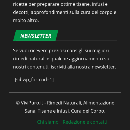
ricette per preparare ottime tisane, infusi e
decotti, approfondimenti sulla cura del corpo e
molto altro.
NEWSLETTER
Se vuoi ricevere preziosi consigli sui migliori
rimedi naturali e qualche aggiornamento sui
nostri contenuti, iscriviti alla nostra newsletter.
[sibwp_form id=1]
© ViviPuro.it - Rimedi Naturali, Alimentazione
Sana, Tisane e Infusi, Cura del Corpo.
Chi siamo
Redazione e contatti