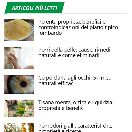
ARTICOLI PIÙ LETTI
Polenta proprietà, benefici e
controindicazioni del piatto tipico
lombardo
Porri della pelle: cause, rimedi
naturali e come eliminarli
Colpo d’aria agli occhi: 5 rimedi
naturali efficaci
Tisana menta, ortica e liquirizia:
proprietà e benefici
Pomodori gialli: caratteristiche,
proprietà e ricette