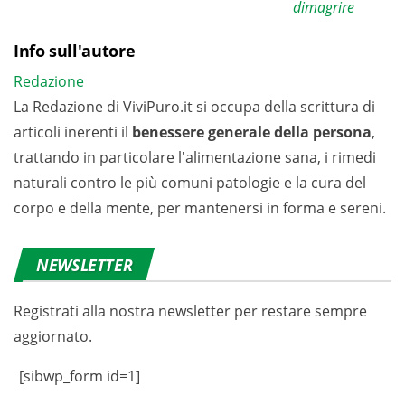
dimagrire
Info sull'autore
Redazione
La Redazione di ViviPuro.it si occupa della scrittura di
articoli inerenti il
benessere generale della persona
,
trattando in particolare l'alimentazione sana, i rimedi
naturali contro le più comuni patologie e la cura del
corpo e della mente, per mantenersi in forma e sereni.
NEWSLETTER
Registrati alla nostra newsletter per restare sempre
aggiornato.
[sibwp_form id=1]