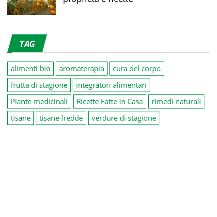
TAG
alimenti bio
aromaterapia
cura del corpo
frutta di stagione
integratori alimentari
Piante medicinali
Ricette Fatte in Casa
rimedi naturali
tisane
tisane fredde
verdure di stagione