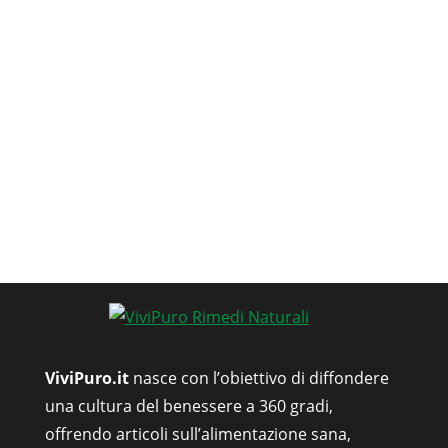
ViviPuro.it
nasce con l’obiettivo di diffondere
una cultura del benessere a 360 gradi,
offrendo articoli sull’alimentazione sana,