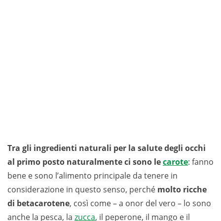
Tra gli ingredienti naturali per la salute degli occhi
al primo posto naturalmente ci sono le
carote
: fanno
bene e sono l’alimento principale da tenere in
considerazione in questo senso, perché
molto ricche
di betacarotene
, così come – a onor del vero – lo sono
anche la pesca, la
zucca
, il peperone, il mango e il