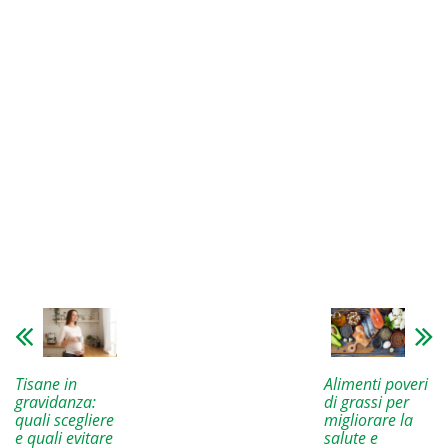
Alimenti poveri
Tisane in
di grassi per
gravidanza:
migliorare la
quali scegliere
salute e
e quali evitare