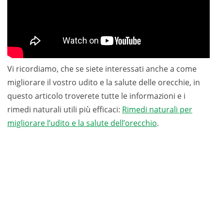
Vi ricordiamo, che se siete interessati anche a come
migliorare il vostro udito e la salute delle orecchie, in
questo articolo troverete tutte le informazioni e i
rimedi naturali utili più efficaci:
Rimedi naturali per
migliorare l’udito e la salute dell’orecchio
.