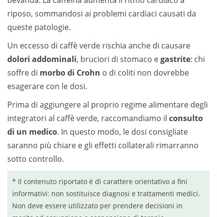
riposo, sommandosi ai problemi cardiaci causati da
queste patologie.
Un eccesso di caffè verde rischia anche di causare
dolori addominali
, bruciori di stomaco e
gastrite
: chi
soffre di
morbo di Crohn
o di coliti non dovrebbe
esagerare con le dosi.
Prima di aggiungere al proprio regime alimentare degli
integratori al caffè verde, raccomandiamo il
consulto
di un medico
. In questo modo, le dosi consigliate
saranno più chiare e gli effetti collaterali rimarranno
sotto controllo.
* Il contenuto riportato è di carattere orientativo a fini
informativi: non sostituisce diagnosi e trattamenti medici.
Non deve essere utilizzato per prendere decisioni in