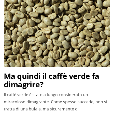
Ma quindi il caffè verde fa
dimagrire?
Il caffè verde è stato a lungo considerato un
miracoloso dimagrante. Come spesso succede, non si
tratta di una bufala, ma sicuramente di