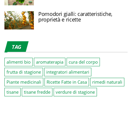
Pomodori gialli: caratteristiche,
proprietà e ricette
TAG
alimenti bio
aromaterapia
cura del corpo
frutta di stagione
integratori alimentari
Piante medicinali
Ricette Fatte in Casa
rimedi naturali
tisane
tisane fredde
verdure di stagione