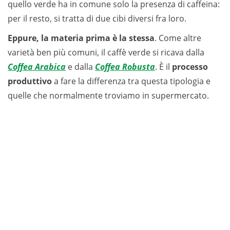
quello verde ha in comune solo la presenza di caffeina:
per il resto, si tratta di due cibi diversi fra loro.
Eppure, la materia prima è la stessa
. Come altre
varietà ben più comuni, il caffè verde si ricava dalla
Coffea Arabica
e dalla
Coffea Robusta
. È il
processo
produttivo
a fare la differenza tra questa tipologia e
quelle che normalmente troviamo in supermercato.