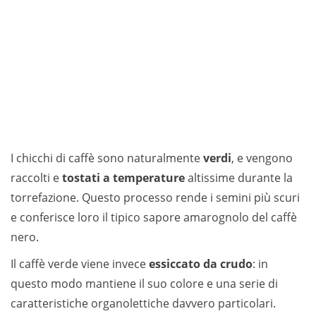
I chicchi di caffè sono naturalmente
verdi
, e vengono
raccolti e
tostati a temperature
altissime durante la
torrefazione. Questo processo rende i semini più scuri
e conferisce loro il tipico sapore amarognolo del caffè
nero.
Il caffè verde viene invece
essiccato da crudo
: in
questo modo mantiene il suo colore e una serie di
caratteristiche organolettiche davvero particolari.