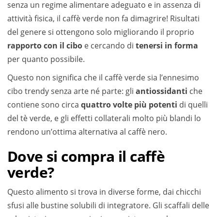
senza un regime alimentare adeguato e in assenza di
attività fisica, il caffè verde non fa dimagrire! Risultati
del genere si ottengono solo migliorando il proprio
rapporto con il cibo
e cercando di
tenersi in forma
per quanto possibile.
Questo non significa che il caffè verde sia l’ennesimo
cibo trendy senza arte né parte: gli
antiossidanti
che
contiene sono circa
quattro volte più potenti
di quelli
del tè verde, e gli effetti collaterali molto più blandi lo
rendono un’ottima alternativa al caffè nero.
Dove si compra il caffè
verde?
Questo alimento si trova in diverse forme, dai chicchi
sfusi alle bustine solubili di integratore. Gli scaffali delle