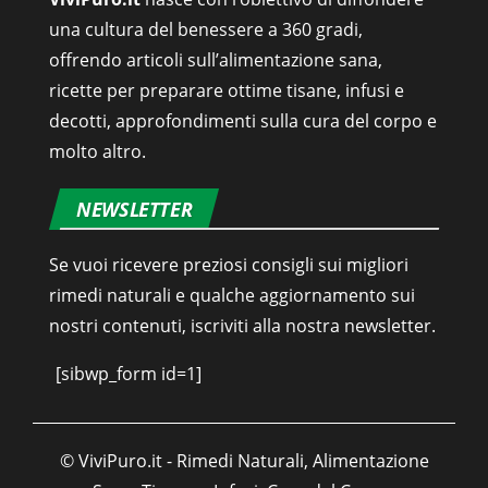
una cultura del benessere a 360 gradi,
offrendo articoli sull’alimentazione sana,
ricette per preparare ottime tisane, infusi e
decotti, approfondimenti sulla cura del corpo e
molto altro.
NEWSLETTER
Se vuoi ricevere preziosi consigli sui migliori
rimedi naturali e qualche aggiornamento sui
nostri contenuti, iscriviti alla nostra newsletter.
[sibwp_form id=1]
© ViviPuro.it - Rimedi Naturali, Alimentazione