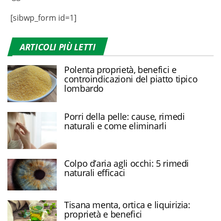
[sibwp_form id=1]
ARTICOLI PIÙ LETTI
Polenta proprietà, benefici e
controindicazioni del piatto tipico
lombardo
Porri della pelle: cause, rimedi
naturali e come eliminarli
Colpo d’aria agli occhi: 5 rimedi
naturali efficaci
Tisana menta, ortica e liquirizia:
proprietà e benefici