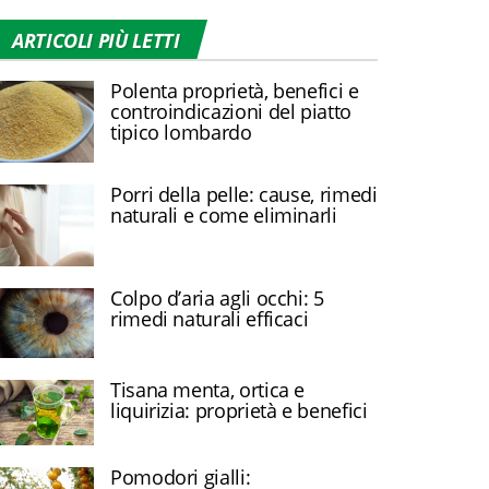
ARTICOLI PIÙ LETTI
Polenta proprietà, benefici e
controindicazioni del piatto
tipico lombardo
Porri della pelle: cause, rimedi
naturali e come eliminarli
Colpo d’aria agli occhi: 5
rimedi naturali efficaci
Tisana menta, ortica e
liquirizia: proprietà e benefici
Pomodori gialli: