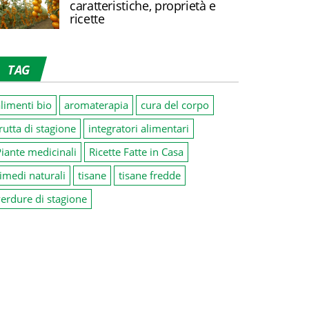
caratteristiche, proprietà e
ricette
TAG
limenti bio
aromaterapia
cura del corpo
rutta di stagione
integratori alimentari
iante medicinali
Ricette Fatte in Casa
imedi naturali
tisane
tisane fredde
erdure di stagione