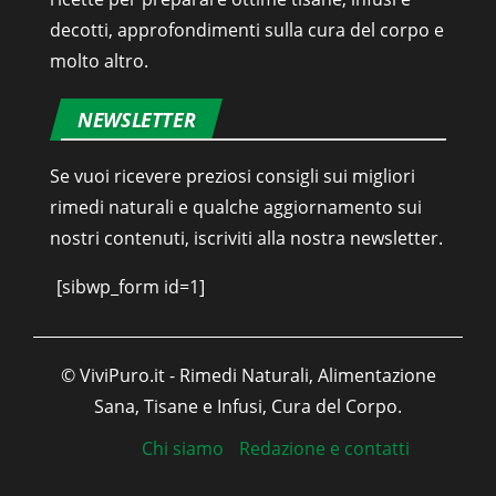
decotti, approfondimenti sulla cura del corpo e
molto altro.
NEWSLETTER
Se vuoi ricevere preziosi consigli sui migliori
rimedi naturali e qualche aggiornamento sui
nostri contenuti, iscriviti alla nostra newsletter.
[sibwp_form id=1]
© ViviPuro.it - Rimedi Naturali, Alimentazione
Sana, Tisane e Infusi, Cura del Corpo.
Chi siamo
Redazione e contatti