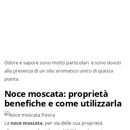
Odore e sapore sono molto particolari e sono dovuti
alla presenza di un olio aromatico unico di questa
pianta.
Noce moscata: proprietà
benefiche e come utilizzarla
La
noce moscata
, per via delle sua proprietà