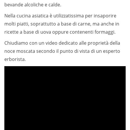
bevande alcoliche e calde.
Nella cucina asiatica è utilizzatissima per insaporire
molti piatti, soprattutto a base di carne, ma anche in
ricette a base di uova oppure contenenti formaggi.
Chiudiamo con un video dedicato alle proprietà della
noce moscata secondo il punto di vista di un esperto
erborista.