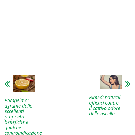
Rimedi naturali
Pompelmo:
efficaci contro
agrume dalle
il cattivo odore
eccellenti
delle ascelle
proprietà
benefiche e
qualche
controindicazione