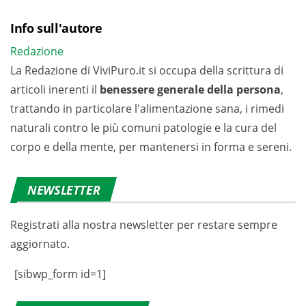
Info sull'autore
Redazione
La Redazione di ViviPuro.it si occupa della scrittura di
articoli inerenti il
benessere generale della persona
,
trattando in particolare l'alimentazione sana, i rimedi
naturali contro le più comuni patologie e la cura del
corpo e della mente, per mantenersi in forma e sereni.
NEWSLETTER
Registrati alla nostra newsletter per restare sempre
aggiornato.
[sibwp_form id=1]