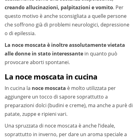
creando allucinazioni, palpitazioni e vomito
. Per
questo motivo è anche sconsigliata a quelle persone
che soffrono già di problemi neurologici, depressione
o di epilessia.
La noce moscata è inoltre assolutamente vietata
alle donne in stato interessante
in quanto può
provocare aborti spontanei.
La noce moscata in cucina
In cucina la
noce moscata
è molto utilizzata per
aggiungere un tocco di sapore soprattutto a
preparazioni dolci (budini e creme), ma anche a purè di
patate, zuppe e ripieni vari.
Una spruzzata di noce moscata è anche l’ideale,
soprattutto in inverno, per dare un aroma speciale a