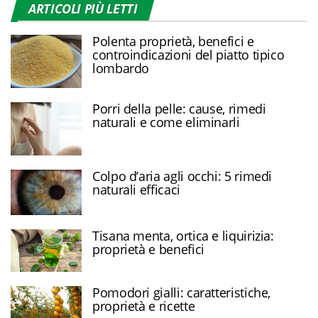
ARTICOLI PIÙ LETTI
Polenta proprietà, benefici e
controindicazioni del piatto tipico
lombardo
Porri della pelle: cause, rimedi
naturali e come eliminarli
Colpo d’aria agli occhi: 5 rimedi
naturali efficaci
Tisana menta, ortica e liquirizia:
proprietà e benefici
Pomodori gialli: caratteristiche,
proprietà e ricette