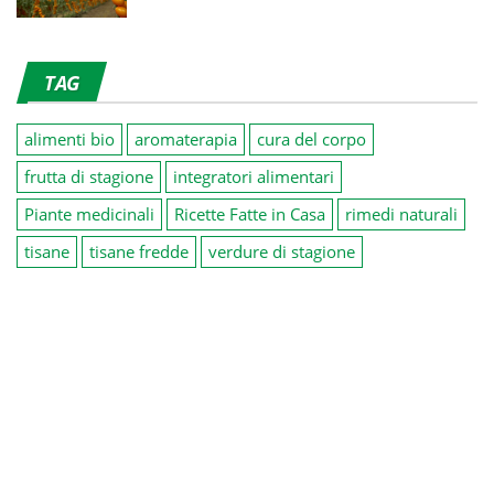
TAG
alimenti bio
aromaterapia
cura del corpo
frutta di stagione
integratori alimentari
Piante medicinali
Ricette Fatte in Casa
rimedi naturali
tisane
tisane fredde
verdure di stagione