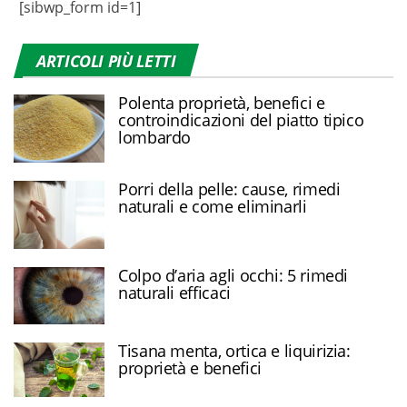
[sibwp_form id=1]
ARTICOLI PIÙ LETTI
Polenta proprietà, benefici e
controindicazioni del piatto tipico
lombardo
Porri della pelle: cause, rimedi
naturali e come eliminarli
Colpo d’aria agli occhi: 5 rimedi
naturali efficaci
Tisana menta, ortica e liquirizia:
proprietà e benefici