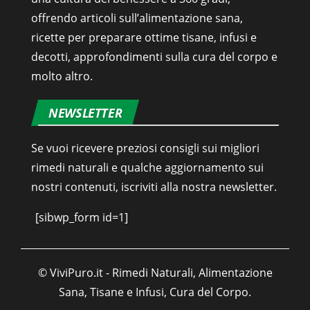
offrendo articoli sull’alimentazione sana,
ricette per preparare ottime tisane, infusi e
decotti, approfondimenti sulla cura del corpo e
molto altro.
NEWSLETTER
Se vuoi ricevere preziosi consigli sui migliori
rimedi naturali e qualche aggiornamento sui
nostri contenuti, iscriviti alla nostra newsletter.
[sibwp_form id=1]
© ViviPuro.it - Rimedi Naturali, Alimentazione
Sana, Tisane e Infusi, Cura del Corpo.