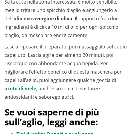
Se la cute nella zona interessata è molto sensibile,
meglio tritare uno spicchio d’aglio e aggiungerlo a
dell’
olio extravergine di oliva
. Il rapporto fra i due
ingredienti è di circa 10 ml di olio per ogni spicchio
d’aglio, da mescolare energicamente.
Lascia riposare il preparato, poi massaggialo sul cuoio
capelluto. Lascia agire per almeno 20 minuti, poi
risciacqua con abbondante acqua tiepida. Per
migliorare l’effetto benefico di questa maschera per
capelli all’aglio, puoi aggiungere qualche goccia di
aceto di mele
, anch’esso ricco di sostanze
antiossidanti e seboregolatrici.
Se vuoi saperne di più
sull’aglio, leggi anche: