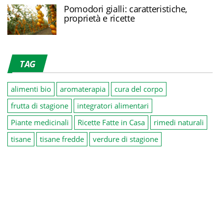
Pomodori gialli: caratteristiche,
proprietà e ricette
TAG
alimenti bio
aromaterapia
cura del corpo
frutta di stagione
integratori alimentari
Piante medicinali
Ricette Fatte in Casa
rimedi naturali
tisane
tisane fredde
verdure di stagione