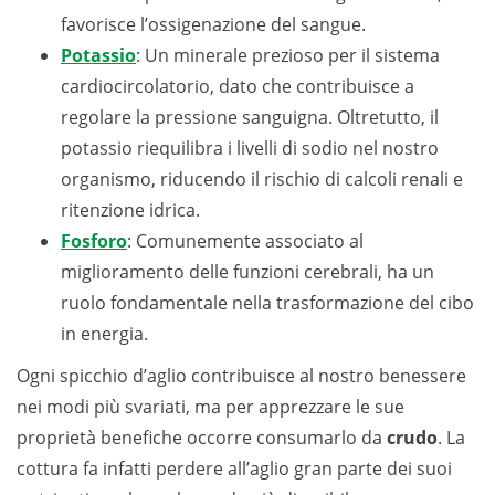
favorisce l’ossigenazione del sangue.
Potassio
: Un minerale prezioso per il sistema
cardiocircolatorio, dato che contribuisce a
regolare la pressione sanguigna. Oltretutto, il
potassio riequilibra i livelli di sodio nel nostro
organismo, riducendo il rischio di calcoli renali e
ritenzione idrica.
Fosforo
: Comunemente associato al
miglioramento delle funzioni cerebrali, ha un
ruolo fondamentale nella trasformazione del cibo
in energia.
Ogni spicchio d’aglio contribuisce al nostro benessere
nei modi più svariati, ma per apprezzare le sue
proprietà benefiche occorre consumarlo da
crudo
. La
cottura fa infatti perdere all’aglio gran parte dei suoi