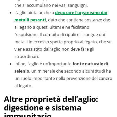
che si accumulano nei vasi sanguigni.
L’aglio aiuta anche a
depurare l’organismo dai
metalli pesanti
, dato che contiene sostanze che
si legano a questi ultimi e ne facilitano
l’espulsione. Il compito di ripulire il sangue dai
metalli in eccesso spetta proprio al fegato, che se
viene assistito dall’aglio non deve fare gli
straordinari.
Infine, l’aglio è un’importante
fonte naturale di
selenio
, un minerale che secondo alcuni studi ha
un ruolo importante nella prevenzione del cancro
al fegato.
Altre proprietà dell’aglio:
digestione e sistema
immunitario