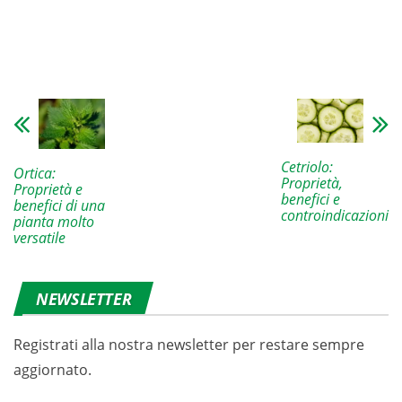
Cetriolo:
Ortica:
Proprietà,
Proprietà e
benefici e
benefici di una
controindicazioni
pianta molto
versatile
NEWSLETTER
Registrati alla nostra newsletter per restare sempre
aggiornato.