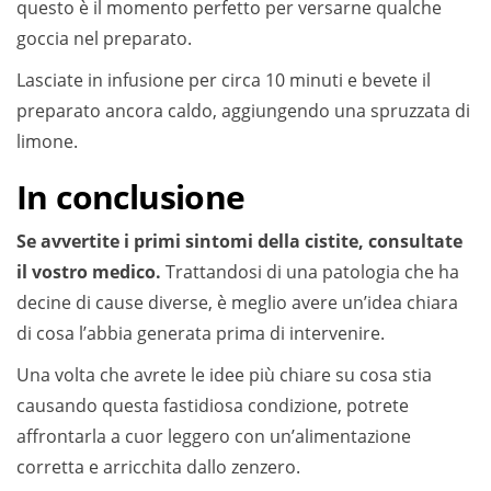
questo è il momento perfetto per versarne qualche
goccia nel preparato.
Lasciate in infusione per circa 10 minuti e bevete il
preparato ancora caldo, aggiungendo una spruzzata di
limone.
In conclusione
Se avvertite i primi sintomi della cistite, consultate
il vostro medico.
Trattandosi di una patologia che ha
decine di cause diverse, è meglio avere un’idea chiara
di cosa l’abbia generata prima di intervenire.
Una volta che avrete le idee più chiare su cosa stia
causando questa fastidiosa condizione, potrete
affrontarla a cuor leggero con un’alimentazione
corretta e arricchita dallo zenzero.