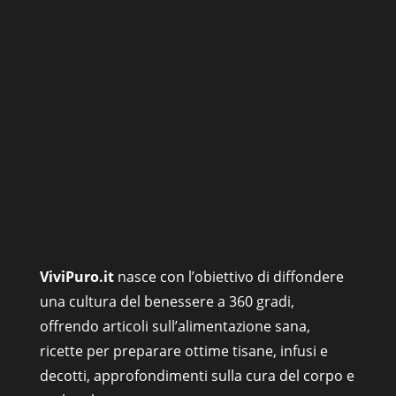
ViviPuro.it
nasce con l’obiettivo di diffondere
una cultura del benessere a 360 gradi,
offrendo articoli sull’alimentazione sana,
ricette per preparare ottime tisane, infusi e
decotti, approfondimenti sulla cura del corpo e