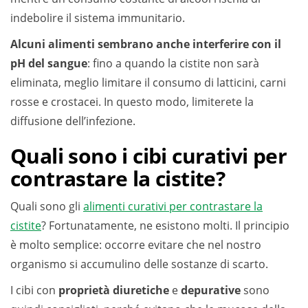
indebolire il sistema immunitario.
Alcuni alimenti sembrano anche interferire con il
pH del sangue
: fino a quando la cistite non sarà
eliminata, meglio limitare il consumo di latticini, carni
rosse e crostacei. In questo modo, limiterete la
diffusione dell’infezione.
Quali sono i cibi curativi per
contrastare la cistite?
Quali sono gli
alimenti curativi per contrastare la
cistite
? Fortunatamente, ne esistono molti. Il principio
è molto semplice: occorre evitare che nel nostro
organismo si accumulino delle sostanze di scarto.
I cibi con
proprietà diuretiche
e
depurative
sono