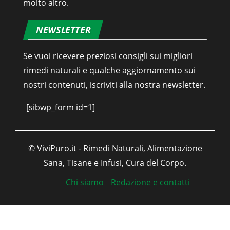
molto altro.
NEWSLETTER
Se vuoi ricevere preziosi consigli sui migliori
rimedi naturali e qualche aggiornamento sui
nostri contenuti, iscriviti alla nostra newsletter.
[sibwp_form id=1]
© ViviPuro.it - Rimedi Naturali, Alimentazione
Sana, Tisane e Infusi, Cura del Corpo.
Chi siamo
Redazione e contatti
Italiano