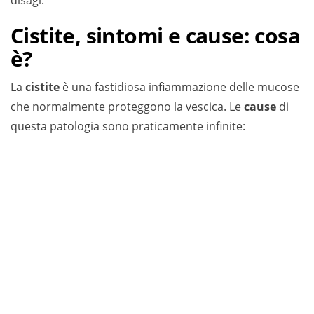
disagi.
Cistite, sintomi e cause: cosa
è?
La
cistite
è una fastidiosa infiammazione delle mucose
che normalmente proteggono la vescica. Le
cause
di
questa patologia sono praticamente infinite: