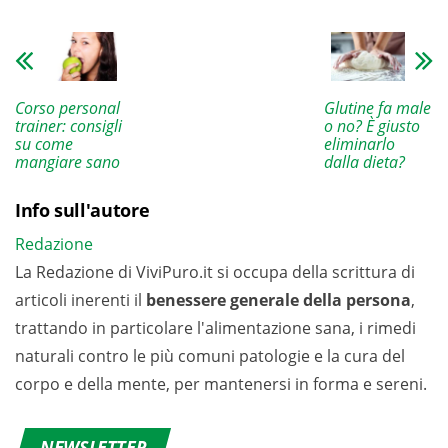
Corso personal
Glutine fa male
trainer: consigli
o no? È giusto
su come
eliminarlo
mangiare sano
dalla dieta?
Info sull'autore
Redazione
La Redazione di ViviPuro.it si occupa della scrittura di
articoli inerenti il
benessere generale della persona
,
trattando in particolare l'alimentazione sana, i rimedi
naturali contro le più comuni patologie e la cura del
corpo e della mente, per mantenersi in forma e sereni.
NEWSLETTER