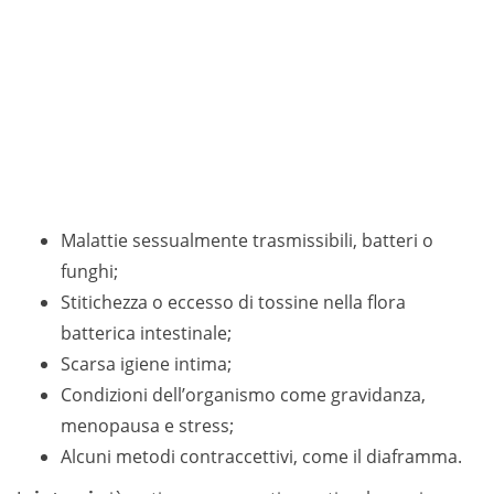
Malattie sessualmente trasmissibili, batteri o
funghi;
Stitichezza o eccesso di tossine nella flora
batterica intestinale;
Scarsa igiene intima;
Condizioni dell’organismo come gravidanza,
menopausa e stress;
Alcuni metodi contraccettivi, come il diaframma.