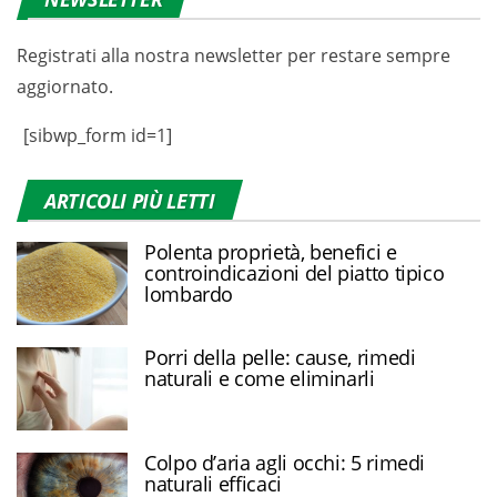
Registrati alla nostra newsletter per restare sempre
aggiornato.
[sibwp_form id=1]
ARTICOLI PIÙ LETTI
Polenta proprietà, benefici e
controindicazioni del piatto tipico
lombardo
Porri della pelle: cause, rimedi
naturali e come eliminarli
Colpo d’aria agli occhi: 5 rimedi
naturali efficaci